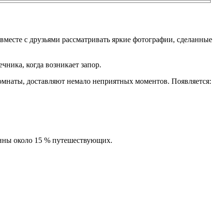
 вместе с друзьями рассматривать яркие фотографии, сделанные
чника, когда возникает запор.
мнаты, доставляют немало неприятных моментов. Появляется:
онны около 15 % путешествующих.