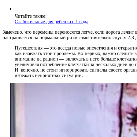
Читайте также:
Слабительные для ребенка с 1 года
Замечено, что перемены переносятся легче, если дорога лежит
настраивается на нормальный ритм самостоятельно спустя 2-3 д
Путешествия — это всегда новые впечатления и открытия
как избежать этой проблемы. Во-первых, важно следить з
внимание на рацион — включать в него больше клетчатки
увеличивая потребление клетчатки за несколько дней до
И, конечно, не стоит игнорировать сигналы своего орга
избежать неприятных ситуаций.