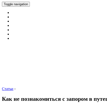
Toggle navigation
Статьи
›
Как не познакомиться с запором в пут