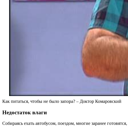
Как питаться, чтобы не было запора? – Доктор Комаровский
Недостаток влаги
Собираясь ехать автобусом, поездом, многие заранее готовятся