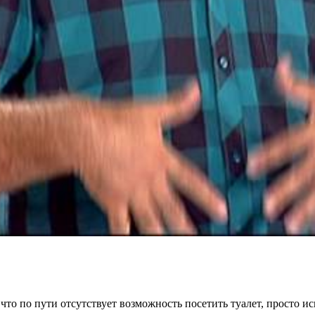
, что по пути отсутствует возможность посетить туалет, просто 