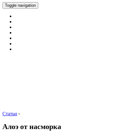
Toggle navigation
Статьи
›
Алоэ от насморка