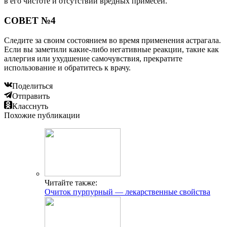
в его чистоте и отсутствии вредных примесей.
СОВЕТ №4
Следите за своим состоянием во время применения астрагала.
Если вы заметили какие-либо негативные реакции, такие как
аллергия или ухудшение самочувствия, прекратите
использование и обратитесь к врачу.
Поделиться
Отправить
Класснуть
Похожие публикации
Читайте также:
Очиток пурпурный — лекарственные свойства