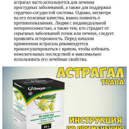
астрагал часто используется для лечения
простудных заболеваний, а также для поддержки
сердечно-сосудистой системы. Однако, несмотря
на его полезные качества, важно помнить о
противопоказаниях. Людям с индивидуальной
непереносимостью, а также тем, кто страдает от
серьезных заболеваний почек или печени, следует
проявлять осторожность. Перед началом
применения астрагала рекомендуется
проконсультироваться с врачом, чтобы избежать
нежелательных последствий и максимально
использовать его лечебные свойства.