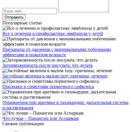
Популярные статьи
Все о лечении и профилактике лямблиоза у детей
Препараты от давления с минимальными побочными
эффектами в пожилом возрасте
Заторможенность после инсульта: что делать
Застойные явления в малом тазу: причины, лечение
Признаки и симптомы первичного сифилиса
Упражнения при аритмии и тахикардии: дыхательная система
и растягивания
Что лучше – Панангин или Аспаркам
Свежие публикации