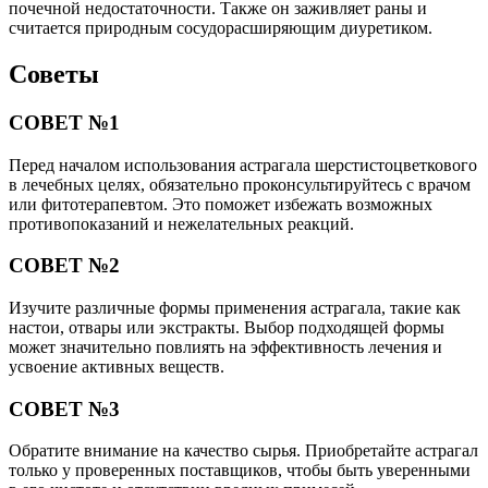
почечной недостаточности. Также он заживляет раны и
считается природным сосудорасширяющим диуретиком.
Советы
СОВЕТ №1
Перед началом использования астрагала шерстистоцветкового
в лечебных целях, обязательно проконсультируйтесь с врачом
или фитотерапевтом. Это поможет избежать возможных
противопоказаний и нежелательных реакций.
СОВЕТ №2
Изучите различные формы применения астрагала, такие как
настои, отвары или экстракты. Выбор подходящей формы
может значительно повлиять на эффективность лечения и
усвоение активных веществ.
СОВЕТ №3
Обратите внимание на качество сырья. Приобретайте астрагал
только у проверенных поставщиков, чтобы быть уверенными