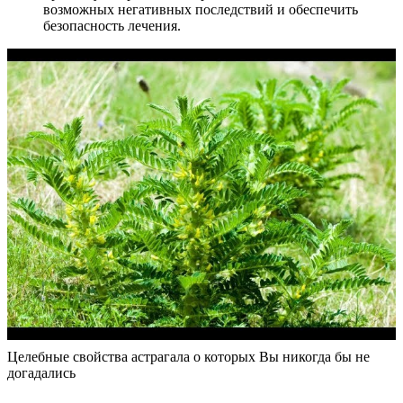
возможных негативных последствий и обеспечить
безопасность лечения.
Целебные свойства астрагала о которых Вы никогда бы не
догадались