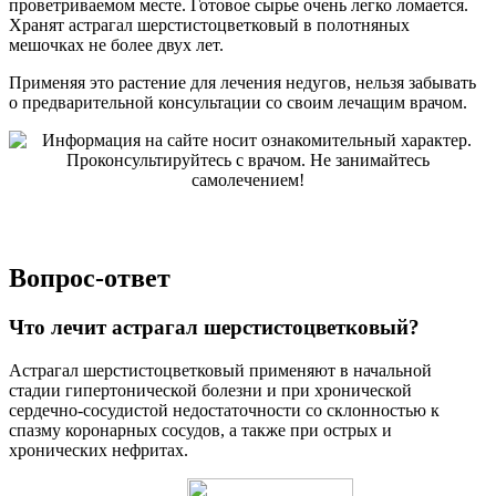
проветриваемом месте. Готовое сырье очень легко ломается.
Хранят астрагал шерстистоцветковый в полотняных
мешочках не более двух лет.
Применяя это растение для лечения недугов, нельзя забывать
о предварительной консультации со своим лечащим врачом.
Вопрос-ответ
Что лечит астрагал шерстистоцветковый?
Астрагал шерстистоцветковый применяют в начальной
стадии гипертонической болезни и при хронической
сердечно-сосудистой недостаточности со склонностью к
спазму коронарных сосудов, а также при острых и
хронических нефритах.