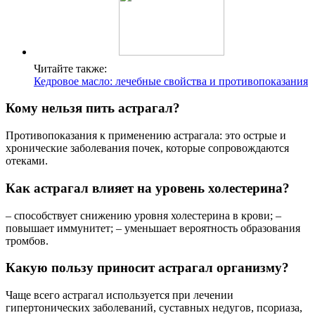
Читайте также:
Кедровое масло: лечебные свойства и противопоказания
Кому нельзя пить астрагал?
Противопоказания к применению астрагала: это острые и
хронические заболевания почек, которые сопровождаются
отеками.
Как астрагал влияет на уровень холестерина?
– способствует снижению уровня холестерина в крови; –
повышает иммунитет; – уменьшает вероятность образования
тромбов.
Какую пользу приносит астрагал организму?
Чаще всего астрагал используется при лечении
гипертонических заболеваний, суставных недугов, псориаза,