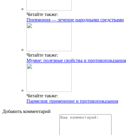
Читайте также:
Пневмония — лечение народными средствами
Читайте также:
Мумие: полезные свойства и противопоказания
Читайте также:
Пармелия: применение и противопоказания
Добавить комментарий