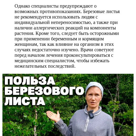
Однако специалисты предупреждают о
возможных противопоказаниях. Березовые листья
не рекомендуется использовать людям с
индивидуальной непереносимостью, а также при
наличии аллергических реакций на компоненты
растения. Кроме того, следует быть осторожными
при применении беременным и кормящим
женщинам, так как влияние на организм в этих
случаях недостаточно изучено. Врачи советуют
перед началом лечения проконсультироваться с
медицинским специалистом, чтобы избежать
нежелательных последствий.