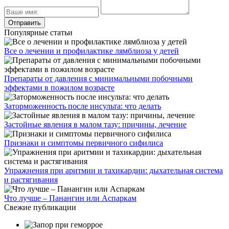
Популярные статьи
Все о лечении и профилактике лямблиоза у детей
Препараты от давления с минимальными побочными
эффектами в пожилом возрасте
Заторможенность после инсульта: что делать
Застойные явления в малом тазу: причины, лечение
Признаки и симптомы первичного сифилиса
Упражнения при аритмии и тахикардии: дыхательная система
и растягивания
Что лучше – Панангин или Аспаркам
Свежие публикации