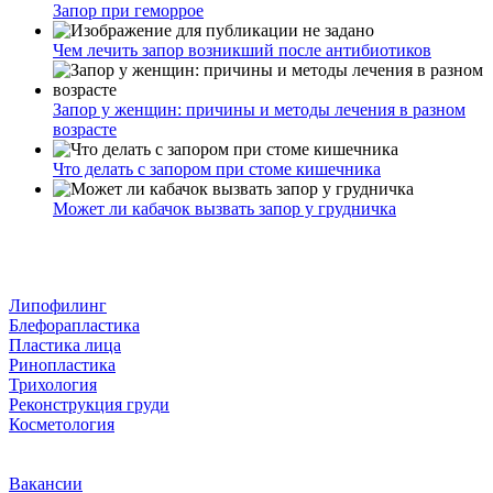
Запор при геморрое
Чем лечить запор возникший после антибиотиков
Запор у женщин: причины и методы лечения в разном
возрасте
Что делать с запором при стоме кишечника
Может ли кабачок вызвать запор у грудничка
Липофилинг
Блефорапластика
Пластика лица
Ринопластика
Трихология
Реконструкция груди
Косметология
Вакансии