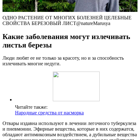
ОДНО РАСТЕНИЕ ОТ МНОГИХ БОЛЕЗНЕЙ ЦЕЛЕБНЫЕ
СВОЙСТВА БЕРЕЗОВЫЙ ЛИСТ@natureMarusya
Какие заболевания могут излечивать
листья березы
Люди любят ее не только за красоту, но и за способность
излечивать многие недуги.
Читайте также:
Народные средства от насморка
Отвары издавна используют в лечении легочного туберкулеза
и пневмонии. Эфирные вещества, которые в них содержатся,
обладают антимикозным воздействием, а дубильные вещества