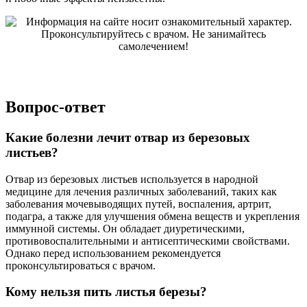
Вопрос-ответ
Какие болезни лечит отвар из березовых
листьев?
Отвар из березовых листьев используется в народной
медицине для лечения различных заболеваний, таких как
заболевания мочевыводящих путей, воспаления, артрит,
подагра, а также для улучшения обмена веществ и укрепления
иммунной системы. Он обладает диуретическими,
противовоспалительными и антисептическими свойствами.
Однако перед использованием рекомендуется
проконсультироваться с врачом.
Кому нельзя пить листья березы?