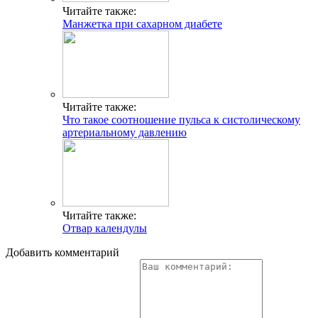
Читайте также:
Манжетка при сахарном диабете
Читайте также:
Что такое соотношение пульса к систолическому
артериальному давлению
Читайте также:
Отвар календулы
Добавить комментарий