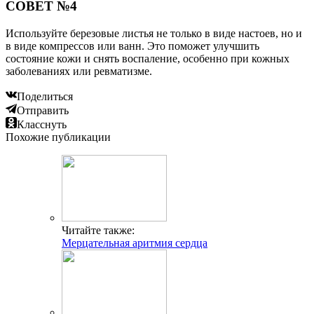
СОВЕТ №4
Используйте березовые листья не только в виде настоев, но и
в виде компрессов или ванн. Это поможет улучшить
состояние кожи и снять воспаление, особенно при кожных
заболеваниях или ревматизме.
Поделиться
Отправить
Класснуть
Похожие публикации
Читайте также:
Мерцательная аритмия сердца