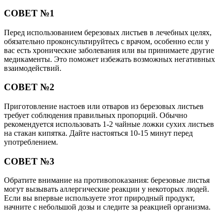
СОВЕТ №1
Перед использованием березовых листьев в лечебных целях,
обязательно проконсультируйтесь с врачом, особенно если у
вас есть хронические заболевания или вы принимаете другие
медикаменты. Это поможет избежать возможных негативных
взаимодействий.
СОВЕТ №2
Приготовление настоев или отваров из березовых листьев
требует соблюдения правильных пропорций. Обычно
рекомендуется использовать 1-2 чайные ложки сухих листьев
на стакан кипятка. Дайте настояться 10-15 минут перед
употреблением.
СОВЕТ №3
Обратите внимание на противопоказания: березовые листья
могут вызывать аллергические реакции у некоторых людей.
Если вы впервые используете этот природный продукт,
начните с небольшой дозы и следите за реакцией организма.