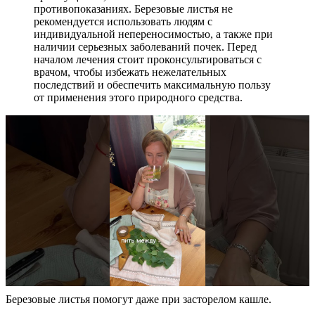
противопоказаниях. Березовые листья не
рекомендуется использовать людям с
индивидуальной непереносимостью, а также при
наличии серьезных заболеваний почек. Перед
началом лечения стоит проконсультироваться с
врачом, чтобы избежать нежелательных
последствий и обеспечить максимальную пользу
от применения этого природного средства.
Березовые листья помогут даже при засторелом кашле.