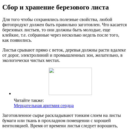
Сбор и хранение березового листа
Для того чтобы сохранялись полезные свойства, любой
фитопродукт должен быть правильно заготовлен. Что касается
березовых листьев, то они должны быть молодые, еще
клейкие, т.е. собранные через несколько недель после того,
как появились.
Листья срывают прямо с веток, деревья должны расти вдалеке
от дорог, электролиний и промышленных зон, желательно, в
экологически чистых местах.
Читайте также:
Мерцательная аритмия сердца
Заготовленное сырье раскладывают тонким слоем на листы
бумаги или ткань в прохладном помещении с хорошей
вентиляцией. Время от времени листья следует ворошить,