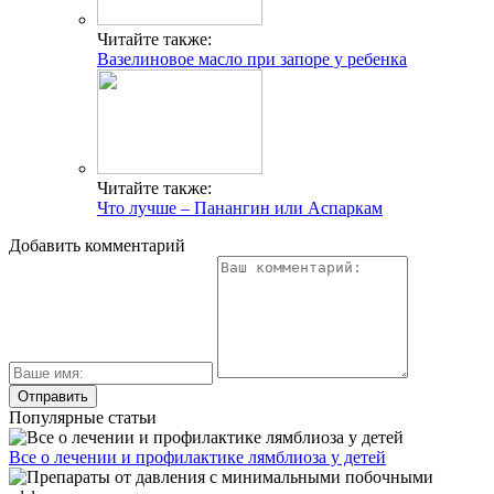
Читайте также:
Вазелиновое масло при запоре у ребенка
Читайте также:
Что лучше – Панангин или Аспаркам
Добавить комментарий
Популярные статьи
Все о лечении и профилактике лямблиоза у детей