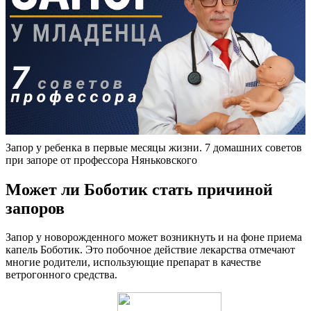
Запор у ребенка в первые месяцы жизни. 7 домашних советов
при запоре от профессора Няньковского
Может ли Боботик стать причиной
запоров
Запор у новорожденного может возникнуть и на фоне приема
капель Боботик. Это побочное действие лекарства отмечают
многие родители, использующие препарат в качестве
ветрогонного средства.