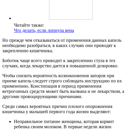
Читайте также:
Что делать, если лопнула вена
Но прежде чем отказываться от применения данных капель
необходимо разобраться, в каких случаях они приводят к
закреплению кишечника.
Боботик чаще всего приводит к закреплению стула в тех
случаях, когда лекарство дается в повышенной дозировке.
Чтобы снизить вероятность возникновения запоров при
приеме капель следует строго соблюдать инструкцию по их
применению. Констипация в период применения
ветрогонных средств может быть вызвана и не лекарством, а
другими провоцирующими причинами.
Среди самых вероятных причин плохого опорожнения
кишечника у малышей первого года жизни выделяют:
Неправильное питание женщины, которая кормит
ребенка своим молоком. В первые недели жизни