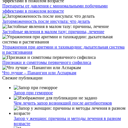
Препараты от давления с минимальными побочными
эффектами в пожилом возрасте
Заторможенность после инсульта: что делать
Застойные явления в малом тазу: причины, лечение
Упражнения при аритмии и тахикардии: дыхательная система
и растягивания
Признаки и симптомы первичного сифилиса
Что лучше – Панангин или Аспаркам
Свежие публикации
Запор при геморрое
Чем лечить запор возникший после антибиотиков
Запор у женщин: причины и методы лечения в разном
возрасте