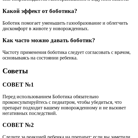
Какой эффект от боботика?
Боботик помогает уменьшить газообразование и облегчить
дискомфорт в животе у новорожденных.
Как часто можно давать боботик?
Частоту применения боботика следует согласовать с врачом,
основываясь на состоянии ребенка.
Советы
СОВЕТ №1
Перед использованием Боботика обязательно
проконсультируйтесь с педиатром, чтобы убедиться, что
препарат подходит вашему новорожденному и не вызовет
негативных последствий.
СОВЕТ №2
Следите за реакцией ребенка на препарат: если вы заметили