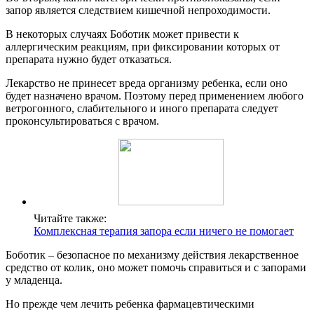
запор является следствием кишечной непроходимости.
В некоторых случаях Боботик может привести к
аллергическим реакциям, при фиксировании которых от
препарата нужно будет отказаться.
Лекарство не принесет вреда организму ребенка, если оно
будет назначено врачом. Поэтому перед применением любого
ветрогонного, слабительного и иного препарата следует
проконсультироваться с врачом.
Читайте также:
Комплексная терапия запора если ничего не помогает
Боботик – безопасное по механизму действия лекарственное
средство от колик, оно может помочь справиться и с запорами
у младенца.
Но прежде чем лечить ребенка фармацевтическими