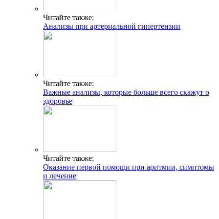
Читайте также:
Анализы при артериальной гипертензии
Читайте также:
Важные анализы, которые больше всего скажут о
здоровье
Читайте также:
Оказание первой помощи при аритмии, симптомы
и лечение