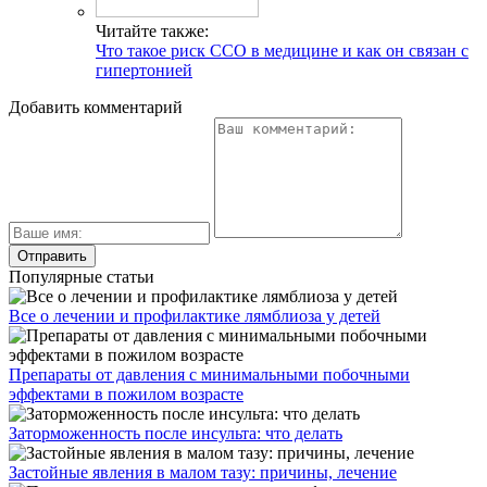
Читайте также:
Что такое риск ССО в медицине и как он связан с
гипертонией
Добавить комментарий
Популярные статьи
Все о лечении и профилактике лямблиоза у детей
Препараты от давления с минимальными побочными
эффектами в пожилом возрасте
Заторможенность после инсульта: что делать
Застойные явления в малом тазу: причины, лечение