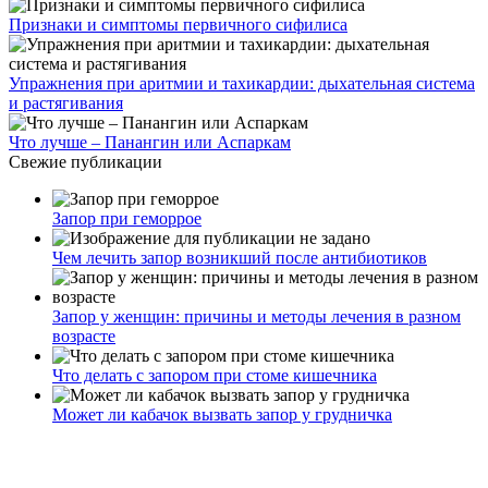
Признаки и симптомы первичного сифилиса
Упражнения при аритмии и тахикардии: дыхательная система
и растягивания
Что лучше – Панангин или Аспаркам
Свежие публикации
Запор при геморрое
Чем лечить запор возникший после антибиотиков
Запор у женщин: причины и методы лечения в разном
возрасте
Что делать с запором при стоме кишечника
Может ли кабачок вызвать запор у грудничка