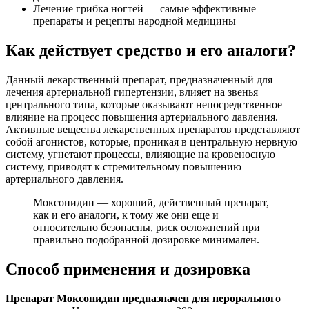
Лечение грибка ногтей — самые эффективные
препараты и рецепты народной медицины
Как действует средство и его аналоги?
Данный лекарственный препарат, предназначенный для
лечения артериальной гипертензии, влияет на звенья
центрального типа, которые оказывают непосредственное
влияние на процесс повышения артериального давления.
Активные вещества лекарственных препаратов представляют
собой агонистов, которые, проникая в центральную нервную
систему, угнетают процессы, влияющие на кровеносную
систему, приводят к стремительному повышению
артериального давления.
Моксонидин — хороший, действенный препарат,
как и его аналоги, к тому же они еще и
относительно безопасны, риск осложнений при
правильно подобранной дозировке минимален.
Способ применения и дозировка
Препарат Моксонидин предназначен для перорального