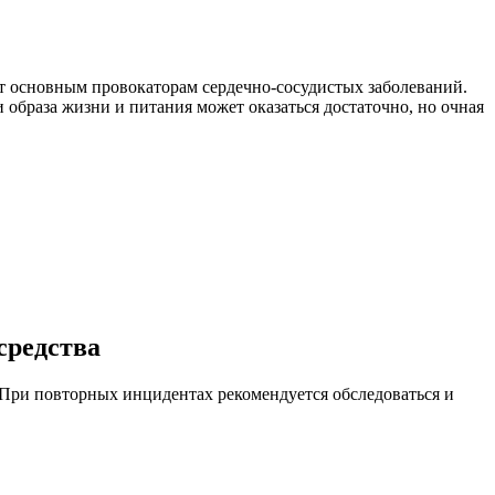
ет основным провокаторам сердечно-сосудистых заболеваний.
 образа жизни и питания может оказаться достаточно, но очная
средства
При повторных инцидентах рекомендуется обследоваться и