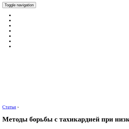
Toggle navigation
Статьи
›
Методы борьбы с тахикардией при низ