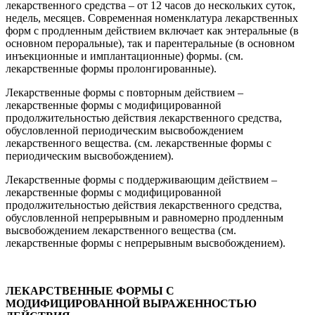
лекарственного средства – от 12 часов до нескольких суток,
недель, месяцев. Современная номенклатура лекарственных
форм с продленным действием включает как энтеральные (в
основном пероральные), так и парентеральные (в основном
инъекционные и имплантационные) формы. (см.
лекарственные формы пролонгированные).
Лекарственные формы с повторным действием –
лекарственные формы с модифицированной
продолжительностью действия лекарственного средства,
обусловленной периодическим высвобождением
лекарственного вещества. (см. лекарственные формы с
периодическим высвобождением).
Лекарственные формы с поддерживающим действием –
лекарственные формы с модифицированной
продолжительностью действия лекарственного средства,
обусловленной непрерывным и равномерно продленным
высвобождением лекарственного вещества (см.
лекарственные формы с непрерывным высвобождением).
ЛЕКАРСТВЕННЫЕ ФОРМЫ С
МОДИФИЦИРОВАННОЙ ВЫРАЖЕННОСТЬЮ