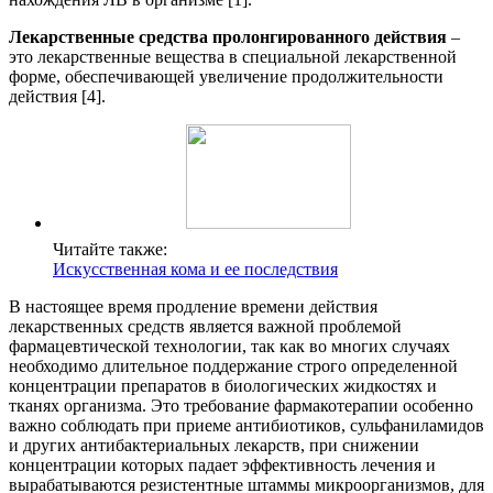
Лекарственные средства пролонгированного действия
–
это лекарственные вещества в специальной лекарственной
форме, обеспечивающей увеличение продолжительности
действия [4].
Читайте также:
Искусственная кома и ее последствия
В настоящее время продление времени действия
лекарственных средств является важной проблемой
фармацевтической технологии, так как во многих случаях
необходимо длительное поддержание строго определенной
концентрации препаратов в биологических жидкостях и
тканях организма. Это требование фармакотерапии особенно
важно соблюдать при приеме антибиотиков, сульфаниламидов
и других антибактериальных лекарств, при снижении
концентрации которых падает эффективность лечения и
вырабатываются резистентные штаммы микроорганизмов, для