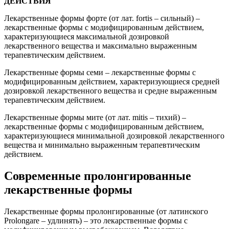
ДЕЙСТВИЯ
Лекарственные формы форте (от лат. fortis – сильный) –
лекарственные формы с модифицированным действием,
характеризующиеся максимальной дозировкой
лекарственного вещества и максимально выраженным
терапевтическим действием.
Лекарственные формы семи – лекарственные формы с
модифицированным действием, характеризующиеся средней
дозировкой лекарственного вещества и средне выраженным
терапевтическим действием.
Лекарственные формы мите (от лат. mitis – тихий) –
лекарственные формы с модифицированным действием,
характеризующиеся минимальной дозировкой лекарственного
вещества и минимально выраженным терапевтическим
действием.
Современные пролонгированные
лекарственные формы
Лекарственные формы пролонгированные (от латинского
Prolongare – удлинять) – это лекарственные формы с