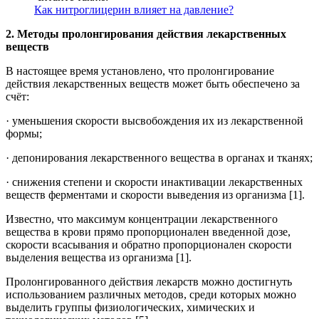
Как нитроглицерин влияет на давление?
2.
Методы пролонгирования действия лекарственных
веществ
В настоящее время установлено, что пролонгирование
действия лекарственных веществ может быть обеспечено за
счёт:
· уменьшения скорости высвобождения их из лекарственной
формы;
· депонирования лекарственного вещества в органах и тканях;
· снижения степени и скорости инактивации лекарственных
веществ ферментами и скорости выведения из организма [1].
Известно, что максимум концентрации лекарственного
вещества в крови прямо пропорционален введенной дозе,
скорости всасывания и обратно пропорционален скорости
выделения вещества из организма [1].
Пролонгированного действия лекарств можно достигнуть
использованием различных методов, среди которых можно
выделить группы физиологических, химических и