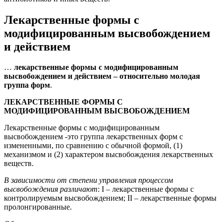
Лекарственные формы с
модифицированным высвобождением
и действием
…
лекарственные формы с модифицированным
высвобождением и действием – относительно молодая
группа форм
.
ЛЕКАРСТВЕННЫЕ ФОРМЫ С
МОДИФИЦИРОВАННЫМ ВЫСВОБОЖДЕНИЕМ
Лекарственные формы с модифицированным
высвобождением -это группа лекарственных форм с
измененными, по сравнению с обычной формой, (1)
механизмом и (2) характером высвобождения лекарственных
веществ.
В зависимости от степени управления процессом
высвобождения различают
: I – лекарственные формы с
контролируемым высвобождением; II – лекарственные формы
пролонгированные.