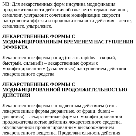
NB: Для лекарственных форм инсулина модификация
продолжительности действия обозначается терминами лонг,
семилонг, ультралонг; сочетание модификации скорости
наступления эффекта и продолжительности действия – ленте,
семиленте, ультраленте.
ЛЕКАРСТВЕННЫЕ ФОРМЫ С
МОДИФИЦИРОВАННЫМ ВРЕМЕНЕМ НАСТУПЛЕНИЯ
ЭФФЕКТА
Лекарственные формы рапид (от лат. rapidus – скорый,
быстрый, сильный) – лекарственные формы с
модифицированным (ускоренным) наступлением действия
лекарственного средства.
ЛЕКАРСТВЕННЫЕ ФОРМЫ С
МОДИФИЦИРОВАННОЙ ПРОДОЛЖИТЕЛЬНОСТЬЮ
ДЕЙСТВИЯ
Лекарственные формы с продленным действием (син.:
лекарственные формы дюрантные, от франц. durant –
длящийся) – лекарственные формы с модифицированной
продолжительностью действия лекарственного средства,
обусловленной пролонгированным высвобождением
лекарственного вещества. Продолжительность действия