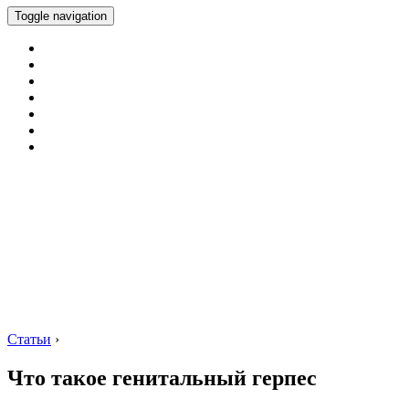
Toggle navigation
Статьи
›
Что такое генитальный герпес