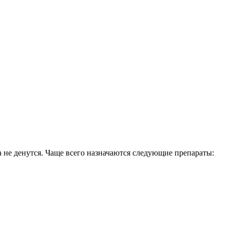
 не денутся. Чаще всего назначаются следующие препараты: