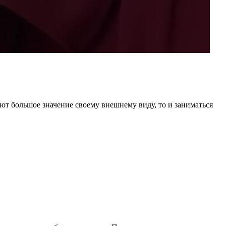
ют большое значение своему внешнему виду, то и заниматься