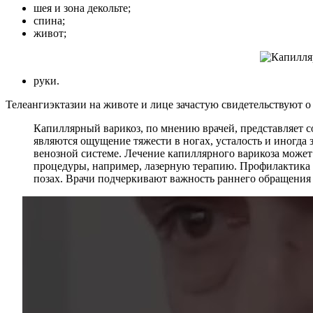
шея и зона декольте;
спина;
живот;
руки.
Телеангиэктазии на животе и лице зачастую свидетельствуют о
Капиллярный варикоз, по мнению врачей, представляет с
являются ощущение тяжести в ногах, усталость и иногда 
венозной системе. Лечение капиллярного варикоза может
процедуры, например, лазерную терапию. Профилактика з
позах. Врачи подчеркивают важность раннего обращени