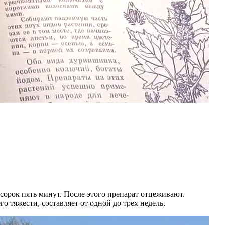
орок пять минут. После этого препарат отцеживают.
о тяжести, составляет от одной до трех недель.