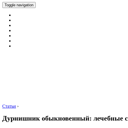
Toggle navigation
Статьи
›
Дурнишник обыкновенный: лечебные с