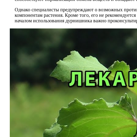
Однако специалисты предупреждают о возможных против
компонентам растения. Кроме того, его не рекомендуетс
началом использования дурнишника важно проконсультиро