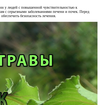
ии у людей с повышенной чувствительностью к
ам с серьезными заболеваниями печени и почек. Перед
обеспечить безопасность лечения.