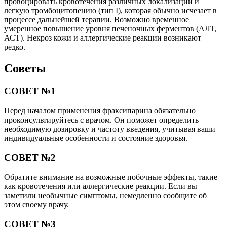
провоцировать кровотечения различных локализаций и
легкую тромбоцитопению (тип I), которая обычно исчезает в
процессе дальнейшей терапии. Возможно временное
умеренное повышение уровня печеночных ферментов (АЛТ,
АСТ). Некроз кожи и аллергические реакции возникают
редко.
Советы
СОВЕТ №1
Перед началом применения фраксипарина обязательно
проконсультируйтесь с врачом. Он поможет определить
необходимую дозировку и частоту введения, учитывая ваши
индивидуальные особенности и состояние здоровья.
СОВЕТ №2
Обратите внимание на возможные побочные эффекты, такие
как кровотечения или аллергические реакции. Если вы
заметили необычные симптомы, немедленно сообщите об
этом своему врачу.
СОВЕТ №3