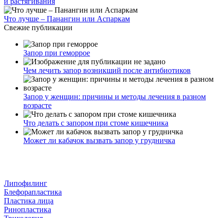
и растягивания
Что лучше – Панангин или Аспаркам
Свежие публикации
Запор при геморрое
Чем лечить запор возникший после антибиотиков
Запор у женщин: причины и методы лечения в разном
возрасте
Что делать с запором при стоме кишечника
Может ли кабачок вызвать запор у грудничка
Липофилинг
Блефорапластика
Пластика лица
Ринопластика