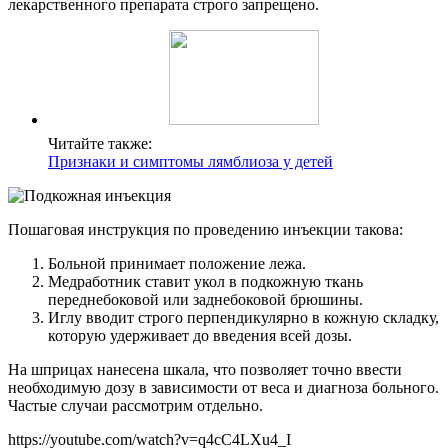
лекарственного препарата строго запрещено.
Читайте также:
Признаки и симптомы лямблиоза у детей
Пошаговая инструкция по проведению инъекции такова:
Больной принимает положение лежа.
Медработник ставит укол в подкожную ткань
переднебоковой или заднебоковой брюшины.
Иглу вводит строго перпендикулярно в кожную складку,
которую удерживает до введения всей дозы.
На шприцах нанесена шкала, что позволяет точно ввести
необходимую дозу в зависимости от веса и диагноза больного.
Частые случаи рассмотрим отдельно.
https://youtube.com/watch?v=q4cC4LXu4_I