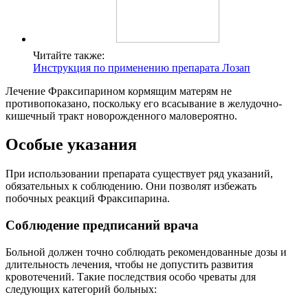
Читайте также:
Инструкция по применению препарата Лозап
Лечение Фраксипарином кормящим матерям не
противопоказано, поскольку его всасывание в желудочно-
кишечный тракт новорожденного маловероятно.
Особые указания
При использовании препарата существует ряд указаний,
обязательных к соблюдению. Они позволят избежать
побочных реакций Фраксипарина.
Соблюдение предписаний врача
Больной должен точно соблюдать рекомендованные дозы и
длительность лечения, чтобы не допустить развития
кровотечений. Такие последствия особо чреваты для
следующих категорий больных: