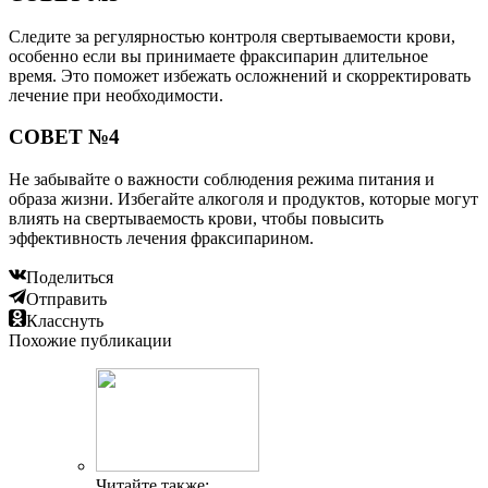
Следите за регулярностью контроля свертываемости крови,
особенно если вы принимаете фраксипарин длительное
время. Это поможет избежать осложнений и скорректировать
лечение при необходимости.
СОВЕТ №4
Не забывайте о важности соблюдения режима питания и
образа жизни. Избегайте алкоголя и продуктов, которые могут
влиять на свертываемость крови, чтобы повысить
эффективность лечения фраксипарином.
Поделиться
Отправить
Класснуть
Похожие публикации
Читайте также: