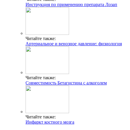
Инструкция по применению препарата Лозап
Читайте также:
Артериальное и венозное давление: физиология
Читайте также:
Совместимость Бетагистина с алкоголем
Читайте также:
Инфаркт костного мозга