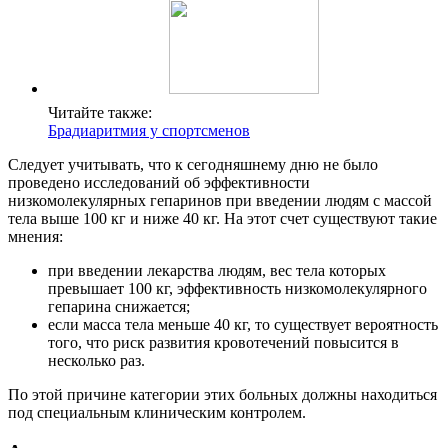
Читайте также:
Брадиаритмия у спортсменов
Следует учитывать, что к сегодняшнему дню не было
проведено исследований об эффективности
низкомолекулярных гепаринов при введении людям с массой
тела выше 100 кг и ниже 40 кг. На этот счет существуют такие
мнения:
при введении лекарства людям, вес тела которых
превышает 100 кг, эффективность низкомолекулярного
гепарина снижается;
если масса тела меньше 40 кг, то существует вероятность
того, что риск развития кровотечений повысится в
несколько раз.
По этой причине категории этих больных должны находиться
под специальным клиническим контролем.