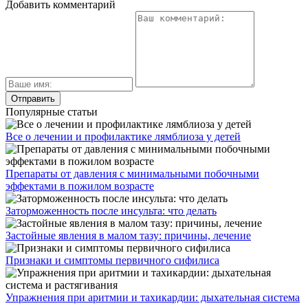
Добавить комментарий
Популярные статьи
Все о лечении и профилактике лямблиоза у детей
Препараты от давления с минимальными побочными
эффектами в пожилом возрасте
Заторможенность после инсульта: что делать
Застойные явления в малом тазу: причины, лечение
Признаки и симптомы первичного сифилиса
Упражнения при аритмии и тахикардии: дыхательная система