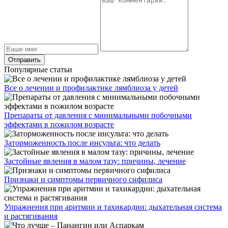
Популярные статьи
Все о лечении и профилактике лямблиоза у детей
Препараты от давления с минимальными побочными
эффектами в пожилом возрасте
Заторможенность после инсульта: что делать
Застойные явления в малом тазу: причины, лечение
Признаки и симптомы первичного сифилиса
Упражнения при аритмии и тахикардии: дыхательная система
и растягивания