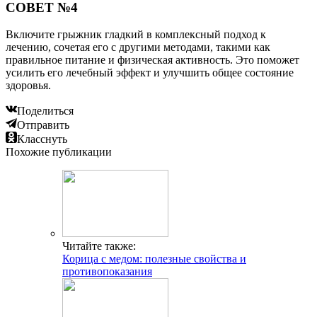
СОВЕТ №4
Включите грыжник гладкий в комплексный подход к
лечению, сочетая его с другими методами, такими как
правильное питание и физическая активность. Это поможет
усилить его лечебный эффект и улучшить общее состояние
здоровья.
Поделиться
Отправить
Класснуть
Похожие публикации
Читайте также:
Корица с медом: полезные свойства и
противопоказания