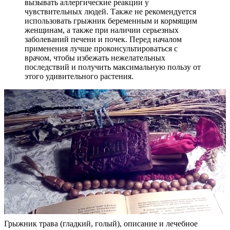
вызывать аллергические реакции у
чувствительных людей. Также не рекомендуется
использовать грыжник беременным и кормящим
женщинам, а также при наличии серьезных
заболеваний печени и почек. Перед началом
применения лучше проконсультироваться с
врачом, чтобы избежать нежелательных
последствий и получить максимальную пользу от
этого удивительного растения.
Грыжник трава (гладкий, голый), описание и лечебное