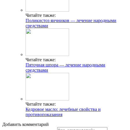
Читайте также:
Поликистоз яичников — лечение народными
средствами
Читайте также:
Пяточная шпора — лечение народными
средствами
Читайте также:
Кедровое масло: лечебные свойства и
противопоказания
Добавить комментарий