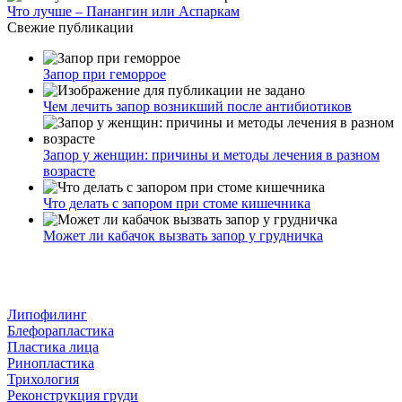
Что лучше – Панангин или Аспаркам
Свежие публикации
Запор при геморрое
Чем лечить запор возникший после антибиотиков
Запор у женщин: причины и методы лечения в разном
возрасте
Что делать с запором при стоме кишечника
Может ли кабачок вызвать запор у грудничка
Липофилинг
Блефорапластика
Пластика лица
Ринопластика
Трихология
Реконструкция груди