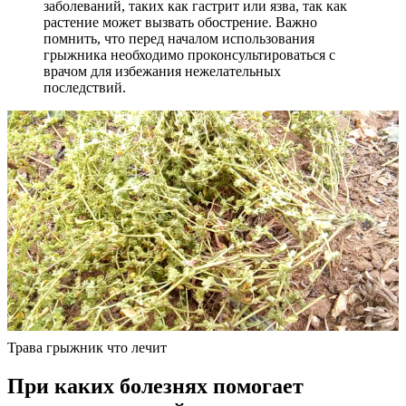
заболеваний, таких как гастрит или язва, так как
растение может вызвать обострение. Важно
помнить, что перед началом использования
грыжника необходимо проконсультироваться с
врачом для избежания нежелательных
последствий.
Трава грыжник что лечит
При каких болезнях помогает