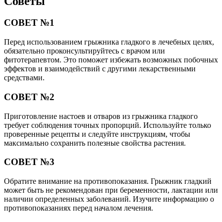
Советы
СОВЕТ №1
Перед использованием грыжника гладкого в лечебных целях,
обязательно проконсультируйтесь с врачом или
фитотерапевтом. Это поможет избежать возможных побочных
эффектов и взаимодействий с другими лекарственными
средствами.
СОВЕТ №2
Приготовление настоев и отваров из грыжника гладкого
требует соблюдения точных пропорций. Используйте только
проверенные рецепты и следуйте инструкциям, чтобы
максимально сохранить полезные свойства растения.
СОВЕТ №3
Обратите внимание на противопоказания. Грыжник гладкий
может быть не рекомендован при беременности, лактации или
наличии определенных заболеваний. Изучите информацию о
противопоказаниях перед началом лечения.