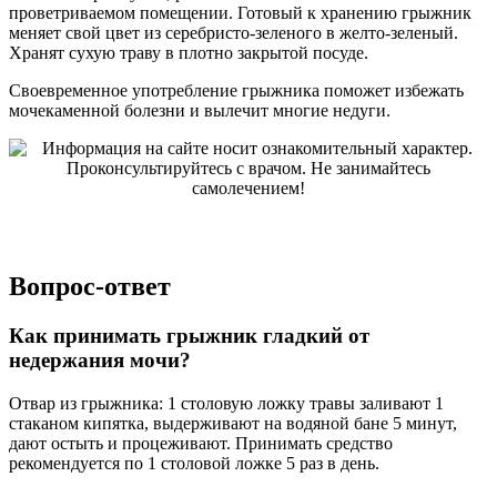
проветриваемом помещении. Готовый к хранению грыжник
меняет свой цвет из серебристо-зеленого в желто-зеленый.
Хранят сухую траву в плотно закрытой посуде.
Своевременное употребление грыжника поможет избежать
мочекаменной болезни и вылечит многие недуги.
Вопрос-ответ
Как принимать грыжник гладкий от
недержания мочи?
Отвар из грыжника: 1 столовую ложку травы заливают 1
стаканом кипятка, выдерживают на водяной бане 5 минут,
дают остыть и процеживают. Принимать средство
рекомендуется по 1 столовой ложке 5 раз в день.