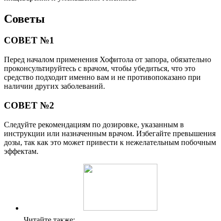
Советы
СОВЕТ №1
Перед началом применения Хофитола от запора, обязательно
проконсультируйтесь с врачом, чтобы убедиться, что это
средство подходит именно вам и не противопоказано при
наличии других заболеваний.
СОВЕТ №2
Следуйте рекомендациям по дозировке, указанным в
инструкции или назначенным врачом. Избегайте превышения
дозы, так как это может привести к нежелательным побочным
эффектам.
Читайте также: