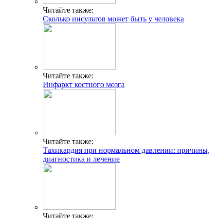
Читайте также:
Сколько инсультов может быть у человека
Читайте также:
Инфаркт костного мозга
Читайте также:
Тахикардия при нормальном давлении: причины,
диагностика и лечение
Читайте также: