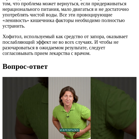
том, что проблема может вернуться, если придерживаться
нерационального питания, мало двигаться и не достаточно
употреблять чистой воды. Все эти провоцирующие
«ленивость» кишечника факторы необходимо полностью
устранить.
Хофитол, используемый как средство от запора, оказывает
послабляющий эффект не во всех случаях. И чтобы не
разочароваться в ожидаемом результате, следует
согласовывать прием лекарства с врачом.
Вопрос-ответ