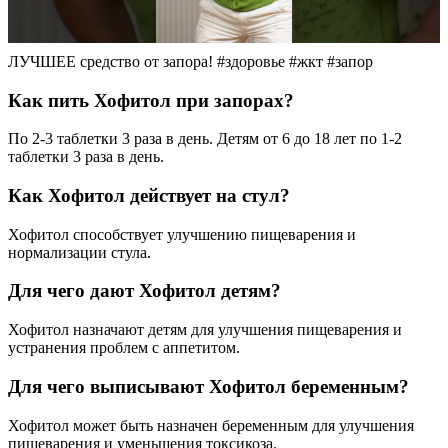
ЛУЧШЕЕ средство от запора! #здоровье #жкт #запор
Как пить Хофитол при запорах?
По 2-3 таблетки 3 раза в день. Детям от 6 до 18 лет по 1-2
таблетки 3 раза в день.
Как Хофитол действует на стул?
Хофитол способствует улучшению пищеварения и
нормализации стула.
Для чего дают Хофитол детям?
Хофитол назначают детям для улучшения пищеварения и
устранения проблем с аппетитом.
Для чего выписывают Хофитол беременным?
Хофитол может быть назначен беременным для улучшения
пищеварения и уменьшения токсикоза.