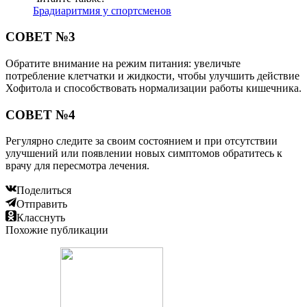
Брадиаритмия у спортсменов
СОВЕТ №3
Обратите внимание на режим питания: увеличьте
потребление клетчатки и жидкости, чтобы улучшить действие
Хофитола и способствовать нормализации работы кишечника.
СОВЕТ №4
Регулярно следите за своим состоянием и при отсутствии
улучшений или появлении новых симптомов обратитесь к
врачу для пересмотра лечения.
Поделиться
Отправить
Класснуть
Похожие публикации