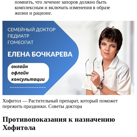
помнить, что лечение запоров должно быть
комплексным и включать изменения в образе
жизни и рационе.
Хофитол — Растительный препарат, который поможет
пережить праздники. Советы доктора
Противопоказания к назначению
Хофитола