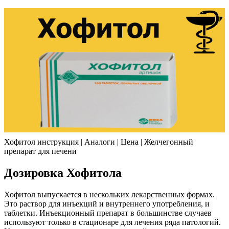
Хофитол инструкция | Аналоги | Цена | Желчегонный
препарат для печени
Дозировка Хофитола
Хофитол выпускается в нескольких лекарственных формах.
Это раствор для инъекций и внутреннего употребления, и
таблетки. Инъекционный препарат в большинстве случаев
используют только в стационаре для лечения ряда патологий.