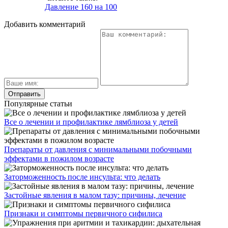
Давление 160 на 100
Добавить комментарий
Популярные статьи
Все о лечении и профилактике лямблиоза у детей
Препараты от давления с минимальными побочными
эффектами в пожилом возрасте
Заторможенность после инсульта: что делать
Застойные явления в малом тазу: причины, лечение
Признаки и симптомы первичного сифилиса