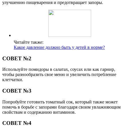
улучшению пищеварения и предотвращает запоры.
Читайте также:
Какое давление должно быть у детей в норме?
СОВЕТ №2
Используйте помидоры в салатах, соусах или как гарнир,
чтобы разнообразить свое меню и увеличить потребление
клетчатки.
СОВЕТ №3
Попробуйте готовить томатный сок, который также может
помочь в борьбе с запорами благодаря своим увлажняющим
свойствам и содержанию витаминов.
СОВЕТ №4