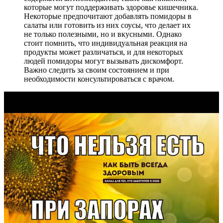
которые могут поддерживать здоровье кишечника.
Некоторые предпочитают добавлять помидоры в
салаты или готовить из них соусы, что делает их
не только полезными, но и вкусными. Однако
стоит помнить, что индивидуальная реакция на
продукты может различаться, и для некоторых
людей помидоры могут вызывать дискомфорт.
Важно следить за своим состоянием и при
необходимости консультироваться с врачом.