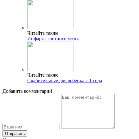
Читайте также:
Инфаркт костного мозга
Читайте также:
Слабительные для ребенка с 1 года
Добавить комментарий