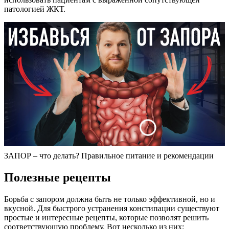
патологией ЖКТ.
ЗАПОР – что делать? Правильное питание и рекомендации
Полезные рецепты
Борьба с запором должна быть не только эффективной, но и
вкусной. Для быстрого устранения констипации существуют
простые и интересные рецепты, которые позволят решить
соответствующую проблему. Вот несколько из них: