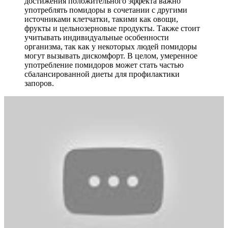
достижения положительного эффекта важно
употреблять помидоры в сочетании с другими
источниками клетчатки, такими как овощи,
фрукты и цельнозерновые продукты. Также стоит
учитывать индивидуальные особенности
организма, так как у некоторых людей помидоры
могут вызывать дискомфорт. В целом, умеренное
употребление помидоров может стать частью
сбалансированной диеты для профилактики
запоров.