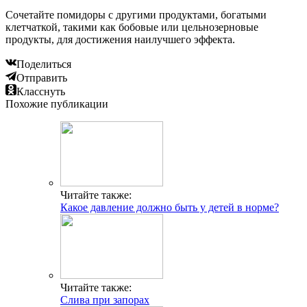
Сочетайте помидоры с другими продуктами, богатыми
клетчаткой, такими как бобовые или цельнозерновые
продукты, для достижения наилучшего эффекта.
Поделиться
Отправить
Класснуть
Похожие публикации
Читайте также:
Какое давление должно быть у детей в норме?
Читайте также:
Слива при запорах