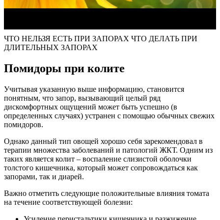
ЧТО НЕЛЬЗЯ ЕСТЬ ПРИ ЗАПОРАХ ЧТО ДЕЛАТЬ ПРИ
ДЛИТЕЛЬНЫХ ЗАПОРАХ
Помидоры при колите
Учитывая указанную выше информацию, становится
понятным, что запор, вызывающий целый ряд
дискомфортных ощущений может быть успешно (в
определенных случаях) устранен с помощью обычных свежих
помидоров.
Однако данный тип овощей хорошо себя зарекомендовал в
терапии множества заболеваний и патологий ЖКТ. Одним из
таких является колит – воспаление слизистой оболочки
толстого кишечника, который может сопровождаться как
запорами, так и диарей.
Важно отметить следующие положительные влияния томата
на течение соответствующей болезни:
Усиление перистальтики кишечника и разжижение