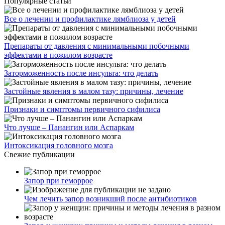
Популярные статьи
Все о лечении и профилактике лямблиоза у детей
Препараты от давления с минимальными побочными
эффектами в пожилом возрасте
Заторможенность после инсульта: что делать
Застойные явления в малом тазу: причины, лечение
Признаки и симптомы первичного сифилиса
Что лучше – Панангин или Аспаркам
Интоксикация головного мозга
Свежие публикации
Запор при геморрое
Чем лечить запор возникший после антибиотиков