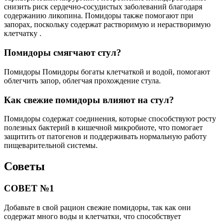
снизить риск сердечно-сосудистых заболеваний благодаря
содержанию ликопина. Помидоры также помогают при
запорах, поскольку содержат растворимую и нерастворимую
клетчатку .
Помидоры смягчают стул?
Помидоры Помидоры богаты клетчаткой и водой, помогают
облегчить запор, облегчая прохождение стула.
Как свежие помидоры влияют на стул?
Помидоры содержат соединения, которые способствуют росту
полезных бактерий в кишечной микробиоте, что помогает
защитить от патогенов и поддерживать нормальную работу
пищеварительной системы.
Советы
СОВЕТ №1
Добавьте в свой рацион свежие помидоры, так как они
содержат много воды и клетчатки, что способствует