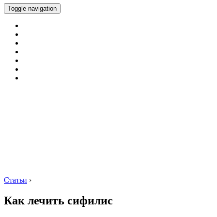
Toggle navigation
Статьи
›
Как лечить сифилис