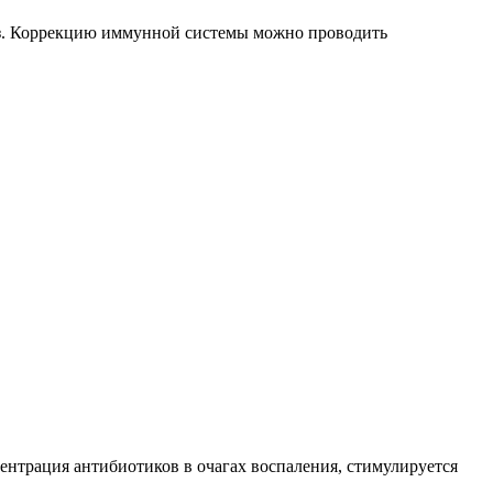
аз. Коррекцию иммунной системы можно проводить
нтрация антибиотиков в очагах воспаления, стимулируется