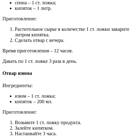
сенна – 1 ст. ложка;
кипяток – 1 литр.
Приготовление:
Растительное сырье в количестве 1 ст. ложки заварите
литром кипятка.
Сделать отвар с вечера.
Время приготовления – 12 часов.
Давать по 1 ст. ложке 3 раза в день.
Отвар изюма
Ингредиенты:
изюм – 1 ст. ложка;
кипяток – 200 мл.
Приготовление:
Возьмите 1 ст. ложку продукта.
Залейте кипятком.
Настаивайте 3 часа.