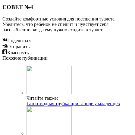
СОВЕТ №4
Создайте комфортные условия для посещения туалета.
Убедитесь, что ребенок не спешит и чувствует себя
расслабленно, когда ему нужно сходить в туалет.
Поделиться
Отправить
Класснуть
Похожие публикации
Читайте также:
Газоотводная трубка при запоре у младенцев