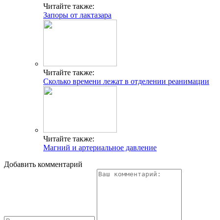
Читайте также:
Запоры от лактазара
Читайте также:
Сколько времени лежат в отделении реанимации
Читайте также:
Магний и артериальное давление
Добавить комментарий