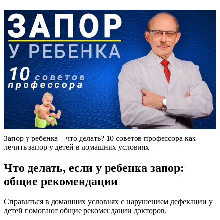
Запор у ребенка – что делать? 10 советов профессора как
лечить запор у детей в домашних условиях
Что делать, если у ребенка запор:
общие рекомендации
Справиться в домашних условиях с нарушением дефекации у
детей помогают общие рекомендации докторов.