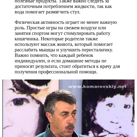
полезные продукты. Также важно следить за
достаточным потреблением жидкости, так как
вода помогает размягчить стул.
Физическая активность играет не менее важную
роль. Простые игры на свежем воздухе или
занятия спортом могут стимулировать работу
кишечника. Некоторые родители также
используют массаж живота, который помогает
расслабить мышцы и улучшить перистальтику.
Важно помнить, что каждый ребенок
индивидуален, и если домашние методы не
приносят результата, стоит обратиться к врачу для
получения профессиональной помощи.