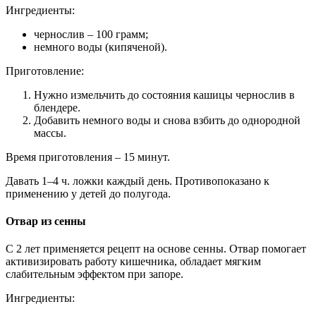
Ингредиенты:
чернослив – 100 грамм;
немного воды (кипяченой).
Приготовление:
Нужно измельчить до состояния кашицы чернослив в
блендере.
Добавить немного воды и снова взбить до однородной
массы.
Время приготовления – 15 минут.
Давать 1–4 ч. ложки каждый день. Противопоказано к
применению у детей до полугода.
Отвар из сенны
С 2 лет применяется рецепт на основе сенны. Отвар помогает
активизировать работу кишечника, обладает мягким
слабительным эффектом при запоре.
Ингредиенты: