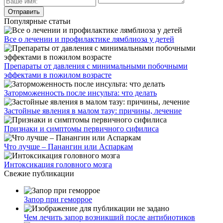
Популярные статьи
Все о лечении и профилактике лямблиоза у детей
Препараты от давления с минимальными побочными
эффектами в пожилом возрасте
Заторможенность после инсульта: что делать
Застойные явления в малом тазу: причины, лечение
Признаки и симптомы первичного сифилиса
Что лучше – Панангин или Аспаркам
Интоксикация головного мозга
Свежие публикации
Запор при геморрое
Чем лечить запор возникший после антибиотиков