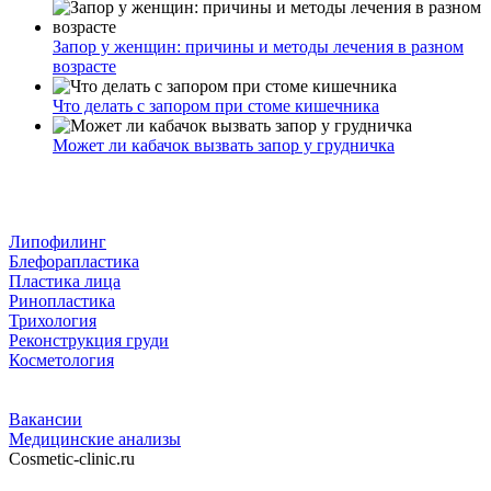
Запор у женщин: причины и методы лечения в разном
возрасте
Что делать с запором при стоме кишечника
Может ли кабачок вызвать запор у грудничка
Липофилинг
Блефорапластика
Пластика лица
Ринопластика
Трихология
Реконструкция груди
Косметология
Вакансии
Медицинские анализы
Cosmetic-clinic.ru