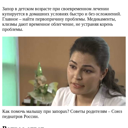
Запор в детском возрасте при своевременном лечении
купируется в домашних условиях быстро и без осложнений.
Главное – найти первопричину проблемы. Медикаменты,
клизмы дают временное облегчение, не устраняя корень
проблемы.
Как помочь малышу при запорах? Советы родителям – Союз
педиатров России.