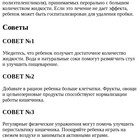
полиэтиленгликоля), принимаемых перорально с большим
количеством жидкости. Если это лечение не дает эффекта,
ребенок может быть госпитализирован для удаления пробки.
Советы
СОВЕТ №1
Убедитесь, что ребенок получает достаточное количество
жидкости. Вода и натуральные соки помогут размягчить стул
и улучшить пищеварение.
СОВЕТ №2
Добавьте в рацион ребенка больше клетчатки. Фрукты, овощи
и цельнозерновые продукты способствуют нормализации
работы кишечника.
СОВЕТ №3
Регулярные физические упражнения могут помочь улучшить
перистальтику кишечника. Поощряйте ребенка играть на
свежем воздухе и заниматься активными играми.