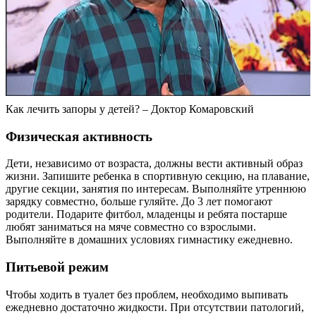
Как лечить запоры у детей? – Доктор Комаровский
Физическая активность
Дети, независимо от возраста, должны вести активный образ
жизни. Запишите ребенка в спортивную секцию, на плавание,
другие секции, занятия по интересам. Выполняйте утреннюю
зарядку совместно, больше гуляйте. До 3 лет помогают
родители. Подарите фитбол, младенцы и ребята постарше
любят заниматься на мяче совместно со взрослыми.
Выполняйте в домашних условиях гимнастику ежедневно.
Питьевой режим
Чтобы ходить в туалет без проблем, необходимо выпивать
ежедневно достаточно жидкости. При отсутствии патологий,