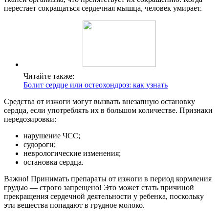
перестает сокращаться сердечная мышца, человек умирает.
Читайте также:
Болит сердце или остеохондроз: как узнать
Средства от изжоги могут вызвать внезапную остановку
сердца, если употреблять их в большом количестве. Признаки
передозировки:
нарушение ЧСС;
судороги;
неврологические изменения;
остановка сердца.
Важно! Принимать препараты от изжоги в период кормления
грудью — строго запрещено! Это может стать причиной
прекращения сердечной деятельности у ребенка, поскольку
эти вещества попадают в грудное молоко.