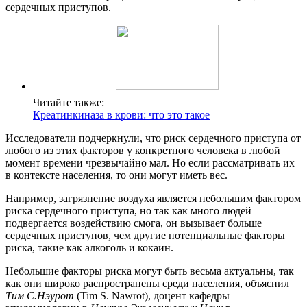
сердечных приступов.
Читайте также:
Креатинкиназа в крови: что это такое
Исследователи подчеркнули, что риск сердечного приступа от
любого из этих факторов у конкретного человека в любой
момент времени чрезвычайно мал. Но если рассматривать их
в контексте населения, то они могут иметь вес.
Например, загрязнение воздуха является небольшим фактором
риска сердечного приступа, но так как много людей
подвергается воздействию смога, он вызывает больше
сердечных приступов, чем другие потенциальные факторы
риска, такие как алкоголь и кокаин.
Небольшие факторы риска могут быть весьма актуальны, так
как они широко распространены среди населения, объяснил
Тим С.Нэурот
(Tim S. Nawrot), доцент кафедры