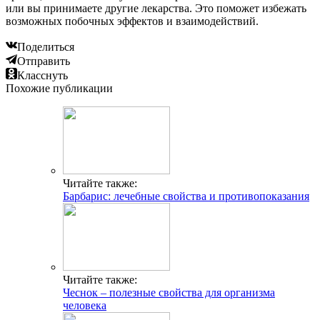
или вы принимаете другие лекарства. Это поможет избежать
возможных побочных эффектов и взаимодействий.
Поделиться
Отправить
Класснуть
Похожие публикации
Читайте также:
Барбарис: лечебные свойства и противопоказания
Читайте также:
Чеснок – полезные свойства для организма
человека