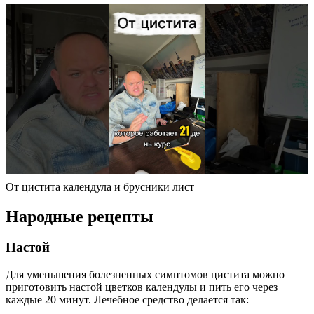
От цистита календула и брусники лист
Народные рецепты
Настой
Для уменьшения болезненных симптомов цистита можно
приготовить настой цветков календулы и пить его через
каждые 20 минут. Лечебное средство делается так: