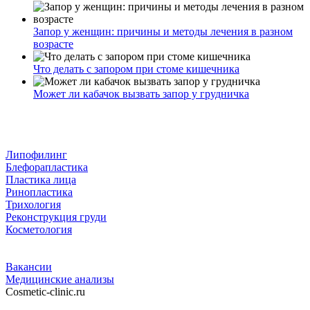
Запор у женщин: причины и методы лечения в разном
возрасте
Что делать с запором при стоме кишечника
Может ли кабачок вызвать запор у грудничка
Липофилинг
Блефорапластика
Пластика лица
Ринопластика
Трихология
Реконструкция груди
Косметология
Вакансии
Медицинские анализы
Cosmetic-clinic.ru