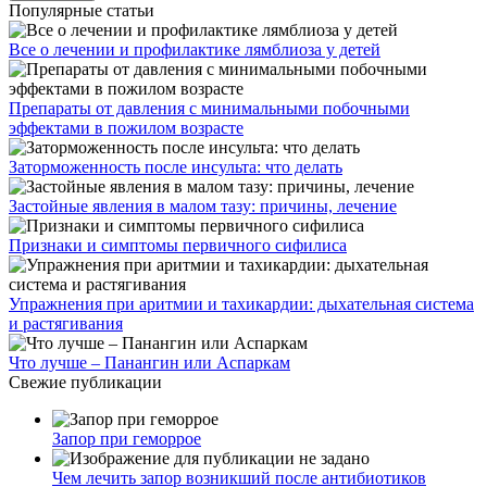
Популярные статьи
Все о лечении и профилактике лямблиоза у детей
Препараты от давления с минимальными побочными
эффектами в пожилом возрасте
Заторможенность после инсульта: что делать
Застойные явления в малом тазу: причины, лечение
Признаки и симптомы первичного сифилиса
Упражнения при аритмии и тахикардии: дыхательная система
и растягивания
Что лучше – Панангин или Аспаркам
Свежие публикации
Запор при геморрое
Чем лечить запор возникший после антибиотиков