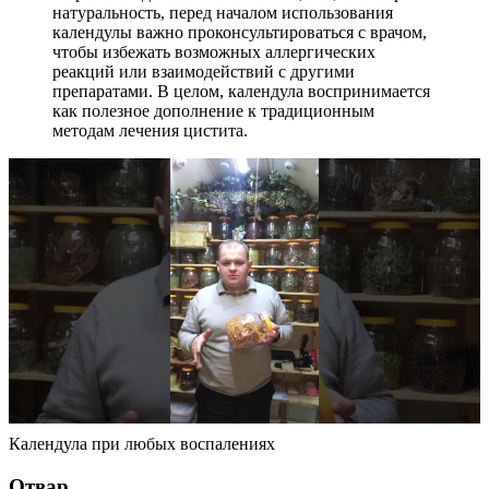
натуральность, перед началом использования
календулы важно проконсультироваться с врачом,
чтобы избежать возможных аллергических
реакций или взаимодействий с другими
препаратами. В целом, календула воспринимается
как полезное дополнение к традиционным
методам лечения цистита.
Календула при любых воспалениях
Отвар