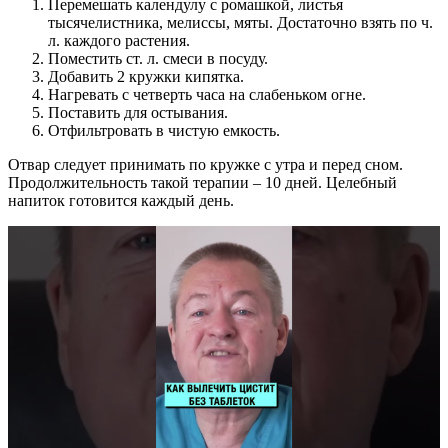
Перемешать календулу с ромашкой, листья
тысячелистника, мелиссы, мяты. Достаточно взять по ч.
л. каждого растения.
Поместить ст. л. смеси в посуду.
Добавить 2 кружки кипятка.
Нагревать с четверть часа на слабеньком огне.
Поставить для остывания.
Отфильтровать в чистую емкость.
Отвар следует принимать по кружке с утра и перед сном.
Продолжительность такой терапии – 10 дней. Целебный
напиток готовится каждый день.