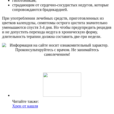
гипотоникам;
страдающим от сердечно-сосудистых недугов, которые
сопровождаются брадикардией.
При употреблении лечебных средств, приготовленных из
цветков календулы, симптомы острого цистита значительно
уменьшаются спустя 3-4 дня. Но чтобы предупредить рецидив
и не допустить перехода недуга в хроническую форму,
длительность терапии должна составить две-три недели.
Читайте также:
Хрен от кашля