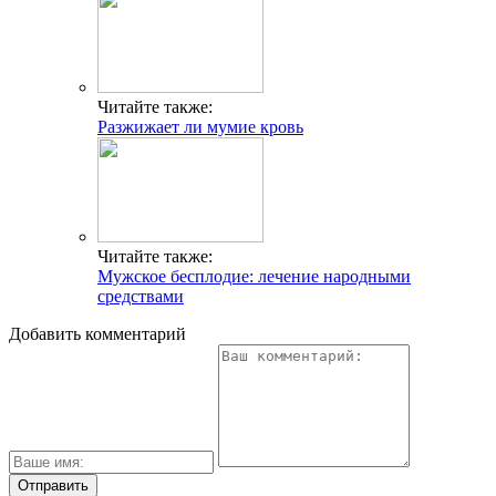
Читайте также:
Разжижает ли мумие кровь
Читайте также:
Мужское бесплодие: лечение народными
средствами
Добавить комментарий