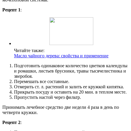
Рецепт 1
:
Читайте также:
Масло чайного дерева: свойства и применение
Подготовить одинаковое количество цветков календулы
и ромашки, листьев брусники, травы тысячелистника и
зверобоя.
Перемешать все составные.
Отмерить ст. л. растений и залить ее кружкой кипятка.
Прикрыть посуду и оставить на 20 мин. в теплом месте.
Пропустить настой через фильтр.
Принимать лечебное средство две недели 4 раза в день по
четверти кружки.
Рецепт 2
: