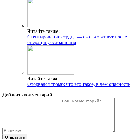
Читайте также:
Стентирование сердца — сколько живут после
операции, осложнения
Читайте также:
Оторвался тромб: что это такое, в чем опасность
Добавить комментарий