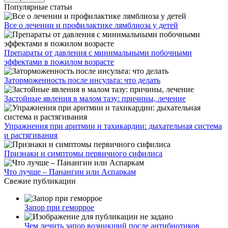
Популярные статьи
Все о лечении и профилактике лямблиоза у детей
Препараты от давления с минимальными побочными
эффектами в пожилом возрасте
Заторможенность после инсульта: что делать
Застойные явления в малом тазу: причины, лечение
Упражнения при аритмии и тахикардии: дыхательная система
и растягивания
Признаки и симптомы первичного сифилиса
Что лучше – Панангин или Аспаркам
Свежие публикации
Запор при геморрое
Чем лечить запор возникший после антибиотиков