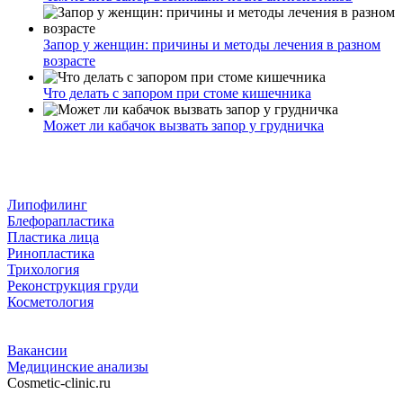
Запор у женщин: причины и методы лечения в разном
возрасте
Что делать с запором при стоме кишечника
Может ли кабачок вызвать запор у грудничка
Липофилинг
Блефорапластика
Пластика лица
Ринопластика
Трихология
Реконструкция груди
Косметология
Вакансии
Медицинские анализы
Cosmetic-clinic.ru