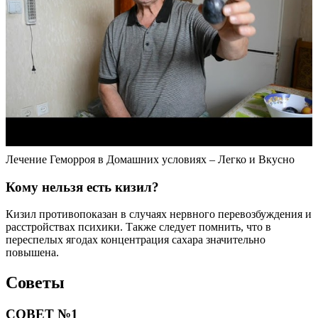
Лечение Геморроя в Домашних условиях – Легко и Вкусно
Кому нельзя есть кизил?
Кизил противопоказан в случаях нервного перевозбуждения и
расстройствах психики. Также следует помнить, что в
переспелых ягодах концентрация сахара значительно
повышена.
Советы
СОВЕТ №1