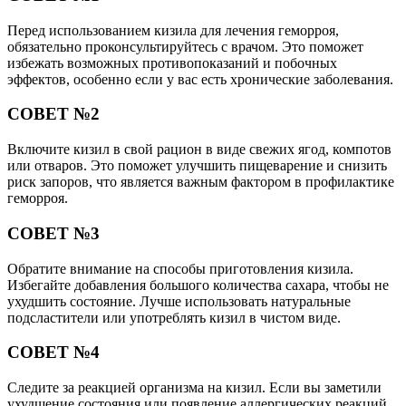
Перед использованием кизила для лечения геморроя,
обязательно проконсультируйтесь с врачом. Это поможет
избежать возможных противопоказаний и побочных
эффектов, особенно если у вас есть хронические заболевания.
СОВЕТ №2
Включите кизил в свой рацион в виде свежих ягод, компотов
или отваров. Это поможет улучшить пищеварение и снизить
риск запоров, что является важным фактором в профилактике
геморроя.
СОВЕТ №3
Обратите внимание на способы приготовления кизила.
Избегайте добавления большого количества сахара, чтобы не
ухудшить состояние. Лучше использовать натуральные
подсластители или употреблять кизил в чистом виде.
СОВЕТ №4
Следите за реакцией организма на кизил. Если вы заметили
ухудшение состояния или появление аллергических реакций,