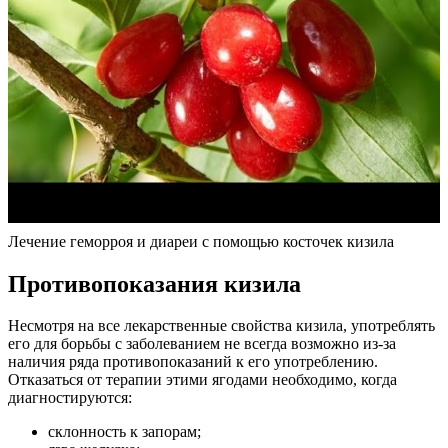
Лечение геморроя и диареи с помощью косточек кизила
Противопоказания кизила
Несмотря на все лекарственные свойства кизила, употреблять
его для борьбы с заболеванием не всегда возможно из-за
наличия ряда противопоказаний к его употреблению.
Отказаться от терапии этими ягодами необходимо, когда
диагностируются:
склонность к запорам;