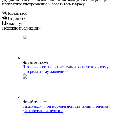
прекратите употребление и обратитесь к врачу.
Поделиться
Отправить
Класснуть
Похожие публикации
Читайте также:
Что такое соотношение пульса к систолическому
артериальному давлению
Читайте также:
Тахикардия при нормальном давлении: причины,
диагностика и лечение