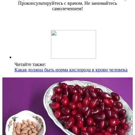
Читайте также:
Какая должна быть норма кислорода в крови человека