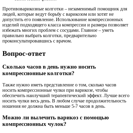
Противоварикозные колготки – незаменимый помощник для
людей, которые ведут борьбу с варикозом или хотят не
допустить его появление. Использование компрессионных
изделий подходящего класса компрессии и размера позволяет
избежать многих проблем с сосудами. Главное – уметь
правильно выбрать колготки, предварительно
проконсультировавшись с врачом.
Вопрос-ответ
Сколько часов в день нужно носить
компрессионные колготки?
Также нужно иметь представление о том, сколько часов
носить компрессионные чулки при варикозе, чтобы
обеспечить наилучший терапевтический эффект. Лучше всего
носить чулки весь день. В любом случае продолжительность
ношения не должна быть меньше 5-7 часов в день.
Можно ли вылечить варикоз с помощью
компрессионных чулок?