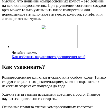
мыслью, что ношение компрессионных колгот – это лечение
на всю оставшуюся жизнь. При улучшении состояния сосудов
врач может только уменьшить класс компрессии или
порекомендовать использовать вместо колготок гольфы или
антиварикозные чулки.
Читайте также:
Как избежать варикозного расширения вен?
Как ухаживать?
Компрессионные колготки нуждаются в особом уходе. Только
следуя специальным рекомендациям, можно сохранить их
лечебный эффект от полугода до года.
Ухаживать за такими изделиями довольно просто. Главное –
научиться правильно их стирать.
Основные правила стирки компрессионных колготок: