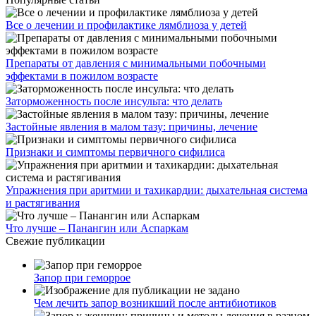
Все о лечении и профилактике лямблиоза у детей
Препараты от давления с минимальными побочными
эффектами в пожилом возрасте
Заторможенность после инсульта: что делать
Застойные явления в малом тазу: причины, лечение
Признаки и симптомы первичного сифилиса
Упражнения при аритмии и тахикардии: дыхательная система
и растягивания
Что лучше – Панангин или Аспаркам
Свежие публикации
Запор при геморрое
Чем лечить запор возникший после антибиотиков