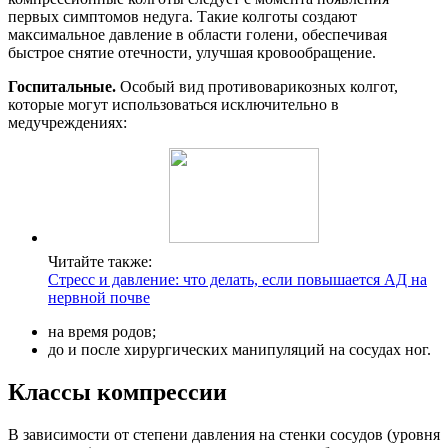
первых симптомов недуга. Такие колготы создают
максимальное давление в области голени, обеспечивая
быстрое снятие отечности, улучшая кровообращение.
Госпитальные.
Особый вид противоварикозных колгот,
которые могут использоваться исключительно в
медучреждениях:
Читайте также:
Стресс и давление: что делать, если повышается АД на
нервной почве
на время родов;
до и после хирургических манипуляций на сосудах ног.
Классы компрессии
В зависимости от степени давления на стенки сосудов (уровня