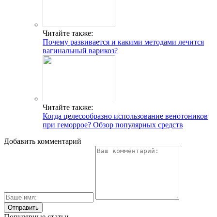
Читайте также:
Почему развивается и какими методами лечится
вагинальный варикоз?
Читайте также:
Когда целесообразно использование венотоников
при геморрое? Обзор популярных средств
Добавить комментарий
Популярные статьи