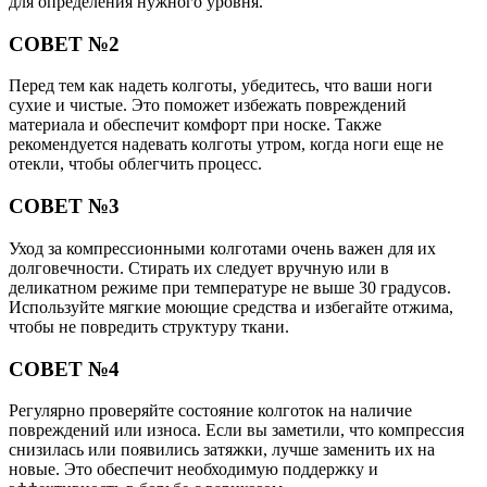
для определения нужного уровня.
СОВЕТ №2
Перед тем как надеть колготы, убедитесь, что ваши ноги
сухие и чистые. Это поможет избежать повреждений
материала и обеспечит комфорт при носке. Также
рекомендуется надевать колготы утром, когда ноги еще не
отекли, чтобы облегчить процесс.
СОВЕТ №3
Уход за компрессионными колготами очень важен для их
долговечности. Стирать их следует вручную или в
деликатном режиме при температуре не выше 30 градусов.
Используйте мягкие моющие средства и избегайте отжима,
чтобы не повредить структуру ткани.
СОВЕТ №4
Регулярно проверяйте состояние колготок на наличие
повреждений или износа. Если вы заметили, что компрессия
снизилась или появились затяжки, лучше заменить их на
новые. Это обеспечит необходимую поддержку и