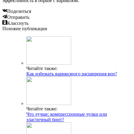
эффективность в борьбе с варикозом.
Поделиться
Отправить
Класснуть
Похожие публикации
Читайте также:
Как избежать варикозного расширения вен?
Читайте также:
Что лучше: компрессионные чулки или
эластичный бинт?