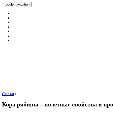
Toggle navigation
Статьи
›
Кора рябины – полезные свойства и пр