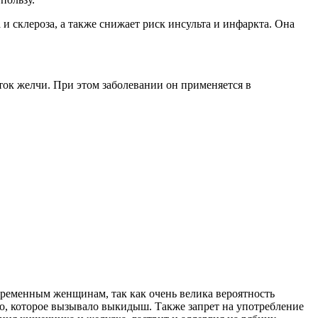
 и склероза, а также снижает риск инсульта и инфаркта. Она
ток желчи. При этом заболевании он применяется в
ременным женщинам, так как очень велика вероятность
о, которое вызывало выкидыш. Также запрет на употребление