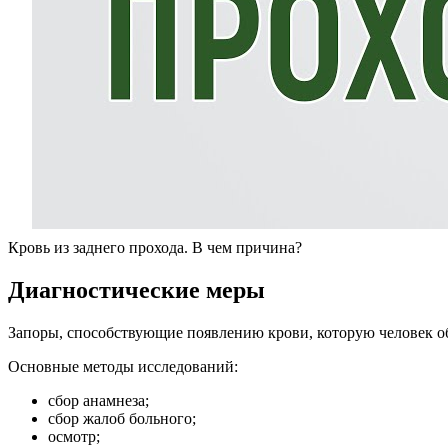
Кровь из заднего прохода. В чем причина?
Диагностические меры
Запоры, способствующие появлению крови, которую человек об
Основные методы исследований:
сбор анамнеза;
сбор жалоб больного;
осмотр;