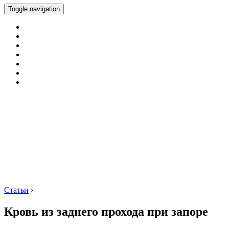
Toggle navigation
Статьи
›
Кровь из заднего прохода при запоре