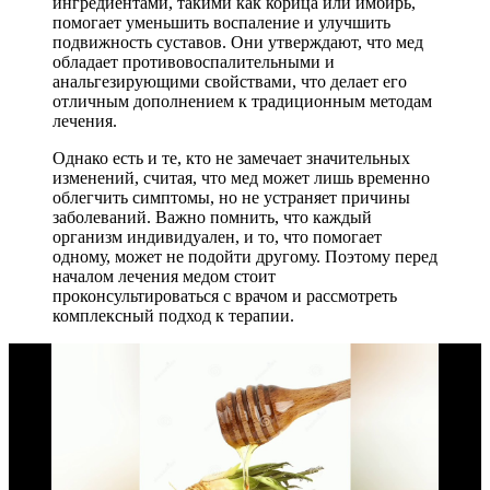
ингредиентами, такими как корица или имбирь,
помогает уменьшить воспаление и улучшить
подвижность суставов. Они утверждают, что мед
обладает противовоспалительными и
анальгезирующими свойствами, что делает его
отличным дополнением к традиционным методам
лечения.
Однако есть и те, кто не замечает значительных
изменений, считая, что мед может лишь временно
облегчить симптомы, но не устраняет причины
заболеваний. Важно помнить, что каждый
организм индивидуален, и то, что помогает
одному, может не подойти другому. Поэтому перед
началом лечения медом стоит
проконсультироваться с врачом и рассмотреть
комплексный подход к терапии.