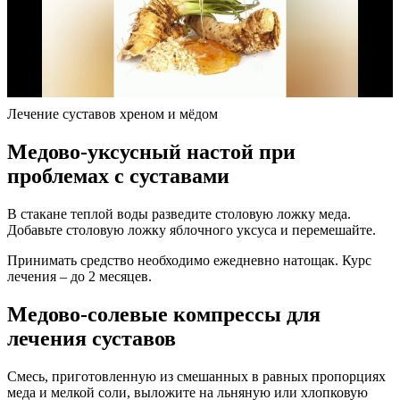
Лечение суставов хреном и мёдом
Медово-уксусный настой при
проблемах с суставами
В стакане теплой воды разведите столовую ложку меда.
Добавьте столовую ложку яблочного уксуса и перемешайте.
Принимать средство необходимо ежедневно натощак. Курс
лечения – до 2 месяцев.
Медово-солевые компрессы для
лечения суставов
Смесь, приготовленную из смешанных в равных пропорциях
меда и мелкой соли, выложите на льняную или хлопковую