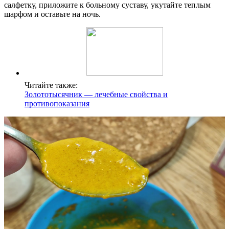
салфетку, приложите к больному суставу, укутайте теплым
шарфом и оставьте на ночь.
Читайте также:
Золототысячник — лечебные свойства и
противопоказания