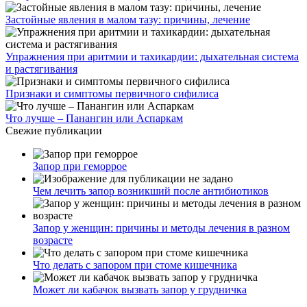
Застойные явления в малом тазу: причины, лечение
Упражнения при аритмии и тахикардии: дыхательная система
и растягивания
Признаки и симптомы первичного сифилиса
Что лучше – Панангин или Аспаркам
Свежие публикации
Запор при геморрое
Чем лечить запор возникший после антибиотиков
Запор у женщин: причины и методы лечения в разном
возрасте
Что делать с запором при стоме кишечника
Может ли кабачок вызвать запор у грудничка