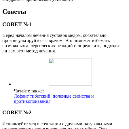
Советы
СОВЕТ №1
Перед началом лечения суставов медом, обязательно
проконсультируйтесь с врачом. Это поможет избежать
возможных аллергических реакций и определить, подходит
ли вам этот метод лечения.
Читайте также:
Лофант тибетский: полезные свойства и
противопоказания
СОВЕТ №2
Используйте мед в сочетании с другими натуральными
ингредиентами, такими как корица или имбирь. Эти