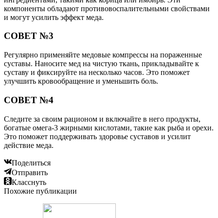
компоненты обладают противовоспалительными свойствами
и могут усилить эффект меда.
СОВЕТ №3
Регулярно применяйте медовые компрессы на пораженные
суставы. Наносите мед на чистую ткань, прикладывайте к
суставу и фиксируйте на несколько часов. Это поможет
улучшить кровообращение и уменьшить боль.
СОВЕТ №4
Следите за своим рационом и включайте в него продукты,
богатые омега-3 жирными кислотами, такие как рыба и орехи.
Это поможет поддерживать здоровье суставов и усилит
действие меда.
Поделиться
Отправить
Класснуть
Похожие публикации