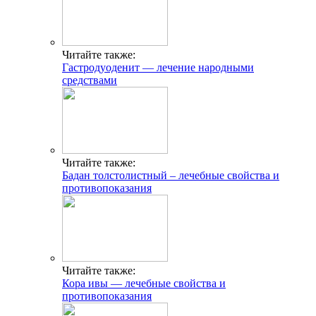
Читайте также:
Гастродуоденит — лечение народными
средствами
Читайте также:
Бадан толстолистный – лечебные свойства и
противопоказания
Читайте также:
Кора ивы — лечебные свойства и
противопоказания