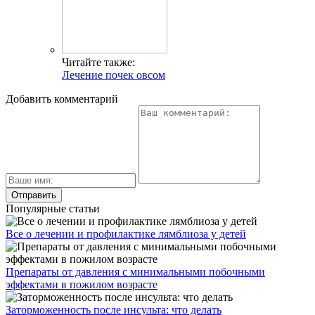
Читайте также:
Лечение почек овсом
Добавить комментарий
Популярные статьи
Все о лечении и профилактике лямблиоза у детей
Препараты от давления с минимальными побочными
эффектами в пожилом возрасте
Заторможенность после инсульта: что делать