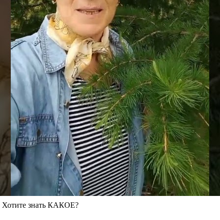
о. Хотите знать КАКОЕ?