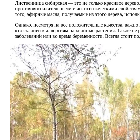
Лиственница сибирская — это не только красивое дерево,
противовоспалительными и антисептическими свойствами
того, эфирные масла, получаемые из этого дерева, испол
Однако, несмотря на все положительные качества, важно
кто склонен к аллергиям на хвойные растения. Также не
заболеваний или во время беременности. Всегда стоит п