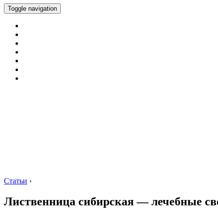
Toggle navigation
Статьи
›
Лиственница сибирская — лечебные св