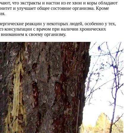
ают, что экстракты и настои из ее хвои и коры обладают
нитет и улучшает общее состояние организма. Кроме
ия.
ергические реакции у некоторых людей, особенно у тех,
ез консультации с врачом при наличии хронических
 вниманием к своему организму.