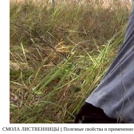
СМОЛА ЛИСТВЕННИЦЫ || Полезные свойства и применение