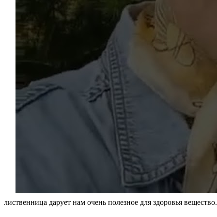
лиственница дарует нам очень полезное для здоровья веществ