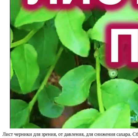
Лист черники для зрения, от давления, для снижения сахара. С