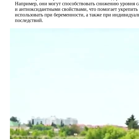
Например, они могут способствовать снижению уровня са
и антиоксидантными свойствами, что помогает укрепить 
использовать при беременности, а также при индивидуал
последствий.