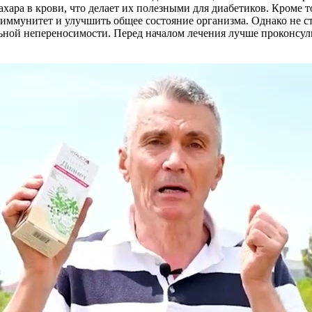
хара в крови, что делает их полезными для диабетиков. Кроме 
иммунитет и улучшить общее состояние организма. Однако не ст
ьной непереносимости. Перед началом лечения лучше проконсул