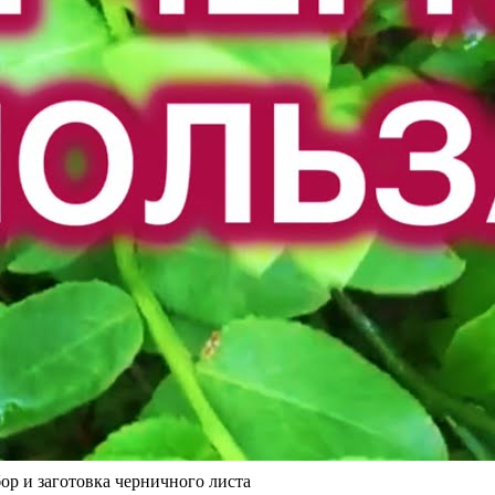
бор и заготовка черничного листа