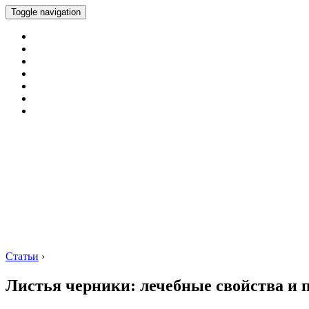
Toggle navigation
Статьи
›
Листья черники: лечебные свойства и 