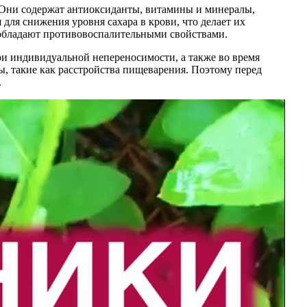
. Они содержат антиоксиданты, витамины и минералы,
я снижения уровня сахара в крови, что делает их
к обладают противовоспалительными свойствами.
и индивидуальной непереносимости, а также во время
, такие как расстройства пищеварения. Поэтому перед
.