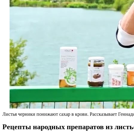
Листья черники понижают сахар в крови. Рассказывает Геннади
Рецепты народных препаратов из листь