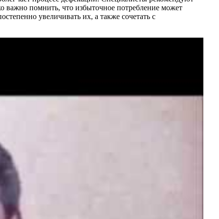
ако важно помнить, что избыточное потребление может
остепенно увеличивать их, а также сочетать с