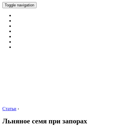
Toggle navigation
Статьи
›
Льняное семя при запорах