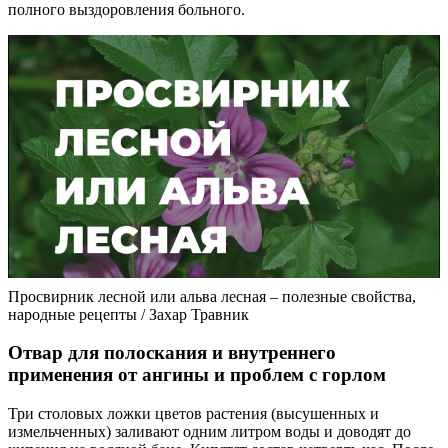
полного выздоровления больного.
Просвирник лесной или альва лесная – полезные свойства,
народные рецепты / Захар Травник
Отвар для полоскания и внутреннего
применения от ангины и проблем с горлом
Три столовых ложки цветов растения (высушенных и
измельченных) заливают одним литром воды и доводят до