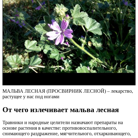
МАЛЬВА ЛЕСНАЯ (ПРОСВИРНИК ЛЕСНОЙ) – лекарство,
растущее у нас под ногами
От чего излечивает мальва лесная
Травники и народные целители назначают препараты на
основе растения в качестве: противовоспалительного,
снимающего раздражение, мягчительного, отхаркивающего,