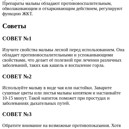
Препараты мальвы обладают противовоспалительным,
обволакивающим и отхаркивающим действием, регулируют
функцию ЖКТ.
Советы
СОВЕТ №1
Изучите свойства мальвы лесной перед использованием. Она
обладает противовоспалительными и успокаивающими
свойствами, что делает её полезной при лечении различных
заболеваний, таких как кашель и воспаление горла.
СОВЕТ №2
Используйте мальву в виде чая или настойки. Заварите
сушеные цветы или листья мальвы кипятком и настаивайте
10-15 минут. Такой напиток поможет при простудах и
заболеваниях дыхательных путей.
СОВЕТ №3
Обратите внимание на возможные противопоказания. Хотя