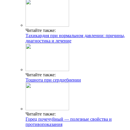
Читайте также:
Тахикардия при нормальном давлении: причины,
диагностика и лечение
Читайте также:
Тошнота при сердцебиении
Читайте также:
Горец почечуйный — полезные свойства и
противопоказания