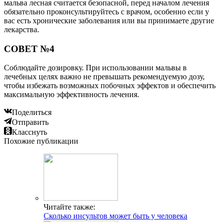
мальва лесная считается безопасной, перед началом лечения
обязательно проконсультируйтесь с врачом, особенно если у
вас есть хронические заболевания или вы принимаете другие
лекарства.
СОВЕТ №4
Соблюдайте дозировку. При использовании мальвы в
лечебных целях важно не превышать рекомендуемую дозу,
чтобы избежать возможных побочных эффектов и обеспечить
максимальную эффективность лечения.
Поделиться
Отправить
Класснуть
Похожие публикации
Читайте также:
Сколько инсультов может быть у человека