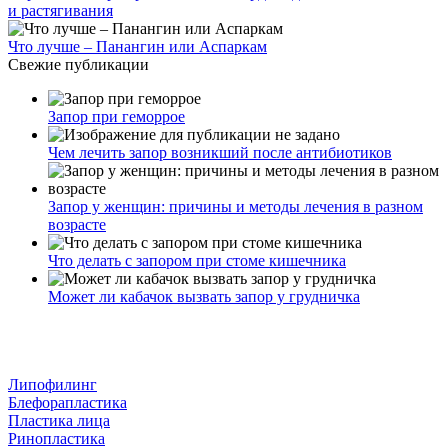
и растягивания
Что лучше – Панангин или Аспаркам
Свежие публикации
Запор при геморрое
Чем лечить запор возникший после антибиотиков
Запор у женщин: причины и методы лечения в разном
возрасте
Что делать с запором при стоме кишечника
Может ли кабачок вызвать запор у грудничка
Липофилинг
Блефорапластика
Пластика лица
Ринопластика