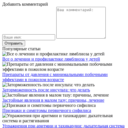
Добавить комментарий
Популярные статьи
Все о лечении и профилактике лямблиоза у детей
Препараты от давления с минимальными побочными
эффектами в пожилом возрасте
Заторможенность после инсульта: что делать
Застойные явления в малом тазу: причины, лечение
Признаки и симптомы первичного сифилиса
Упражнения при аритмии и тахикардии: дыхательная система