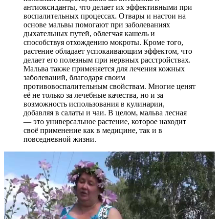
антиоксиданты, что делает их эффективными при
воспалительных процессах. Отвары и настои на
основе мальвы помогают при заболеваниях
дыхательных путей, облегчая кашель и
способствуя отхождению мокроты. Кроме того,
растение обладает успокаивающим эффектом, что
делает его полезным при нервных расстройствах.
Мальва также применяется для лечения кожных
заболеваний, благодаря своим
противовоспалительным свойствам. Многие ценят
её не только за лечебные качества, но и за
возможность использования в кулинарии,
добавляя в салаты и чаи. В целом, мальва лесная
— это универсальное растение, которое находит
своё применение как в медицине, так и в
повседневной жизни.