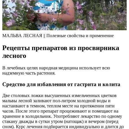
МАЛЬВА ЛЕСНАЯ || Полезные свойства и применение
Рецепты препаратов из просвирника
лесного
В лечебных целях народная медицина использует всю
надземную часть растения.
Средство для избавления от гастрита и колита
Две столовых ложки высушенных измельченных цветков
мальвы лесной заливают пол-литром холодной воды и
настаивают в темном, теплом месте на протяжении пяти
часов. После этого препарат процеживают и помещают на
хранение в холодильник. Употребляют лекарство по одному
стакану дважды в сутки утром (натощак) и вечером (перед
сном). Курс лечения подбирается индивидуально и длится до