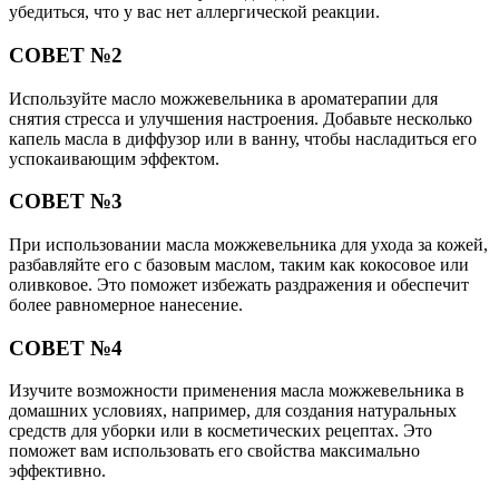
убедиться, что у вас нет аллергической реакции.
СОВЕТ №2
Используйте масло можжевельника в ароматерапии для
снятия стресса и улучшения настроения. Добавьте несколько
капель масла в диффузор или в ванну, чтобы насладиться его
успокаивающим эффектом.
СОВЕТ №3
При использовании масла можжевельника для ухода за кожей,
разбавляйте его с базовым маслом, таким как кокосовое или
оливковое. Это поможет избежать раздражения и обеспечит
более равномерное нанесение.
СОВЕТ №4
Изучите возможности применения масла можжевельника в
домашних условиях, например, для создания натуральных
средств для уборки или в косметических рецептах. Это
поможет вам использовать его свойства максимально
эффективно.