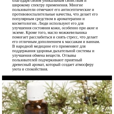
благодаря своим уникальным свойствам и
широкому спектру применения. Многие
пользователи отмечают его антисептические и
противовоспалительные качества, что делает его
популярным средством в ароматерапии и
косметологии. Люди используют его для
улучшения состояния кожи, особенно при акне и
экземе. Кроме того, масло можжевельника
помогает расслабиться и снять стресс, что делает
его отличным дополнением к массажам и ваннам.
В народной медицине его применяют для
поддержания здоровья дыхательной системы и
улучшения обмена веществ. Отзывы
пользователей подчеркивают приятный
древесный аромат, который создает атмосферу
уюта и спокойствия.