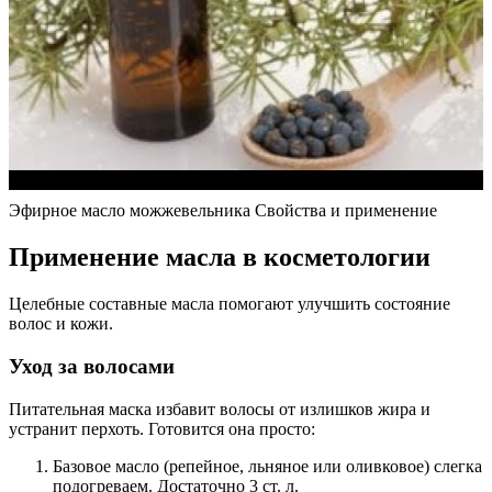
Эфирное масло можжевельника Свойства и применение
Применение масла в косметологии
Целебные составные масла помогают улучшить состояние
волос и кожи.
Уход за волосами
Питательная маска избавит волосы от излишков жира и
устранит перхоть. Готовится она просто:
Базовое масло (репейное, льняное или оливковое) слегка
подогреваем. Достаточно 3 ст. л.