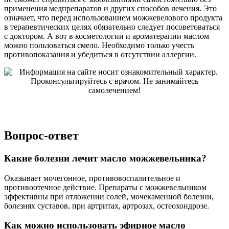
применения медпрепаратов и других способов лечения. Это
означает, что перед использованием можжевелового продукта
в терапевтических целях обязательно следует посоветоваться
с доктором. А вот в косметологии и ароматерапии маслом
можно пользоваться смело. Необходимо только учесть
противопоказания и убедиться в отсутствии аллергии.
Вопрос-ответ
Какие болезни лечит масло можжевельника?
Оказывает мочегонное, противовоспалительное и
противоотечное действие. Препараты с можжевельником
эффективны при отложении солей, мочекаменной болезни,
болезнях суставов, при артритах, артрозах, остеохондрозе.
Как можно использовать эфирное масло