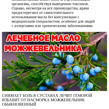
организма, способствуя выведению токсинов.
Однако, несмотря на все преимущества, врачи
предостерегают от самостоятельного
использования масла без консультации с
медицинским специалистом, особенно для людей
с аллергиями или хроническими заболеваниями.
СНИМАЕТ БОЛЬ В СУСТАВАХ ЛЕЧИТ ГЕМОРОЙ
ИЗБАВИТ ОТ НАСМОРКА МОЖЖЕВЕЛЬНИК
ОБЫКНОВЕННЫЙ