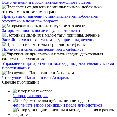
Все о лечении и профилактике лямблиоза у детей
Препараты от давления с минимальными побочными
эффектами в пожилом возрасте
Заторможенность после инсульта: что делать
Застойные явления в малом тазу: причины, лечение
Признаки и симптомы первичного сифилиса
Упражнения при аритмии и тахикардии: дыхательная система
и растягивания
Что лучше – Панангин или Аспаркам
Свежие публикации
Запор при геморрое
Чем лечить запор возникший после антибиотиков