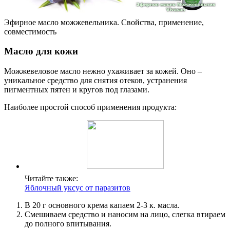
Эфирное масло можжевельника. Свойства, применение,
совместимость
Масло для кожи
Можжевеловое масло нежно ухаживает за кожей. Оно –
уникальное средство для снятия отеков, устранения
пигментных пятен и кругов под глазами.
Наиболее простой способ применения продукта:
Читайте также:
Яблочный уксус от паразитов
В 20 г основного крема капаем 2-3 к. масла.
Смешиваем средство и наносим на лицо, слегка втираем
до полного впитывания.