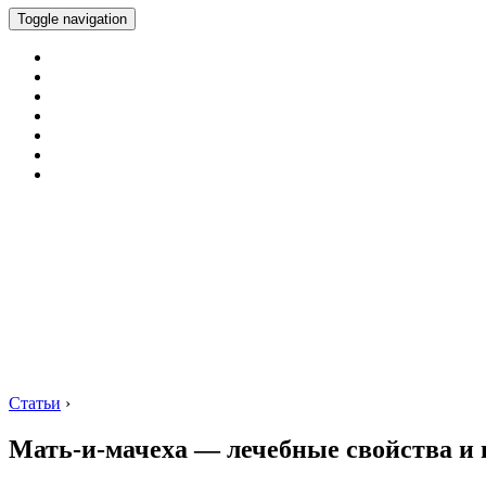
Toggle navigation
Статьи
›
Мать-и-мачеха — лечебные свойства и