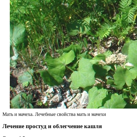
Мать и мачеха. Лечебные свойства мать и мачехи
Лечение простуд и облегчение кашля