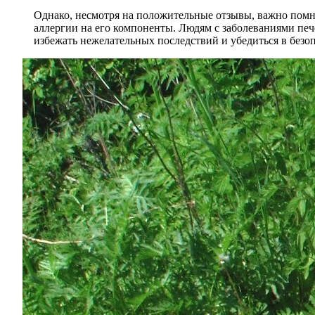
Однако, несмотря на положительные отзывы, важно помни
аллергии на его компоненты. Людям с заболеваниями печ
избежать нежелательных последствий и убедиться в безо