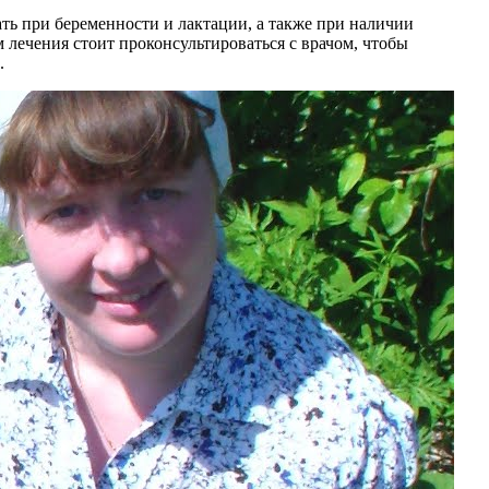
ть при беременности и лактации, а также при наличии
 лечения стоит проконсультироваться с врачом, чтобы
.