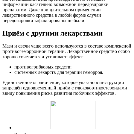
информации касательно возможной передозировки
препаратом. Даже при длительном применении
лекарственного средства в любой форме случаи
передозировки зафиксированы не были.
Приём с другими лекарствами
Мази и свечи чаще всего используются в составе комплексной
противогеморройной терапии. Лекарственное средство особо
хорошо сочетается и усиливает эффект:
противогрибковых средств;
системных лекарств для терапии геморроя.
Единственное ограничение, которое указано в инструкции –
запрещён одновременный приём с глюкокортикостероидами
ввиду повышения риска развития побочных эффектов.