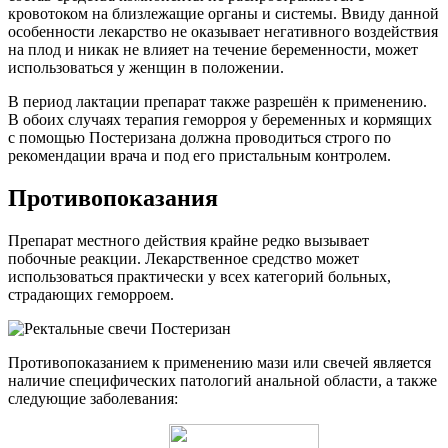
кровотоком на близлежащие органы и системы. Ввиду данной
особенности лекарство не оказывает негативного воздействия
на плод и никак не влияет на течение беременности, может
использоваться у женщин в положении.
В период лактации препарат также разрешён к применению.
В обоих случаях терапия геморроя у беременных и кормящих
с помощью Постеризана должна проводиться строго по
рекомендации врача и под его пристальным контролем.
Противопоказания
Препарат местного действия крайне редко вызывает
побочные реакции. Лекарственное средство может
использоваться практически у всех категорий больных,
страдающих геморроем.
Противопоказанием к применению мази или свечей является
наличие специфических патологий анальной области, а также
следующие заболевания: