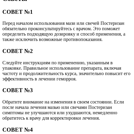
СОВЕТ №1
Перед началом использования мази или свечей Постеризан
обязательно проконсультируйтесь с врачом. Это поможет
определить подходящую дозировку и способ применения, а
также исключить возможные противопоказания.
СОВЕТ №2
Следуйте инструкциям по применению, указанным в
упаковке. Правильное использование препарата, включая
частоту и продолжительность курса, значительно повысит его
эффективность в лечении геморроя.
СОВЕТ №3
Обратите внимание на изменения в своем состоянии. Если
после начала лечения мазью или свечами Постеризан
симптомы не улучшаются или ухудшаются, немедленно
обратитесь к врачу для корректировки лечения.
СОВЕТ №4