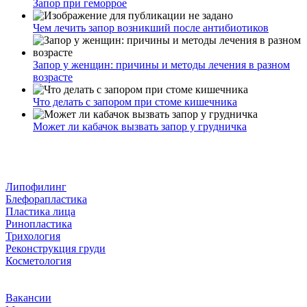
Запор при геморрое
Чем лечить запор возникший после антибиотиков
Запор у женщин: причины и методы лечения в разном
возрасте
Что делать с запором при стоме кишечника
Может ли кабачок вызвать запор у грудничка
Липофилинг
Блефорапластика
Пластика лица
Ринопластика
Трихология
Реконструкция груди
Косметология
Вакансии