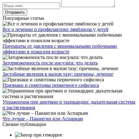
Популярные статьи
Все о лечении и профилактике лямблиоза у детей
Препараты от давления с минимальными побочными
эффектами в пожилом возрасте
Заторможенность после инсульта: что делать
Застойные явления в малом тазу: причины, лечение
Признаки и симптомы первичного сифилиса
Упражнения при аритмии и тахикардии: дыхательная система
и растягивания
Что лучше – Панангин или Аспаркам
Свежие публикации