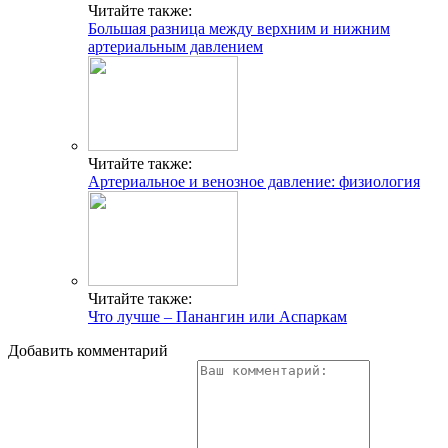
Читайте также:
Большая разница между верхним и нижним
артериальным давлением
Читайте также:
Артериальное и венозное давление: физиология
Читайте также:
Что лучше – Панангин или Аспаркам
Добавить комментарий