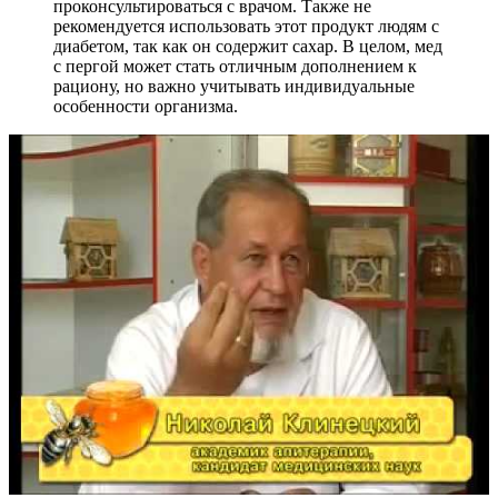
проконсультироваться с врачом. Также не
рекомендуется использовать этот продукт людям с
диабетом, так как он содержит сахар. В целом, мед
с пергой может стать отличным дополнением к
рациону, но важно учитывать индивидуальные
особенности организма.