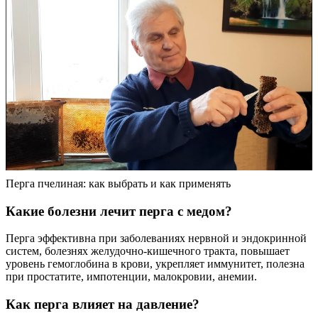
Перга пчелиная: как выбрать и как применять
Какие болезни лечит перга с медом?
Перга эффективна при заболеваниях нервной и эндокринной
систем, болезнях желудочно-кишечного тракта, повышает
уровень гемоглобина в крови, укрепляет иммунитет, полезна
при простатите, импотенции, малокровии, анемии.
Как перга влияет на давление?