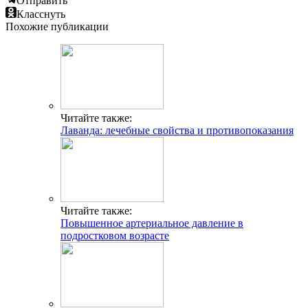
Отправить
Класснуть
Похожие публикации
Читайте также:
Лаванда: лечебные свойства и противопоказания
Читайте также:
Повышенное артериальное давление в
подростковом возрасте