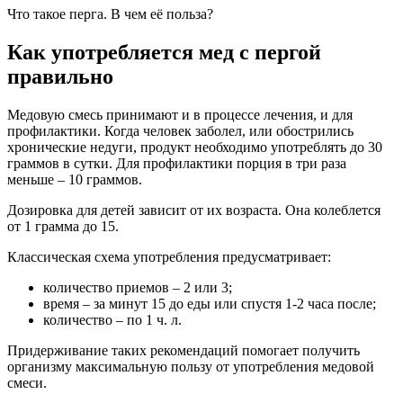
Что такое перга. В чем её польза?
Как употребляется мед с пергой
правильно
Медовую смесь принимают и в процессе лечения, и для
профилактики. Когда человек заболел, или обострились
хронические недуги, продукт необходимо употреблять до 30
граммов в сутки. Для профилактики порция в три раза
меньше – 10 граммов.
Дозировка для детей зависит от их возраста. Она колеблется
от 1 грамма до 15.
Классическая схема употребления предусматривает:
количество приемов – 2 или 3;
время – за минут 15 до еды или спустя 1-2 часа после;
количество – по 1 ч. л.
Придерживание таких рекомендаций помогает получить
организму максимальную пользу от употребления медовой
смеси.