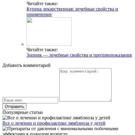
Читайте также:
Купена лекарственная: лечебные свойства и
применение
Читайте также:
Зопник — лечебные свойства и противопоказания
Добавить комментарий
Популярные статьи
Все о лечении и профилактике лямблиоза у детей