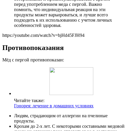
перед употреблением меда с пергой. Важно
помнить, что индивидуальная реакция на эти
продукты может варьироваться, и лучше всего
подходить к их использованию с учетом личных
особенностей здоровья.
https://youtube.com/watch?v=bjHd45FJH94
Противопоказания
Мёд с пергой противопоказан:
Читайте также:
Гонорея: лечение в домашних условиях
Людям, страдающим от аллергии на пчелиные
продукты.
Крохам до 2-х лет. С некоторыми составными медовой