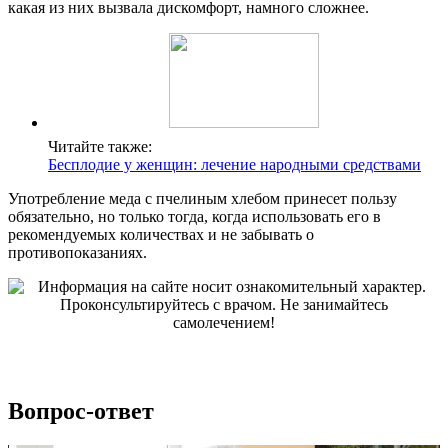
какая из них вызвала дискомфорт, намного сложнее.
Читайте также:
Бесплодие у женщин: лечение народными средствами
Употребление меда с пчелиным хлебом принесет пользу
обязательно, но только тогда, когда использовать его в
рекомендуемых количествах и не забывать о
противопоказаниях.
Вопрос-ответ