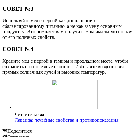
СОВЕТ №3
Используйте мед с пергой как дополнение к
сбалансированному питанию, а не как замену основным
продуктам. Это поможет вам получить максимальную пользу
от его полезных свойств.
СОВЕТ №4
Храните мед с пергой в темном и прохладном месте, чтобы
сохранить его полезные свойства. Избегайте воздействия
прямых солнечных лучей и высоких температур.
Читайте также:
Лаванда: лечебные свойства и противопоказания
Поделиться