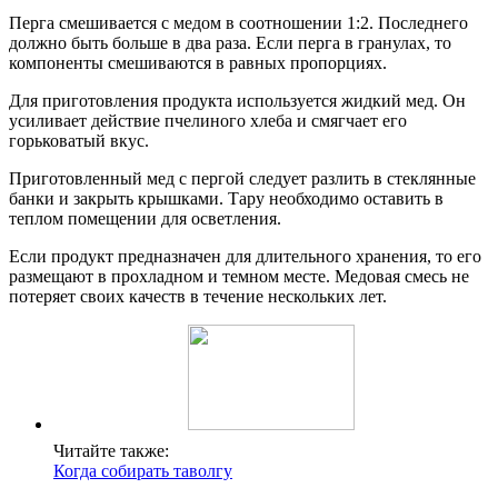
Перга смешивается с медом в соотношении 1:2. Последнего
должно быть больше в два раза. Если перга в гранулах, то
компоненты смешиваются в равных пропорциях.
Для приготовления продукта используется жидкий мед. Он
усиливает действие пчелиного хлеба и смягчает его
горьковатый вкус.
Приготовленный мед с пергой следует разлить в стеклянные
банки и закрыть крышками. Тару необходимо оставить в
теплом помещении для осветления.
Если продукт предназначен для длительного хранения, то его
размещают в прохладном и темном месте. Медовая смесь не
потеряет своих качеств в течение нескольких лет.
Читайте также:
Когда собирать таволгу