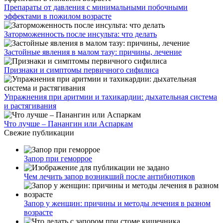
Препараты от давления с минимальными побочными
эффектами в пожилом возрасте
Заторможенность после инсульта: что делать
Застойные явления в малом тазу: причины, лечение
Признаки и симптомы первичного сифилиса
Упражнения при аритмии и тахикардии: дыхательная система
и растягивания
Что лучше – Панангин или Аспаркам
Свежие публикации
Запор при геморрое
Чем лечить запор возникший после антибиотиков
Запор у женщин: причины и методы лечения в разном
возрасте