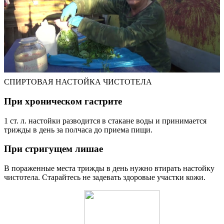
СПИРТОВАЯ НАСТОЙКА ЧИСТОТЕЛА
При хроническом гастрите
1 ст. л. настойки разводится в стакане воды и принимается
трижды в день за полчаса до приема пищи.
При стригущем лишае
В пораженные места трижды в день нужно втирать настойку
чистотела. Старайтесь не задевать здоровые участки кожи.