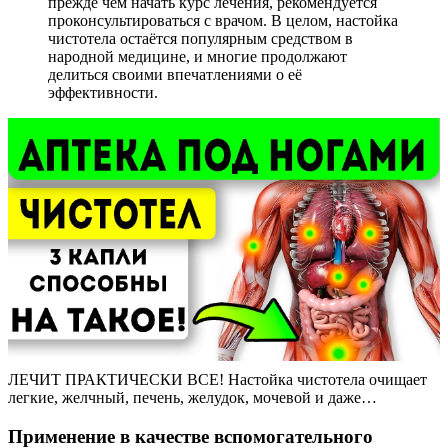
прежде чем начать курс лечения, рекомендуется
проконсультироваться с врачом. В целом, настойка
чистотела остаётся популярным средством в
народной медицине, и многие продолжают
делиться своими впечатлениями о её
эффективности.
ЛЕЧИТ ПРАКТИЧЕСКИ ВСЕ! Настойка чистотела очищает
легкие, желчный, печень, желудок, мочевой и даже…
Применение в качестве вспомогательного