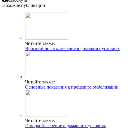
Класснуть
Похожие публикации
Читайте также:
Вросший ноготь: лечение в домашних условиях
Читайте также:
Основные показания к процедуре эмболизации
Читайте также:
Геморрой: лечение в домашних условиях