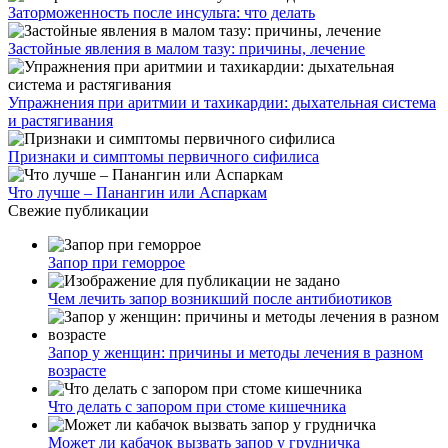
Заторможенность после инсульта: что делать
Застойные явления в малом тазу: причины, лечение
Упражнения при аритмии и тахикардии: дыхательная система
и растягивания
Признаки и симптомы первичного сифилиса
Что лучше – Панангин или Аспаркам
Свежие публикации
Запор при геморрое
Чем лечить запор возникший после антибиотиков
Запор у женщин: причины и методы лечения в разном
возрасте
Что делать с запором при стоме кишечника
Может ли кабачок вызвать запор у грудничка