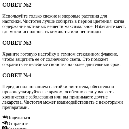
СОВЕТ №2
Используйте только свежие и здоровые растения для
настойки. Чистотел лучше собирать в период цветения, когда
содержание активных веществ максимальное. Избегайте мест,
где могли использовать химикаты или пестициды.
СОВЕТ №3
Храните готовую настойку в темном стеклянном флаконе,
чтобы защитить ее от солнечного света. Это поможет
сохранить ее целебные свойства на более длительный срок.
СОВЕТ №4
Перед использованием настойки чистотела, обязательно
проконсультируйтесь с врачом, особенно если у вас есть
хронические заболевания или вы принимаете другие
лекарства. Чистотел может взаимодействовать с некоторыми
препаратами.
Поделиться
Отправить