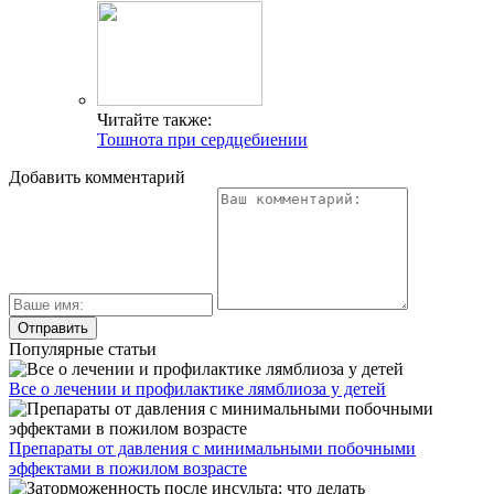
Читайте также:
Тошнота при сердцебиении
Добавить комментарий
Популярные статьи
Все о лечении и профилактике лямблиоза у детей
Препараты от давления с минимальными побочными
эффектами в пожилом возрасте