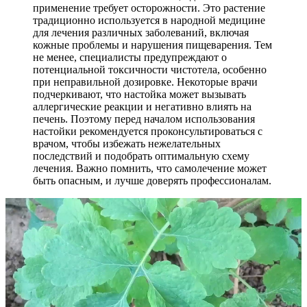
применение требует осторожности. Это растение
традиционно используется в народной медицине
для лечения различных заболеваний, включая
кожные проблемы и нарушения пищеварения. Тем
не менее, специалисты предупреждают о
потенциальной токсичности чистотела, особенно
при неправильной дозировке. Некоторые врачи
подчеркивают, что настойка может вызывать
аллергические реакции и негативно влиять на
печень. Поэтому перед началом использования
настойки рекомендуется проконсультироваться с
врачом, чтобы избежать нежелательных
последствий и подобрать оптимальную схему
лечения. Важно помнить, что самолечение может
быть опасным, и лучше доверять профессионалам.