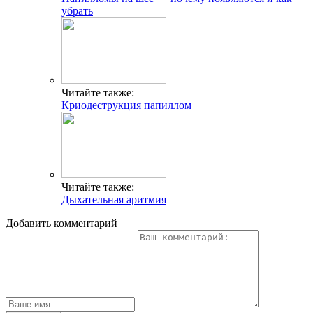
убрать
Читайте также:
Криодеструкция папиллом
Читайте также:
Дыхательная аритмия
Добавить комментарий