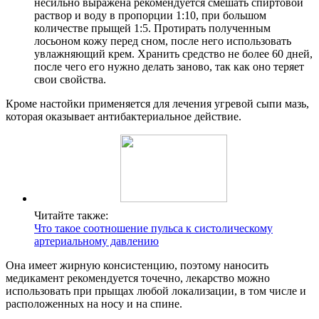
несильно выражена рекомендуется смешать спиртовой
раствор и воду в пропорции 1:10, при большом
количестве прыщей 1:5. Протирать полученным
лосьоном кожу перед сном, после него использовать
увлажняющий крем. Хранить средство не более 60 дней,
после чего его нужно делать заново, так как оно теряет
свои свойства.
Кроме настойки применяется для лечения угревой сыпи мазь,
которая оказывает антибактериальное действие.
Читайте также:
Что такое соотношение пульса к систолическому
артериальному давлению
Она имеет жирную консистенцию, поэтому наносить
медикамент рекомендуется точечно, лекарство можно
использовать при прыщах любой локализации, в том числе и
расположенных на носу и на спине.