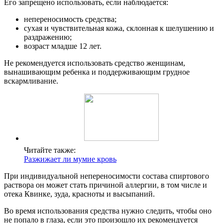
Его запрещено использовать, если наблюдается:
непереносимость средства;
сухая и чувствительная кожа, склонная к шелушению и
раздражению;
возраст младше 12 лет.
Не рекомендуется использовать средство женщинам,
вынашивающим ребенка и поддерживающим грудное
вскармливание.
Читайте также:
Разжижает ли мумие кровь
При индивидуальной непереносимости состава спиртового
раствора он может стать причиной аллергии, в том числе и
отека Квинке, зуда, красноты и высыпаний.
Во время использования средства нужно следить, чтобы оно
не попало в глаза, если это произошло их рекомендуется