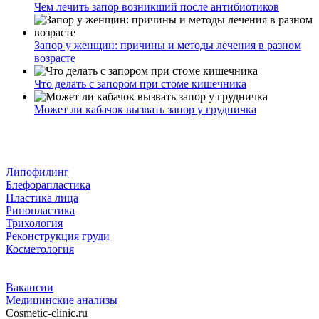
Чем лечить запор возникший после антибиотиков
Запор у женщин: причины и методы лечения в разном
возрасте
Что делать с запором при стоме кишечника
Может ли кабачок вызвать запор у грудничка
Липофилинг
Блефорапластика
Пластика лица
Ринопластика
Трихология
Реконструкция груди
Косметология
Вакансии
Медицинские анализы
Cosmetic-clinic.ru