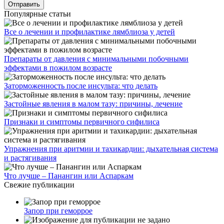
Популярные статьи
Все о лечении и профилактике лямблиоза у детей
Препараты от давления с минимальными побочными
эффектами в пожилом возрасте
Заторможенность после инсульта: что делать
Застойные явления в малом тазу: причины, лечение
Признаки и симптомы первичного сифилиса
Упражнения при аритмии и тахикардии: дыхательная система
и растягивания
Что лучше – Панангин или Аспаркам
Свежие публикации
Запор при геморрое