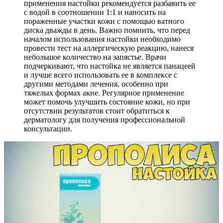
применения настойки рекомендуется разбавить ее
с водой в соотношении 1:1 и наносить на
пораженные участки кожи с помощью ватного
диска дважды в день. Важно помнить, что перед
началом использования настойки необходимо
провести тест на аллергическую реакцию, нанеся
небольшое количество на запястье. Врачи
подчеркивают, что настойка не является панацеей
и лучше всего использовать ее в комплексе с
другими методами лечения, особенно при
тяжелых формах акне. Регулярное применение
может помочь улучшить состояние кожи, но при
отсутствии результатов стоит обратиться к
дерматологу для получения профессиональной
консультации.