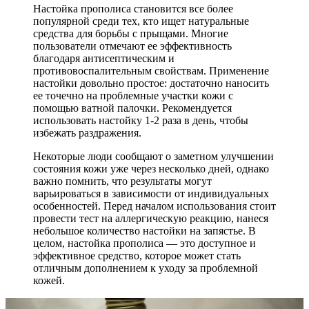
Настойка прополиса становится все более
популярной среди тех, кто ищет натуральные
средства для борьбы с прыщами. Многие
пользователи отмечают ее эффективность
благодаря антисептическим и
противовоспалительным свойствам. Применение
настойки довольно простое: достаточно наносить
ее точечно на проблемные участки кожи с
помощью ватной палочки. Рекомендуется
использовать настойку 1-2 раза в день, чтобы
избежать раздражения.
Некоторые люди сообщают о заметном улучшении
состояния кожи уже через несколько дней, однако
важно помнить, что результаты могут
варьироваться в зависимости от индивидуальных
особенностей. Перед началом использования стоит
провести тест на аллергическую реакцию, нанеся
небольшое количество настойки на запястье. В
целом, настойка прополиса — это доступное и
эффективное средство, которое может стать
отличным дополнением к уходу за проблемной
кожей.