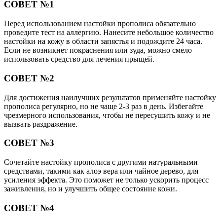
СОВЕТ №1
Перед использованием настойки прополиса обязательно
проведите тест на аллергию. Нанесите небольшое количество
настойки на кожу в области запястья и подождите 24 часа.
Если не возникнет покраснения или зуда, можно смело
использовать средство для лечения прыщей.
СОВЕТ №2
Для достижения наилучших результатов применяйте настойку
прополиса регулярно, но не чаще 2-3 раз в день. Избегайте
чрезмерного использования, чтобы не пересушить кожу и не
вызвать раздражение.
СОВЕТ №3
Сочетайте настойку прополиса с другими натуральными
средствами, такими как алоэ вера или чайное дерево, для
усиления эффекта. Это поможет не только ускорить процесс
заживления, но и улучшить общее состояние кожи.
СОВЕТ №4