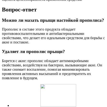
Вопрос-ответ
Можно ли мазать прыщи настойкой прополиса?
Прополис в составе этого продукта обладает
противовоспалительными и антибактериальными
свойствами, что делает его идеальным средством для борьбы с
акне и постакне.
Удаляет ли прополис прыщи?
Борется с акне: прополис обладает антимикробными
свойствами, воздействуя на бактерии, вызывающие акне. Он
также снимает воспаление, помогая минимизировать
проявления активных высыпаний и предотвратить их
появление в будущем.