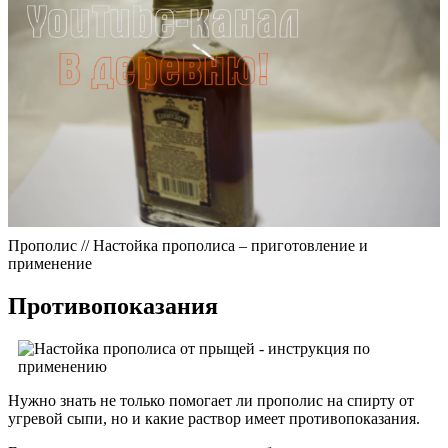
Прополис // Настойка прополиса – приготовление и
применение
Противопоказания
Нужно знать не только помогает ли прополис на спирту от
угревой сыпи, но и какие раствор имеет противопоказания.