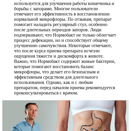
используется для улучшения работы кишечника и
борьбы с запорами. Многие пользователи
отмечают его эффективность в восстановлении
нормальной микрофлоры. По отзывам, препарат
помогает наладить регулярный стул, особенно
после длительных периодов запоров. Люди
подчеркивают, что Нормобакт не только облегчает
процесс дефекации, но и способствует общему
улучшению самочувствия. Некоторые отмечают,
что после курса приема препарата исчезли
ощущения тяжести и дискомфорта в животе.
Важно, что Нормобакт содержит живые бактерии,
которые помогают восстановить баланс
микрофлоры, что делает его безопасным и
эффективным средством для длительного
использования. Однако, как и с любым
препаратом, перед началом приема рекомендуется
проконсультироваться с врачом.