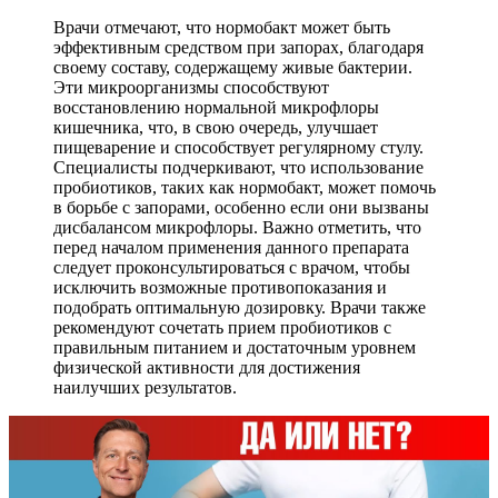
Врачи отмечают, что нормобакт может быть
эффективным средством при запорах, благодаря
своему составу, содержащему живые бактерии.
Эти микроорганизмы способствуют
восстановлению нормальной микрофлоры
кишечника, что, в свою очередь, улучшает
пищеварение и способствует регулярному стулу.
Специалисты подчеркивают, что использование
пробиотиков, таких как нормобакт, может помочь
в борьбе с запорами, особенно если они вызваны
дисбалансом микрофлоры. Важно отметить, что
перед началом применения данного препарата
следует проконсультироваться с врачом, чтобы
исключить возможные противопоказания и
подобрать оптимальную дозировку. Врачи также
рекомендуют сочетать прием пробиотиков с
правильным питанием и достаточным уровнем
физической активности для достижения
наилучших результатов.