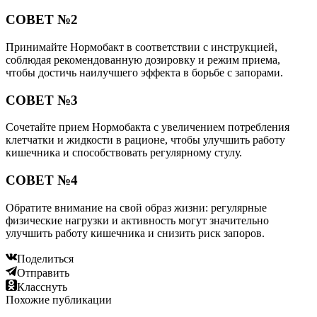
СОВЕТ №2
Принимайте Нормобакт в соответствии с инструкцией,
соблюдая рекомендованную дозировку и режим приема,
чтобы достичь наилучшего эффекта в борьбе с запорами.
СОВЕТ №3
Сочетайте прием Нормобакта с увеличением потребления
клетчатки и жидкости в рационе, чтобы улучшить работу
кишечника и способствовать регулярному стулу.
СОВЕТ №4
Обратите внимание на свой образ жизни: регулярные
физические нагрузки и активность могут значительно
улучшить работу кишечника и снизить риск запоров.
Поделиться
Отправить
Класснуть
Похожие публикации