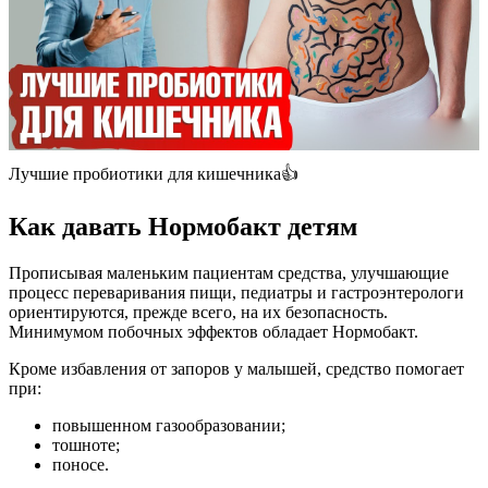
Лучшие пробиотики для кишечника👍
Как давать Нормобакт детям
Прописывая маленьким пациентам средства, улучшающие
процесс переваривания пищи, педиатры и гастроэнтерологи
ориентируются, прежде всего, на их безопасность.
Минимумом побочных эффектов обладает Нормобакт.
Кроме избавления от запоров у малышей, средство помогает
при:
повышенном газообразовании;
тошноте;
поносе.