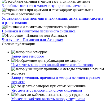
Застойные явления в малом тазу: причины, лечение
Упражнения при аритмии и тахикардии: дыхательная система
и растягивания
Признаки и симптомы первичного сифилиса
Что лучше – Панангин или Аспаркам
Свежие публикации
Запор при геморрое
Чем лечить запор возникший после антибиотиков
Запор у женщин: причины и методы лечения в разном
возрасте
Что делать с запором при стоме кишечника
Может ли кабачок вызвать запор у грудничка