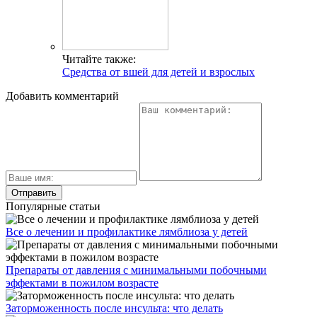
Читайте также:
Средства от вшей для детей и взрослых
Добавить комментарий
Популярные статьи
Все о лечении и профилактике лямблиоза у детей
Препараты от давления с минимальными побочными
эффектами в пожилом возрасте
Заторможенность после инсульта: что делать