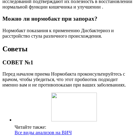
исследований подтверждают их полезность в восстановлении
нормальной функции кишечника и улучшении .
Можно ли нормобакт при запорах?
Нормобакт показания к применению Дисбактериоз и
расстройство стула различного происхождения.
Советы
СОВЕТ №1
Перед началом приема Нормобакта проконсультируйтесь с
врачом, чтобы убедиться, что этот пробиотик подходит
именно вам и не противопоказан при ваших заболеваниях.
Читайте также:
Все виды анализов на ВИЧ