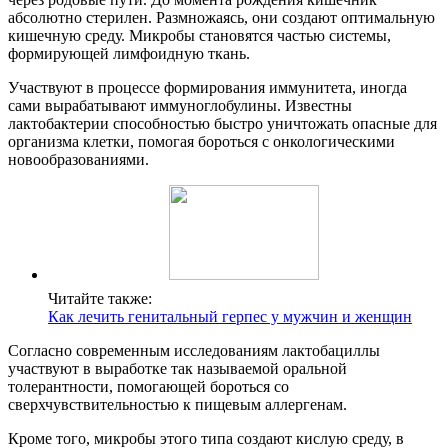
абсолютно стерилен. Размножаясь, они создают оптимальную
кишечную среду. Микробы становятся частью системы,
формирующей лимфоидную ткань.
Участвуют в процессе формирования иммунитета, иногда
сами вырабатывают иммуноглобулины. Известны
лактобактерии способностью быстро уничтожать опасные для
организма клетки, помогая бороться с онкологическими
новообразованиями.
Читайте также:
Как лечить генитальный герпес у мужчин и женщин
Согласно современным исследованиям лактобациллы
участвуют в выработке так называемой оральной
толерантности, помогающей бороться со
сверхчувствительностью к пищевым аллергенам.
Кроме того, микробы этого типа создают кислую среду, в