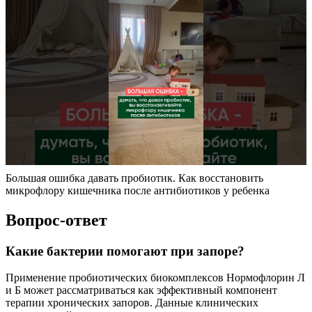
Большая ошибка давать пробиотик. Как восстановить
микрофлору кишечника после антибиотиков у ребенка
Вопрос-ответ
Какие бактерии помогают при запоре?
Применение пробиотических биокомплексов Нормофлорин Л
и Б может рассматриваться как эффективный компонент
терапии хронических запоров. Данные клинических