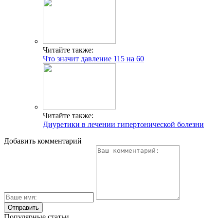
Читайте также:
Что значит давление 115 на 60
Читайте также:
Диуретики в лечении гипертонической болезни
Добавить комментарий
Популярные статьи