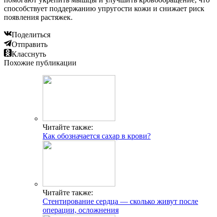
способствует поддержанию упругости кожи и снижает риск
появления растяжек.
Поделиться
Отправить
Класснуть
Похожие публикации
Читайте также:
Как обозначается сахар в крови?
Читайте также:
Стентирование сердца — сколько живут после
операции, осложнения