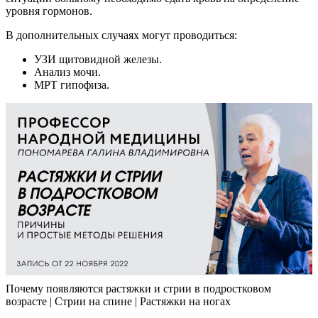
уровня гормонов.
В дополнительных случаях могут проводиться:
УЗИ щитовидной железы.
Анализ мочи.
МРТ гипофиза.
Почему появляются растяжки и стрии в подростковом
возрасте | Стрии на спине | Растяжки на ногах