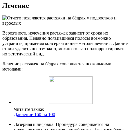
Лечение
Вероятность излечения растяжек зависит от срока их
образования. Недавно появившиеся полосы возможно
устранить, применяя консервативные методы лечения. Давние
стрии удалить невозможно, можно только подкорректировать
их эстетический вид.
Лечение растяжек на бёдрах совершается несколькими
методами:
Читайте также:
Давление 160 на 100
Лазерная шлифовка. Процедура совершается на
предварительно подготовленной коже. Для этого бедра