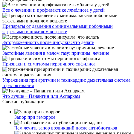
Все о лечении и профилактике лямблиоза у детей
Препараты от давления с минимальными побочными
эффектами в пожилом возрасте
Заторможенность после инсульта: что делать
Застойные явления в малом тазу: причины, лечение
Признаки и симптомы первичного сифилиса
Упражнения при аритмии и тахикардии: дыхательная система
и растягивания
Что лучше – Панангин или Аспаркам
Свежие публикации
Запор при геморрое
Чем лечить запор возникший после антибиотиков