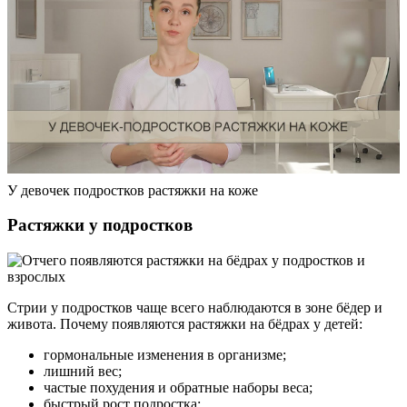
У девочек подростков растяжки на коже
Растяжки у подростков
Стрии у подростков чаще всего наблюдаются в зоне бёдер и
живота. Почему появляются растяжки на бёдрах у детей:
гормональные изменения в организме;
лишний вес;
частые похудения и обратные наборы веса;
быстрый рост подростка;