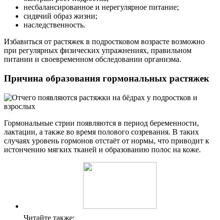
несбалансированное и нерегулярное питание;
сидячий образ жизни;
наследственность.
Избавиться от растяжек в подростковом возрасте возможно
при регулярных физических упражнениях, правильном
питании и своевременном обследовании организма.
Причина образования гормональных растяжек
Гормональные стрии появляются в период беременности,
лактации, а также во время полового созревания. В таких
случаях уровень гормонов отстаёт от нормы, что приводит к
истончению мягких тканей и образованию полос на коже.
Читайте также: