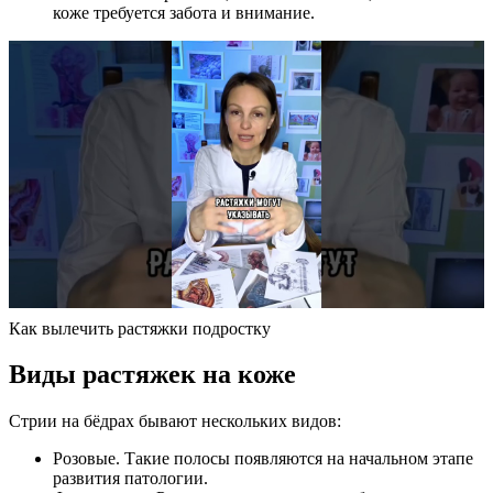
коже требуется забота и внимание.
Как вылечить растяжки подростку
Виды растяжек на коже
Стрии на бёдрах бывают нескольких видов:
Розовые. Такие полосы появляются на начальном этапе
развития патологии.