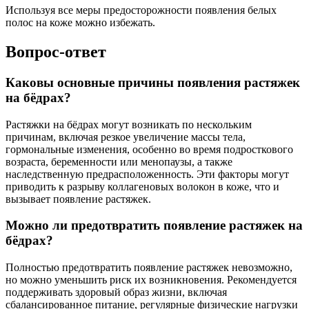
Используя все меры предосторожности появления белых
полос на коже можно избежать.
Вопрос-ответ
Каковы основные причины появления растяжек
на бёдрах?
Растяжки на бёдрах могут возникать по нескольким
причинам, включая резкое увеличение массы тела,
гормональные изменения, особенно во время подросткового
возраста, беременности или менопаузы, а также
наследственную предрасположенность. Эти факторы могут
приводить к разрыву коллагеновых волокон в коже, что и
вызывает появление растяжек.
Можно ли предотвратить появление растяжек на
бёдрах?
Полностью предотвратить появление растяжек невозможно,
но можно уменьшить риск их возникновения. Рекомендуется
поддерживать здоровый образ жизни, включая
сбалансированное питание, регулярные физические нагрузки