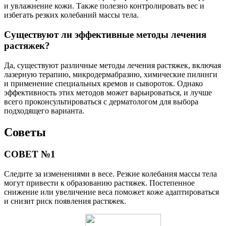
и увлажнение кожи. Также полезно контролировать вес и
избегать резких колебаний массы тела.
Существуют ли эффективные методы лечения
растяжек?
Да, существуют различные методы лечения растяжек, включая
лазерную терапию, микродермабразию, химические пилинги
и применение специальных кремов и сывороток. Однако
эффективность этих методов может варьироваться, и лучше
всего проконсультироваться с дерматологом для выбора
подходящего варианта.
Советы
СОВЕТ №1
Следите за изменениями в весе. Резкие колебания массы тела
могут привести к образованию растяжек. Постепенное
снижение или увеличение веса поможет коже адаптироваться
и снизит риск появления растяжек.