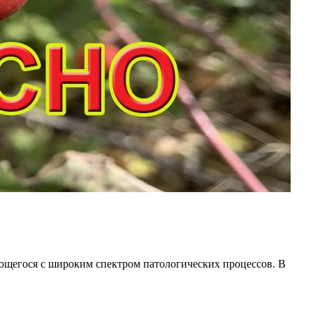
яющегося с широким спектром патологических процессов. В