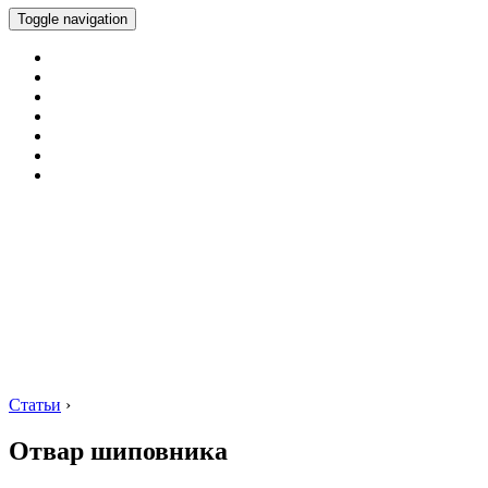
Toggle navigation
Статьи
›
Отвар шиповника