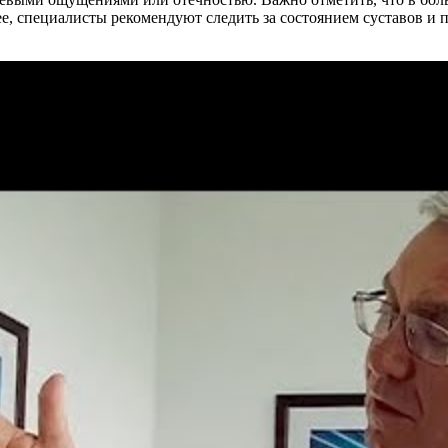
ее, специалисты рекомендуют следить за состоянием суставов и