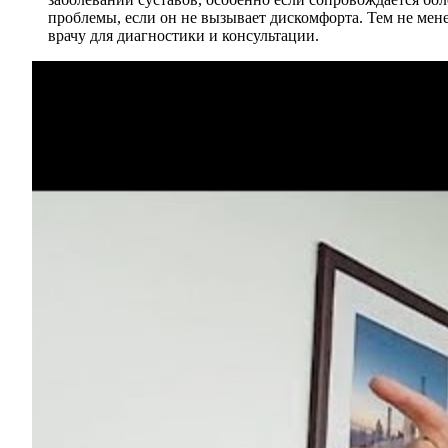
проблемы, если он не вызывает дискомфорта. Тем не мен
врачу для диагностики и консультации.