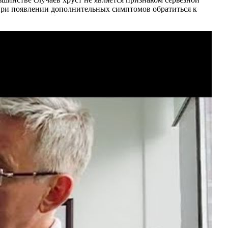
 при появлении дополнительных симптомов обратиться к