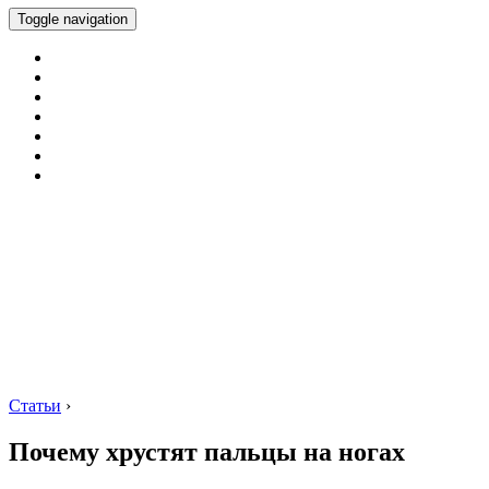
Toggle navigation
Статьи
›
Почему хрустят пальцы на ногах