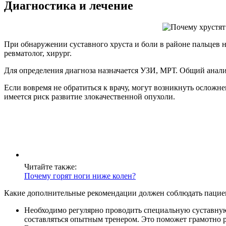
Диагностика и лечение
При обнаружении суставного хруста и боли в районе пальцев 
ревматолог, хирург.
Для определения диагноза назначается УЗИ, МРТ. Общий анали
Если вовремя не обратиться к врачу, могут возникнуть осложн
имеется риск развитие злокачественной опухоли.
Читайте также:
Почему горят ноги ниже колен?
Какие дополнительные рекомендации должен соблюдать пацие
Необходимо регулярно проводить специальную суставную 
составляться опытным тренером. Это поможет грамотно р