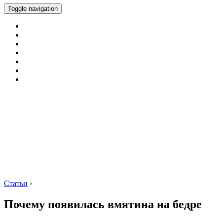
Toggle navigation
Статьи
›
Почему появилась вмятина на бедре