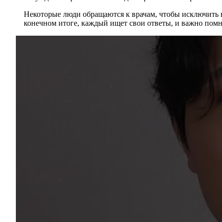
Некоторые люди обращаются к врачам, чтобы исключить 
конечном итоге, каждый ищет свои ответы, и важно помн