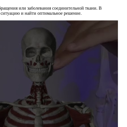
ращения или заболевания соединительной ткани. В
ь ситуацию и найти оптимальное решение.