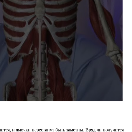
ится, и ямочки перестанут быть заметны. Вряд ли получится