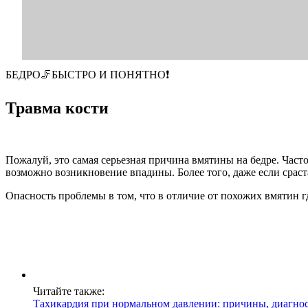
БЕДРО🦵БЫСТРО И ПОНЯТНО❗
Травма кости
Пожалуй, это самая серьезная причина вмятины на бедре. Часто
возможно возникновение впадины. Более того, даже если сраст
Опасность проблемы в том, что в отличие от похожих вмятин гд
Читайте также:
Тахикардия при нормальном давлении: причины, диагнос