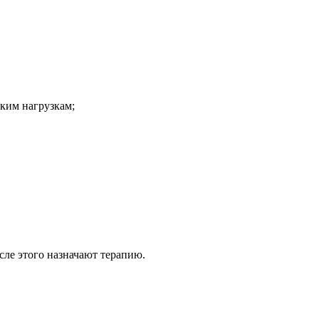
ким нагрузкам;
сле этого назначают терапию.