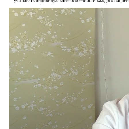
учитывать индивидуальные особенности каждого пациента