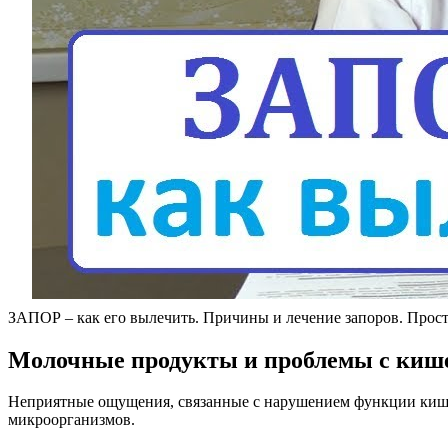
ЗАПОР – как его вылечить. Причины и лечение запоров. Прос
Молочные продукты и проблемы с киш
Неприятные ощущения, связанные с нарушением функции кишеч
микроорганизмов.