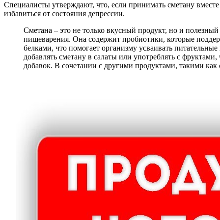
Специалисты утверждают, что, если принимать сметану вместе
избавиться от состояния депрессии.
Сметана – это не только вкусный продукт, но и полезны
пищеварения. Она содержит пробиотики, которые поддер
белками, что помогает организму усваивать питательны
добавлять сметану в салаты или употреблять с фруктами,
добавок. В сочетании с другими продуктами, такими как