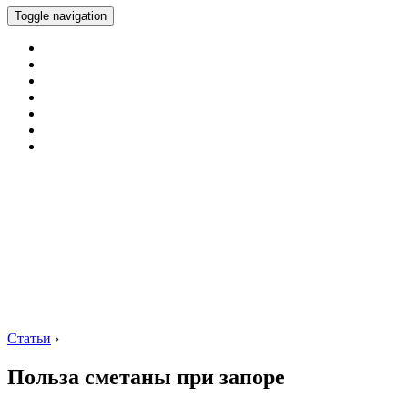
Toggle navigation
Статьи
›
Польза сметаны при запоре