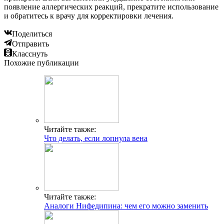
появление аллергических реакций, прекратите использование
и обратитесь к врачу для корректировки лечения.
Поделиться
Отправить
Класснуть
Похожие публикации
Читайте также:
Что делать, если лопнула вена
Читайте также:
Аналоги Нифедипина: чем его можно заменить