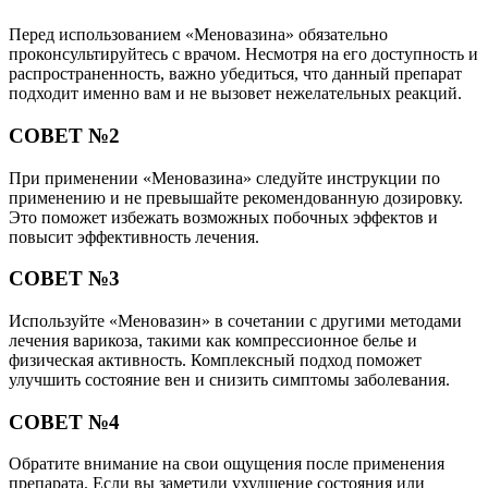
Перед использованием «Меновазина» обязательно
проконсультируйтесь с врачом. Несмотря на его доступность и
распространенность, важно убедиться, что данный препарат
подходит именно вам и не вызовет нежелательных реакций.
СОВЕТ №2
При применении «Меновазина» следуйте инструкции по
применению и не превышайте рекомендованную дозировку.
Это поможет избежать возможных побочных эффектов и
повысит эффективность лечения.
СОВЕТ №3
Используйте «Меновазин» в сочетании с другими методами
лечения варикоза, такими как компрессионное белье и
физическая активность. Комплексный подход поможет
улучшить состояние вен и снизить симптомы заболевания.
СОВЕТ №4
Обратите внимание на свои ощущения после применения
препарата. Если вы заметили ухудшение состояния или