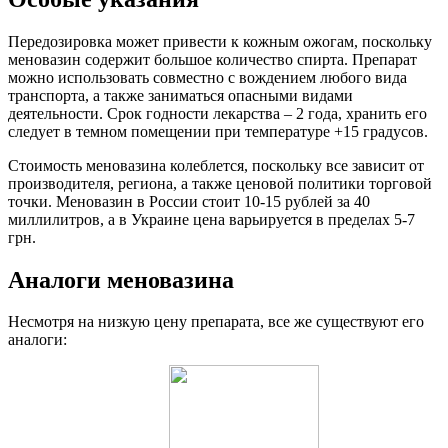
Передозировка может привести к кожным ожогам, поскольку
меновазин содержит большое количество спирта. Препарат
можно использовать совместно с вождением любого вида
транспорта, а также заниматься опасными видами
деятельности. Срок годности лекарства – 2 года, хранить его
следует в темном помещении при температуре +15 градусов.
Стоимость меновазина колеблется, поскольку все зависит от
производителя, региона, а также ценовой политики торговой
точки. Меновазин в России стоит 10-15 рублей за 40
миллилитров, а в Украине цена варьируется в пределах 5-7
грн.
Аналоги меновазина
Несмотря на низкую цену препарата, все же существуют его
аналоги: