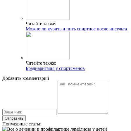
Читайте также:
Можно ли курить и пить спиртное после инсульта
Читайте также:
Брадиаритмия у спортсменов
Добавить комментарий
Популярные статьи