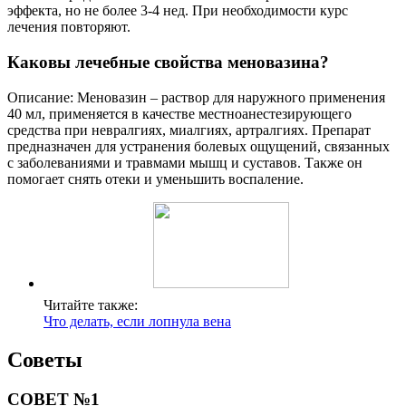
эффекта, но не более 3-4 нед. При необходимости курс
лечения повторяют.
Каковы лечебные свойства меновазина?
Описание: Меновазин – раствор для наружного применения
40 мл, применяется в качестве местноанестезирующего
средства при невралгиях, миалгиях, артралгиях. Препарат
предназначен для устранения болевых ощущений, связанных
с заболеваниями и травмами мышц и суставов. Также он
помогает снять отеки и уменьшить воспаление.
Читайте также:
Что делать, если лопнула вена
Советы
СОВЕТ №1