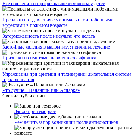
Все о лечении и профилактике лямблиоза у детей
Препараты от давления с минимальными побочными
эффектами в пожилом возрасте
Заторможенность после инсульта: что делать
Застойные явления в малом тазу: причины, лечение
Признаки и симптомы первичного сифилиса
Упражнения при аритмии и тахикардии: дыхательная система
и растягивания
Что лучше – Панангин или Аспаркам
Свежие публикации
Запор при геморрое
Чем лечить запор возникший после антибиотиков