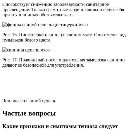
Способствует снижению заболеваемости санитарное
просвещение. Только грамотные люди правильно ведут себя
при тех или иных обстоятельствах.
Рис. 16. Цистицерки (финны) в свином мясе. Они имеют вид
пузырьков белого цвета.
Рис. 17. Правильный посол и длительная заморозка свинины
делают ее безопасной для употребления.
Чем опасен свиной цепень
Частые вопросы
Какие признаки и симптомы тениоза следует