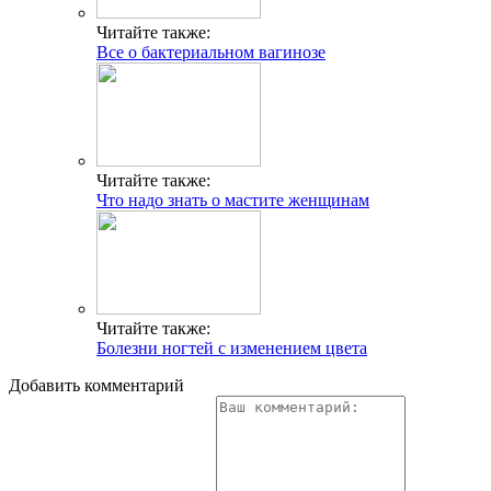
Читайте также:
Все о бактериальном вагинозе
Читайте также:
Что надо знать о мастите женщинам
Читайте также:
Болезни ногтей с изменением цвета
Добавить комментарий