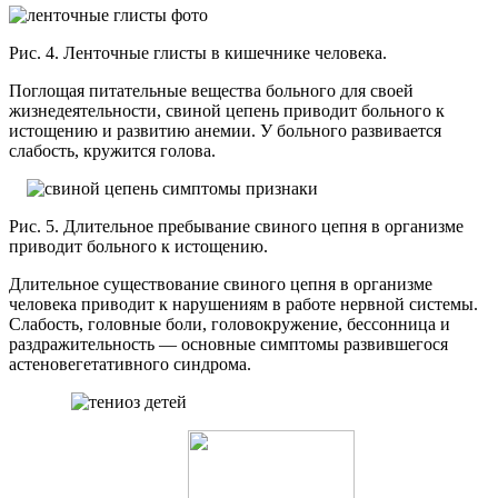
Рис. 4. Ленточные глисты в кишечнике человека.
Поглощая питательные вещества больного для своей
жизнедеятельности, свиной цепень приводит больного к
истощению и развитию анемии. У больного развивается
слабость, кружится голова.
Рис. 5. Длительное пребывание свиного цепня в организме
приводит больного к истощению.
Длительное существование свиного цепня в организме
человека приводит к нарушениям в работе нервной системы.
Слабость, головные боли, головокружение, бессонница и
раздражительность — основные симптомы развившегося
астеновегетативного синдрома.