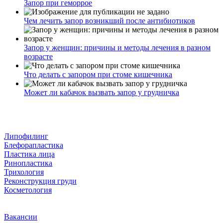
Запор при геморрое
Чем лечить запор возникший после антибиотиков
Запор у женщин: причины и методы лечения в разном
возрасте
Что делать с запором при стоме кишечника
Может ли кабачок вызвать запор у грудничка
Липофилинг
Блефорапластика
Пластика лица
Ринопластика
Трихология
Реконструкция груди
Косметология
Вакансии