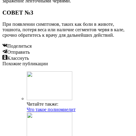
заражение ленточными червями.
СОВЕТ №3
При появлении симптомов, таких как боли в животе,
тошнота, потеря веса или наличие сегментов червя в кале,
срочно обратитесь к врачу для дальнейших действий.
Поделиться
Отправить
Класснуть
Похожие публикации
Читайте также:
Что такое полиомиелит