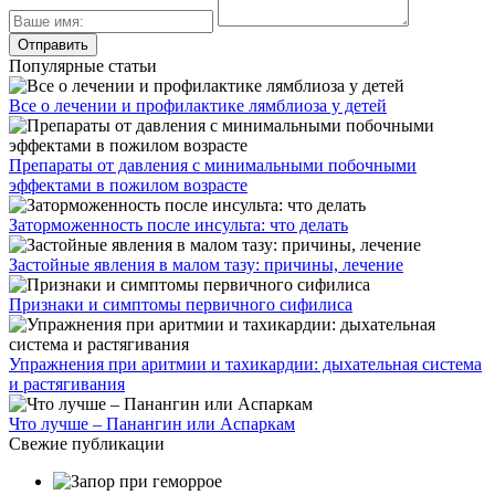
Популярные статьи
Все о лечении и профилактике лямблиоза у детей
Препараты от давления с минимальными побочными
эффектами в пожилом возрасте
Заторможенность после инсульта: что делать
Застойные явления в малом тазу: причины, лечение
Признаки и симптомы первичного сифилиса
Упражнения при аритмии и тахикардии: дыхательная система
и растягивания
Что лучше – Панангин или Аспаркам
Свежие публикации