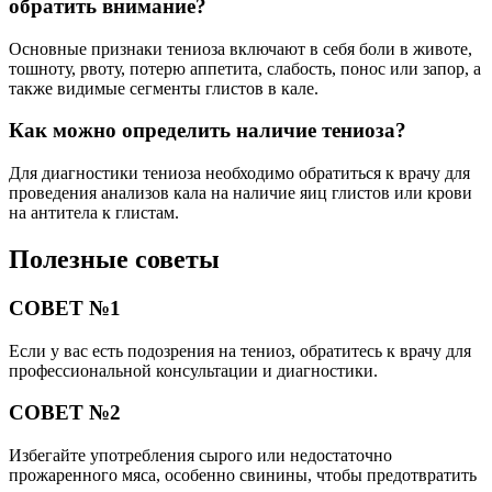
обратить внимание?
Основные признаки тениоза включают в себя боли в животе,
тошноту, рвоту, потерю аппетита, слабость, понос или запор, а
также видимые сегменты глистов в кале.
Как можно определить наличие тениоза?
Для диагностики тениоза необходимо обратиться к врачу для
проведения анализов кала на наличие яиц глистов или крови
на антитела к глистам.
Полезные советы
СОВЕТ №1
Если у вас есть подозрения на тениоз, обратитесь к врачу для
профессиональной консультации и диагностики.
СОВЕТ №2
Избегайте употребления сырого или недостаточно
прожаренного мяса, особенно свинины, чтобы предотвратить