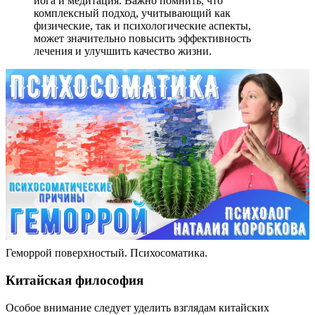
йога и медитация. Важно помнить, что
комплексный подход, учитывающий как
физические, так и психологические аспекты,
может значительно повысить эффективность
лечения и улучшить качество жизни.
Геморрой поверхностый. Психосоматика.
Китайская философия
Особое внимание следует уделить взглядам китайских