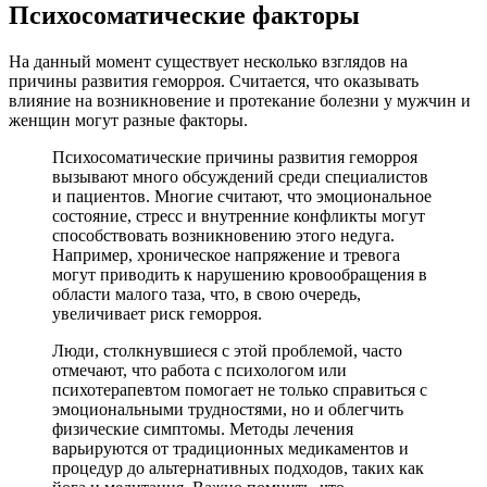
Психосоматические факторы
На данный момент существует несколько взглядов на
причины развития геморроя. Считается, что оказывать
влияние на возникновение и протекание болезни у мужчин и
женщин могут разные факторы.
Психосоматические причины развития геморроя
вызывают много обсуждений среди специалистов
и пациентов. Многие считают, что эмоциональное
состояние, стресс и внутренние конфликты могут
способствовать возникновению этого недуга.
Например, хроническое напряжение и тревога
могут приводить к нарушению кровообращения в
области малого таза, что, в свою очередь,
увеличивает риск геморроя.
Люди, столкнувшиеся с этой проблемой, часто
отмечают, что работа с психологом или
психотерапевтом помогает не только справиться с
эмоциональными трудностями, но и облегчить
физические симптомы. Методы лечения
варьируются от традиционных медикаментов и
процедур до альтернативных подходов, таких как