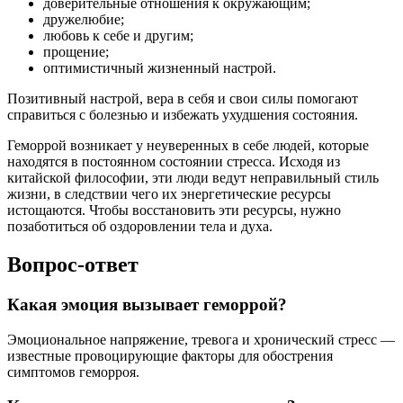
доверительные отношения к окружающим;
дружелюбие;
любовь к себе и другим;
прощение;
оптимистичный жизненный настрой.
Позитивный настрой, вера в себя и свои силы помогают
справиться с болезнью и избежать ухудшения состояния.
Геморрой возникает у неуверенных в себе людей, которые
находятся в постоянном состоянии стресса. Исходя из
китайской философии, эти люди ведут неправильный стиль
жизни, в следствии чего их энергетические ресурсы
истощаются. Чтобы восстановить эти ресурсы, нужно
позаботиться об оздоровлении тела и духа.
Вопрос-ответ
Какая эмоция вызывает геморрой?
Эмоциональное напряжение, тревога и хронический стресс —
известные провоцирующие факторы для обострения
симптомов геморроя.