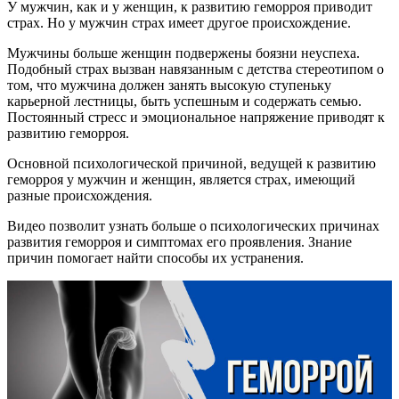
У мужчин, как и у женщин, к развитию геморроя приводит
страх. Но у мужчин страх имеет другое происхождение.
Мужчины больше женщин подвержены боязни неуспеха.
Подобный страх вызван навязанным с детства стереотипом о
том, что мужчина должен занять высокую ступеньку
карьерной лестницы, быть успешным и содержать семью.
Постоянный стресс и эмоциональное напряжение приводят к
развитию геморроя.
Основной психологической причиной, ведущей к развитию
геморроя у мужчин и женщин, является страх, имеющий
разные происхождения.
Видео позволит узнать больше о психологических причинах
развития геморроя и симптомах его проявления. Знание
причин помогает найти способы их устранения.