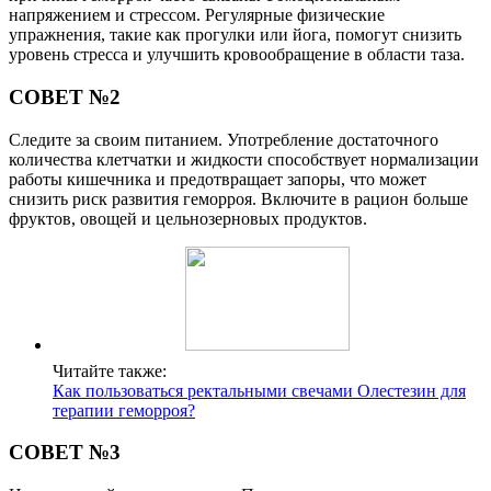
напряжением и стрессом. Регулярные физические
упражнения, такие как прогулки или йога, помогут снизить
уровень стресса и улучшить кровообращение в области таза.
СОВЕТ №2
Следите за своим питанием. Употребление достаточного
количества клетчатки и жидкости способствует нормализации
работы кишечника и предотвращает запоры, что может
снизить риск развития геморроя. Включите в рацион больше
фруктов, овощей и цельнозерновых продуктов.
Читайте также:
Как пользоваться ректальными свечами Олестезин для
терапии геморроя?
СОВЕТ №3