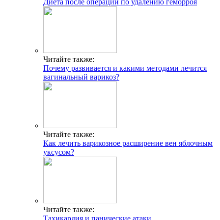
Диета после операции по удалению геморроя
Читайте также:
Почему развивается и какими методами лечится
вагинальный варикоз?
Читайте также:
Как лечить варикозное расширение вен яблочным
уксусом?
Читайте также:
Тахикардия и панические атаки