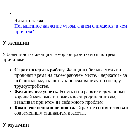
Читайте также:
Повышенное давление утром, а днем снижается: в чем
причина?
У женщин
У большинства женщин геморрой развивается по трём
причинам:
Страх потерять работу.
Женщины больше мужчин
проводят время на своём рабочем месте, «держатся» за
неё, поскольку склонны к переживаниям по поводу
трудоустройства.
Желание всё успеть
. Успеть и на работе и дома и быть
хорошей матерью, и помочь всем родственникам,
взваливая при этом на себя много проблем.
Комплекс неполноценности.
Страх не соответствовать
современным стандартам красоты.
У мужчин