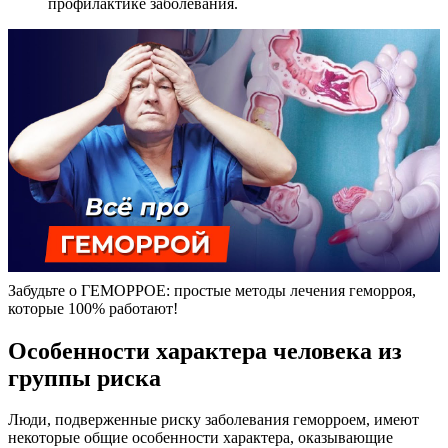
профилактике заболевания.
Забудьте о ГЕМОРРОЕ: простые методы лечения геморроя,
которые 100% работают!
Особенности характера человека из
группы риска
Люди, подверженные риску заболевания геморроем, имеют
некоторые общие особенности характера, оказывающие