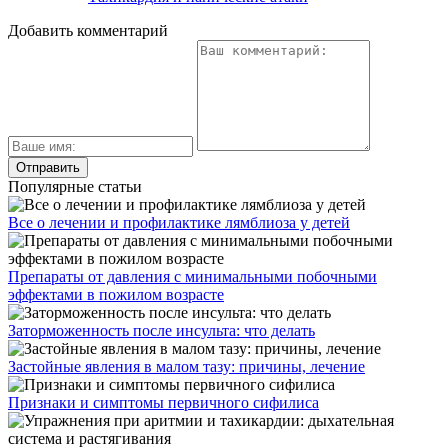
Добавить комментарий
Популярные статьи
Все о лечении и профилактике лямблиоза у детей
Препараты от давления с минимальными побочными
эффектами в пожилом возрасте
Заторможенность после инсульта: что делать
Застойные явления в малом тазу: причины, лечение
Признаки и симптомы первичного сифилиса