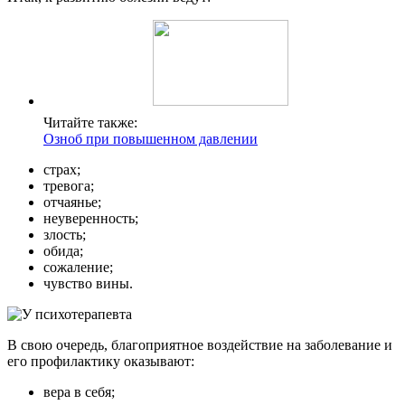
Читайте также:
Озноб при повышенном давлении
страх;
тревога;
отчаянье;
неуверенность;
злость;
обида;
сожаление;
чувство вины.
В свою очередь, благоприятное воздействие на заболевание и
его профилактику оказывают:
вера в себя;