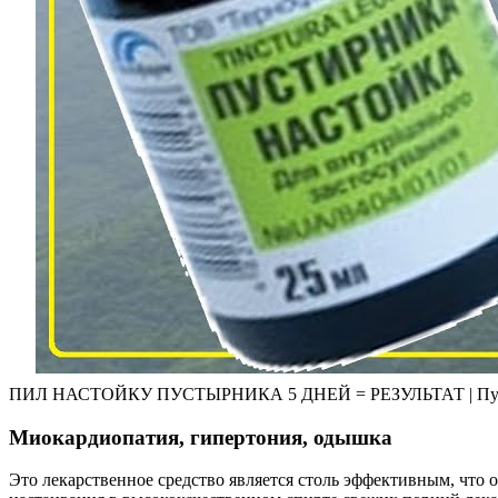
ПИЛ НАСТОЙКУ ПУСТЫРНИКА 5 ДНЕЙ = РЕЗУЛЬТАТ | Пусты
Миокардиопатия, гипертония, одышка
Это лекарственное средство является столь эффективным, что