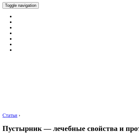
Toggle navigation
Статьи
›
Пустырник — лечебные свойства и про