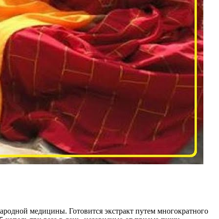
 народной медицины. Готовится экстракт путем многократного