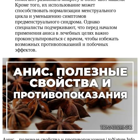
Кроме того, их использование может
способствовать нормализации менструального
цикла и уменьшению симптомов
предменструального синдрома. Однако
специалисты подчеркивают, что перед началом
применения аниса в лечебных целях важно
проконсультироваться с врачом, чтобы избежать
возможных противопоказаний и побочных
эффектов.
Анис – полезные свойства и противопоказания | toNature.Info