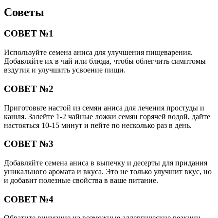
Советы
СОВЕТ №1
Используйте семена аниса для улучшения пищеварения.
Добавляйте их в чай или блюда, чтобы облегчить симптомы
вздутия и улучшить усвоение пищи.
СОВЕТ №2
Приготовьте настой из семян аниса для лечения простуды и
кашля. Залейте 1-2 чайные ложки семян горячей водой, дайте
настояться 10-15 минут и пейте по несколько раз в день.
СОВЕТ №3
Добавляйте семена аниса в выпечку и десерты для придания
уникального аромата и вкуса. Это не только улучшит вкус, но
и добавит полезные свойства в ваше питание.
СОВЕТ №4
Обратите внимание на возможные аллергические реакции.