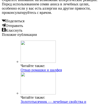
Перед использованием семян аниса в лечебных целях,
особенно если у вас есть аллергии на другие пряности,
проконсультируйтесь с врачом.
Поделиться
Отправить
Класснуть
Похожие публикации
Читайте также:
Отвар ромашки и шалфея
Читайте также:
Золототысячник — лечебные свойства и