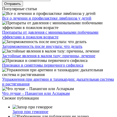
Популярные статьи
Все о лечении и профилактике лямблиоза у детей
Препараты от давления с минимальными побочными
эффектами в пожилом возрасте
Заторможенность после инсульта: что делать
Застойные явления в малом тазу: причины, лечение
Признаки и симптомы первичного сифилиса
Упражнения при аритмии и тахикардии: дыхательная система
и растягивания
Что лучше – Панангин или Аспаркам
Свежие публикации
Запор при геморрое