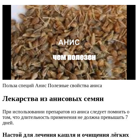
Польза специй Анис Полезные свойства аниса
Лекарства из анисовых семян
При использовании препаратов из аниса следует помнить о
том, что длительность применения не должна превышать 7
дней.
Настой для лечения кашля и очищения лёгких