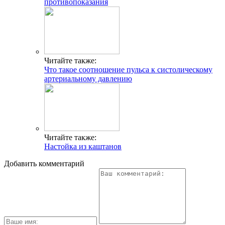
противопоказания
Читайте также:
Что такое соотношение пульса к систолическому
артериальному давлению
Читайте также:
Настойка из каштанов
Добавить комментарий