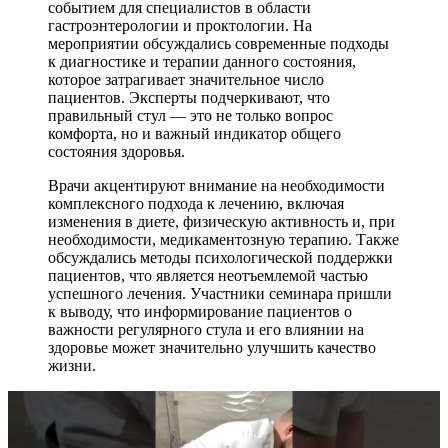
событием для специалистов в области
гастроэнтерологии и проктологии. На
мероприятии обсуждались современные подходы
к диагностике и терапии данного состояния,
которое затрагивает значительное число
пациентов. Эксперты подчеркивают, что
правильный стул — это не только вопрос
комфорта, но и важный индикатор общего
состояния здоровья.
Врачи акцентируют внимание на необходимости
комплексного подхода к лечению, включая
изменения в диете, физическую активность и, при
необходимости, медикаментозную терапию. Также
обсуждались методы психологической поддержки
пациентов, что является неотъемлемой частью
успешного лечения. Участники семинара пришли
к выводу, что информирование пациентов о
важности регулярного стула и его влиянии на
здоровье может значительно улучшить качество
жизни.