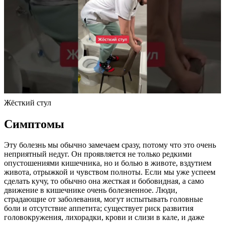
Жёсткий стул
Симптомы
Эту болезнь мы обычно замечаем сразу, потому что это очень
неприятный недуг. Он проявляется не только редкими
опустошениями кишечника, но и болью в животе, вздутием
живота, отрыжкой и чувством полноты. Если мы уже успеем
сделать кучу, то обычно она жесткая и бобовидная, а само
движение в кишечнике очень болезненное. Люди,
страдающие от заболевания, могут испытывать головные
боли и отсутствие аппетита; существует риск развития
головокружения, лихорадки, крови и слизи в кале, и даже