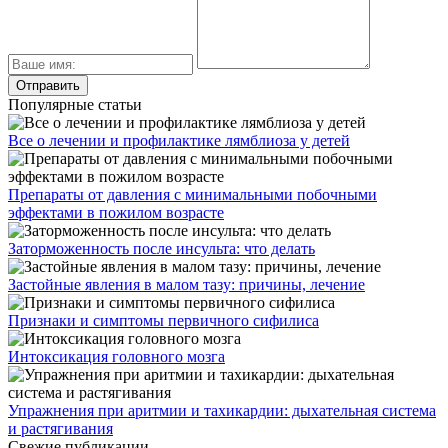
Популярные статьи
Все о лечении и профилактике лямблиоза у детей
Препараты от давления с минимальными побочными
эффектами в пожилом возрасте
Заторможенность после инсульта: что делать
Застойные явления в малом тазу: причины, лечение
Признаки и симптомы первичного сифилиса
Интоксикация головного мозга
Упражнения при аритмии и тахикардии: дыхательная система
и растягивания
Свежие публикации