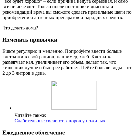
“все будет хорошо” – если причина недуга серьезная, и само
все не исчезнет. Только после постановки диагноза и
рекомендаций врача вы сможете сделать правильные шаги по
приобретению аптечных препаратов и народных средств.
Что делать дома?
Изменить привычки
Ешьте регулярно и медленно. Попробуйте ввести больше
клетчатки в свой рацион, например, хлеб. Клетчатка
размягчает кал, увеличивает его объем, делает так, что
кишечник лучше и быстрее работает. Пейте больше воды – от
2 до 3 литров в день.
Читайте также:
Слабительные свечи от запоров у пожилых
Ежедневное облегчение