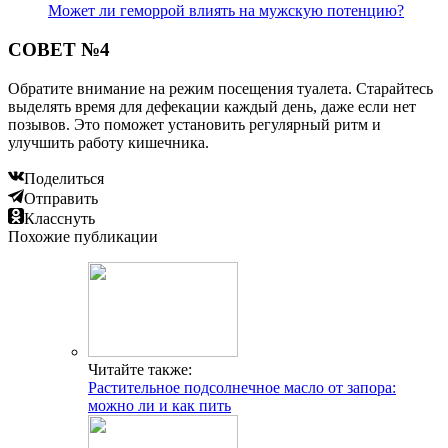
Может ли геморрой влиять на мужскую потенцию?
СОВЕТ №4
Обратите внимание на режим посещения туалета. Старайтесь
выделять время для дефекации каждый день, даже если нет
позывов. Это поможет установить регулярный ритм и
улучшить работу кишечника.
Поделиться
Отправить
Класснуть
Похожие публикации
Читайте также:
Растительное подсолнечное масло от запора:
можно ли и как пить