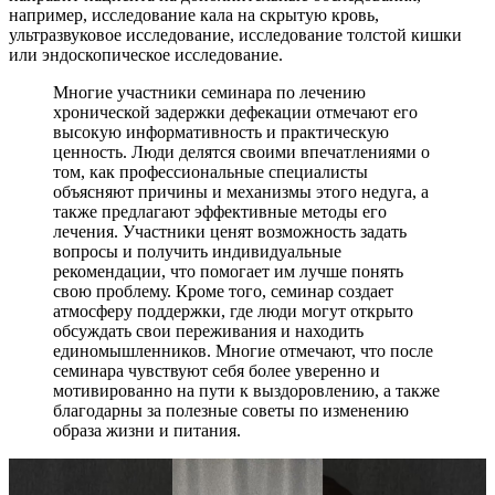
например, исследование кала на скрытую кровь,
ультразвуковое исследование, исследование толстой кишки
или эндоскопическое исследование.
Многие участники семинара по лечению
хронической задержки дефекации отмечают его
высокую информативность и практическую
ценность. Люди делятся своими впечатлениями о
том, как профессиональные специалисты
объясняют причины и механизмы этого недуга, а
также предлагают эффективные методы его
лечения. Участники ценят возможность задать
вопросы и получить индивидуальные
рекомендации, что помогает им лучше понять
свою проблему. Кроме того, семинар создает
атмосферу поддержки, где люди могут открыто
обсуждать свои переживания и находить
единомышленников. Многие отмечают, что после
семинара чувствуют себя более уверенно и
мотивированно на пути к выздоровлению, а также
благодарны за полезные советы по изменению
образа жизни и питания.