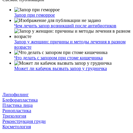
Запор при геморрое
Чем лечить запор возникший после антибиотиков
Запор у женщин: причины и методы лечения в разном
возрасте
Что делать с запором при стоме кишечника
Может ли кабачок вызвать запор у грудничка
Липофилинг
Блефорапластика
Пластика лица
Ринопластика
Трихология
Реконструкция груди
Косметология