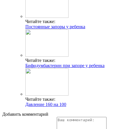
Читайте также:
Постоянные запоры у ребенка
Читайте также:
Бифидумбактерин при запоре у ребенка
Читайте также:
Давление 160 на 100
Добавить комментарий