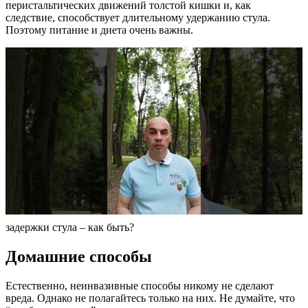
перистальтических движений толстой кишки и, как
следствие, способствует длительному удержанию стула.
Поэтому питание и диета очень важны.
задержки стула – как быть?
Домашние способы
Естественно, неинвазивные способы никому не сделают
вреда. Однако не полагайтесь только на них. Не думайте, что