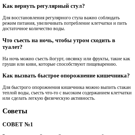
Как вернуть регулярный стул?
Для восстановления регулярного стула важно соблюдать
режим питания, увеличивать потребление клетчатки и пить
достаточное количество воды.
Что съесть на ночь, чтобы утром сходить в
туалет?
На ночь можно съесть йогурт, овсянку или фрукты, такие как
груши или киви, которые способствуют пищеварению.
Как вызвать быстрое опорожнение кишечника?
Для быстрого опорожнения кишечника можно выпить стакан
теплой воды, съесть что-то с высоким содержанием клетчатки
или сделать легкую физическую активность.
Советы
СОВЕТ №1