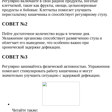
Регулярно включайте в свой рацион продукты, богатые
клетчаткой, такие как фрукты, овощи, цельнозерновые
продукты и бобовые. Клетчатка помогает улучшить
перистальтику кишечника и способствует регулярному стулу.
СОВЕТ №2
Пейте достаточное количество воды в течение дня.
Увлажнение организма способствует размягчению стула и
облегчает его выведение, что особенно важно при
хронической задержке дефекации.
СОВЕТ №3
Регулярно занимайтесь физической активностью. Упражнения
помогают стимулировать работу кишечника и могут
значительно улучшить ситуацию с задержкой дефекации.
Читайте также: