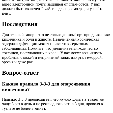
адрес электронной почты защищён от спам-ботов. У вас
должен быть включен JavaScript для просмотра., и узнайте
цену.
Последствия
Длительный запор – это не только дискомфорт при движениях
кишечника и боли в животе. Незалеченная хроническая
задержка дефекации может привести к серьезным
заболеваниям. Помните, что увеличивается количество
токсинов, поступающих в кровь. У вас могут возникнуть
проблемы с кожей и неприятный запах изо рта, геморрой,
эрозия и даже рак.
Вопрос-ответ
Каково правило 3-3-3 для опорожнения
кишечника?
Правило 3-3-3 предполагает, что нужно ходить в туалет не
чаще 3 раз в день и не реже одного раза в 3 дня, проводя в
туалете не более 3 минут.