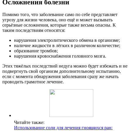
Осложнения болезни
Помимо того, что заболевание само по себе представляет
угрозу для жизни человека, оно ещё и может вызывать
серьёзные осложнения, которые также весьма опасны. К
таким последствиям относятся:
нарушения электролитического обмена в организме;
наличие жидкости в лёгких в различном количестве;
образование тромбов;
нарушения кровоснабжения головного мозга.
Этих тяжёлых последствий недуга можно будет избежать и не
подвергнуть свой организм дополнительному испытанию,
если с момента обнаружения заболевания сразу же начать
проводить грамотное лечение.
Читайте также:
Использование соли для лечения гноящихся ран: