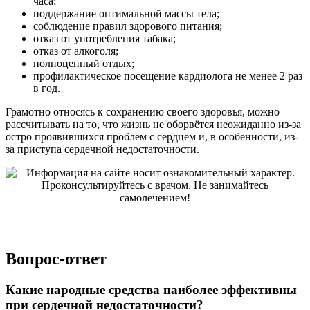
часа;
поддержание оптимальной массы тела;
соблюдение правил здорового питания;
отказ от употребления табака;
отказ от алкоголя;
полноценный отдых;
профилактическое посещение кардиолога не менее 2 раз
в год.
Грамотно относясь к сохранению своего здоровья, можно
рассчитывать на то, что жизнь не оборвётся неожиданно из-за
остро проявившихся проблем с сердцем и, в особенности, из-
за приступа сердечной недостаточности.
Вопрос-ответ
Какие народные средства наиболее эффективны
при сердечной недостаточности?