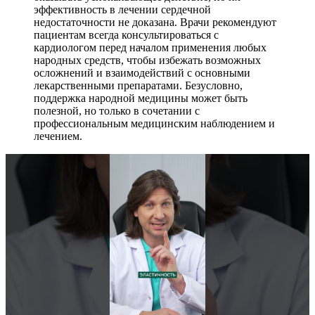
эффективность в лечении сердечной
недостаточности не доказана. Врачи рекомендуют
пациентам всегда консультироваться с
кардиологом перед началом применения любых
народных средств, чтобы избежать возможных
осложнений и взаимодействий с основными
лекарственными препаратами. Безусловно,
поддержка народной медицины может быть
полезной, но только в сочетании с
профессиональным медицинским наблюдением и
лечением.