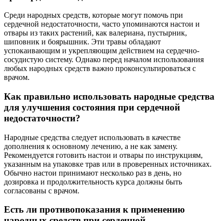
Среди народных средств, которые могут помочь при
сердечной недостаточности, часто упоминаются настои и
отвары из таких растений, как валериана, пустырник,
шиповник и боярышник. Эти травы обладают
успокаивающим и укрепляющим действием на сердечно-
сосудистую систему. Однако перед началом использования
любых народных средств важно проконсультироваться с
врачом.
Как правильно использовать народные средства
для улучшения состояния при сердечной
недостаточности?
Народные средства следует использовать в качестве
дополнения к основному лечению, а не как замену.
Рекомендуется готовить настои и отвары по инструкциям,
указанным на упаковке трав или в проверенных источниках.
Обычно настои принимают несколько раз в день, но
дозировка и продолжительность курса должны быть
согласованы с врачом.
Есть ли противопоказания к применению
народных средств при сердечной