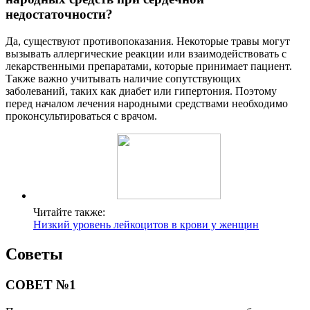
недостаточности?
Да, существуют противопоказания. Некоторые травы могут
вызывать аллергические реакции или взаимодействовать с
лекарственными препаратами, которые принимает пациент.
Также важно учитывать наличие сопутствующих
заболеваний, таких как диабет или гипертония. Поэтому
перед началом лечения народными средствами необходимо
проконсультироваться с врачом.
Читайте также:
Низкий уровень лейкоцитов в крови у женщин
Советы
СОВЕТ №1