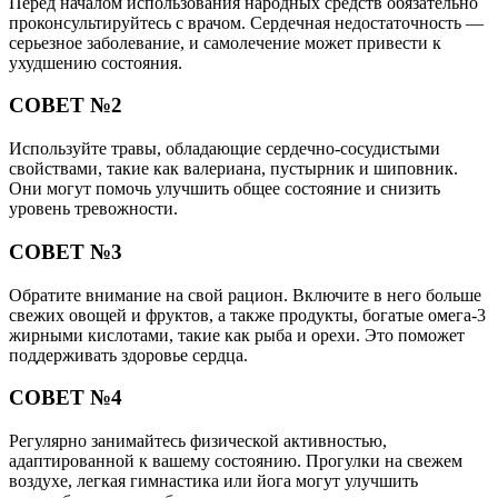
Перед началом использования народных средств обязательно
проконсультируйтесь с врачом. Сердечная недостаточность —
серьезное заболевание, и самолечение может привести к
ухудшению состояния.
СОВЕТ №2
Используйте травы, обладающие сердечно-сосудистыми
свойствами, такие как валериана, пустырник и шиповник.
Они могут помочь улучшить общее состояние и снизить
уровень тревожности.
СОВЕТ №3
Обратите внимание на свой рацион. Включите в него больше
свежих овощей и фруктов, а также продукты, богатые омега-3
жирными кислотами, такие как рыба и орехи. Это поможет
поддерживать здоровье сердца.
СОВЕТ №4
Регулярно занимайтесь физической активностью,
адаптированной к вашему состоянию. Прогулки на свежем
воздухе, легкая гимнастика или йога могут улучшить