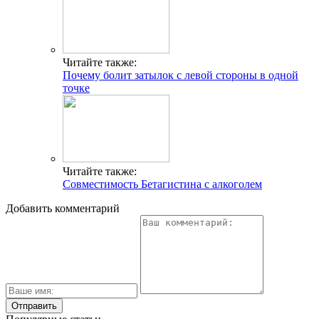
Читайте также:
Почему болит затылок с левой стороны в одной
точке
Читайте также:
Совместимость Бетагистина с алкоголем
Добавить комментарий