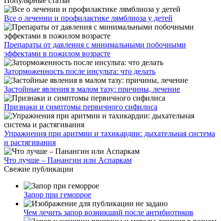
Популярные статьи
Все о лечении и профилактике лямблиоза у детей
Препараты от давления с минимальными побочными
эффектами в пожилом возрасте
Заторможенность после инсульта: что делать
Застойные явления в малом тазу: причины, лечение
Признаки и симптомы первичного сифилиса
Упражнения при аритмии и тахикардии: дыхательная система
и растягивания
Что лучше – Панангин или Аспаркам
Свежие публикации
Запор при геморрое
Чем лечить запор возникший после антибиотиков