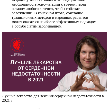
необходимость консультации с врачом перед
началом любого лечения, чтобы избежать
осложнений. В конечном итоге, сочетание
традиционных методов и народных рецептов
может оказаться наиболее эффективным подходом
в борьбе с этим заболеванием.
Лучшие лекарства для лечения сердечной недостаточности в
2021 г