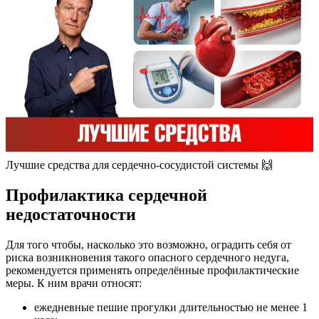
Лучшие средства для сердечно-сосудистой системы 🙌
Профилактика сердечной
недостаточности
Для того чтобы, насколько это возможно, оградить себя от
риска возникновения такого опасного сердечного недуга,
рекомендуется применять определённые профилактические
меры. К ним врачи относят:
ежедневные пешие прогулки длительностью не менее 1