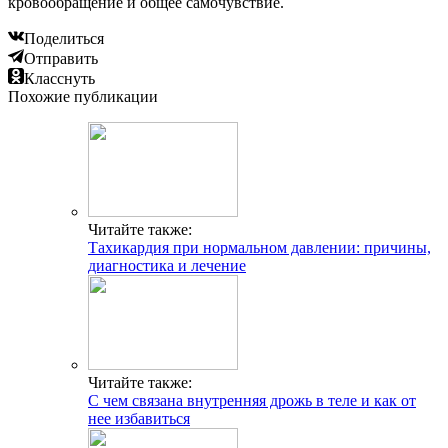
кровообращение и общее самочувствие.
Поделиться
Отправить
Класснуть
Похожие публикации
Читайте также:
Тахикардия при нормальном давлении: причины,
диагностика и лечение
Читайте также:
С чем связана внутренняя дрожь в теле и как от
нее избавиться