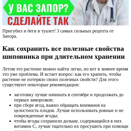
Пригубил и беги в туалет! 3 самых сильных рецепта от
Запора.
Как сохранить все полезные свойства
шиповника при длительном хранении
Летом это растение можно найти легко, но вот в зимнее время
это уже проблема. И встает вопрос: как его хранить, чтобы
растение не потеряло своих полезных свойств? Для этого
существуют некоторые рекомендации:
заготовку лучше начинать в сентябре и продолжать до
первых заморозков;
при сборе ягод, важно обращать внимания на
целостность плодов. Лучше использовать ровные и не
поврежденные ягоды;
чтобы ягоды сохранили дольше, содержащийся в них
витамин С, лучше тщательно их просушить при помощи