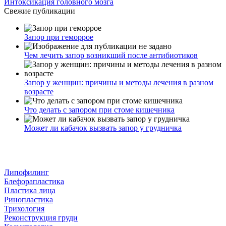
Интоксикация головного мозга
Свежие публикации
Запор при геморрое
Чем лечить запор возникший после антибиотиков
Запор у женщин: причины и методы лечения в разном
возрасте
Что делать с запором при стоме кишечника
Может ли кабачок вызвать запор у грудничка
Липофилинг
Блефорапластика
Пластика лица
Ринопластика
Трихология
Реконструкция груди