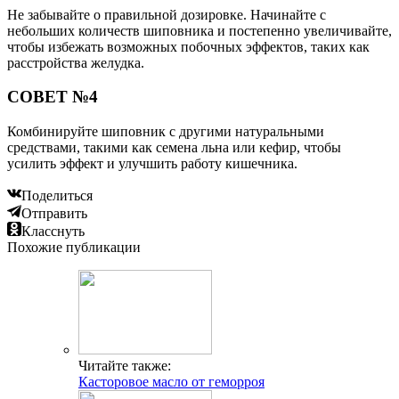
Не забывайте о правильной дозировке. Начинайте с
небольших количеств шиповника и постепенно увеличивайте,
чтобы избежать возможных побочных эффектов, таких как
расстройства желудка.
СОВЕТ №4
Комбинируйте шиповник с другими натуральными
средствами, такими как семена льна или кефир, чтобы
усилить эффект и улучшить работу кишечника.
Поделиться
Отправить
Класснуть
Похожие публикации
Читайте также:
Касторовое масло от геморроя