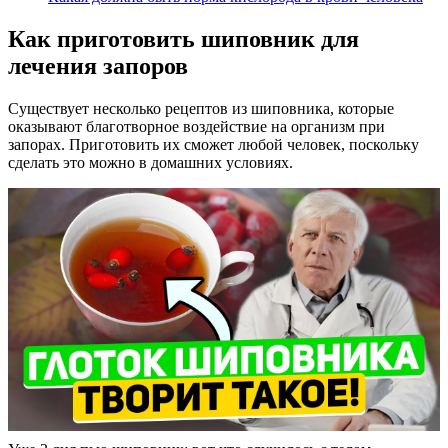
Как приготовить шиповник для
лечения запоров
Существует несколько рецептов из шиповника, которые
оказывают благотворное воздействие на организм при
запорах. Приготовить их сможет любой человек, поскольку
сделать это можно в домашних условиях.