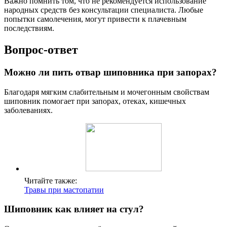
Важно помнить том, что не рекомендуется использование
народных средств без консультации специалиста. Любые
попытки самолечения, могут привести к плачевным
последствиям.
Вопрос-ответ
Можно ли пить отвар шиповника при запорах?
Благодаря мягким слабительным и мочегонным свойствам
шиповник помогает при запорах, отеках, кишечных
заболеваниях.
Читайте также:
Травы при мастопатии
Шиповник как влияет на стул?