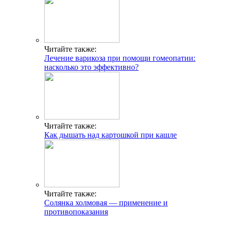
Читайте также:
Лечение варикоза при помощи гомеопатии:
насколько это эффективно?
Читайте также:
Как дышать над картошкой при кашле
Читайте также:
Солянка холмовая — применение и
противопоказания