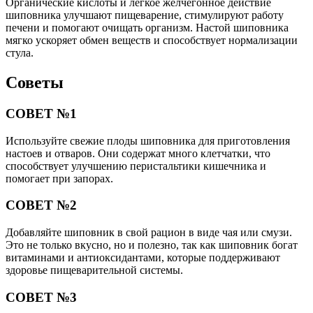
Органические кислоты и лёгкое желчегонное действие
шиповника улучшают пищеварение, стимулируют работу
печени и помогают очищать организм. Настой шиповника
мягко ускоряет обмен веществ и способствует нормализации
стула.
Советы
СОВЕТ №1
Используйте свежие плоды шиповника для приготовления
настоев и отваров. Они содержат много клетчатки, что
способствует улучшению перистальтики кишечника и
помогает при запорах.
СОВЕТ №2
Добавляйте шиповник в свой рацион в виде чая или смузи.
Это не только вкусно, но и полезно, так как шиповник богат
витаминами и антиоксидантами, которые поддерживают
здоровье пищеварительной системы.
СОВЕТ №3