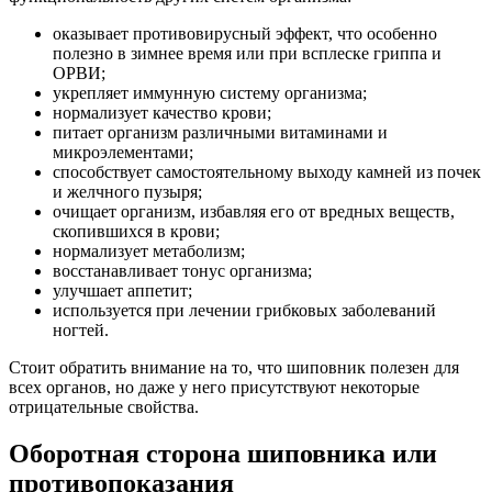
оказывает противовирусный эффект, что особенно
полезно в зимнее время или при всплеске гриппа и
ОРВИ;
укрепляет иммунную систему организма;
нормализует качество крови;
питает организм различными витаминами и
микроэлементами;
способствует самостоятельному выходу камней из почек
и желчного пузыря;
очищает организм, избавляя его от вредных веществ,
скопившихся в крови;
нормализует метаболизм;
восстанавливает тонус организма;
улучшает аппетит;
используется при лечении грибковых заболеваний
ногтей.
Стоит обратить внимание на то, что шиповник полезен для
всех органов, но даже у него присутствуют некоторые
отрицательные свойства.
Оборотная сторона шиповника или
противопоказания