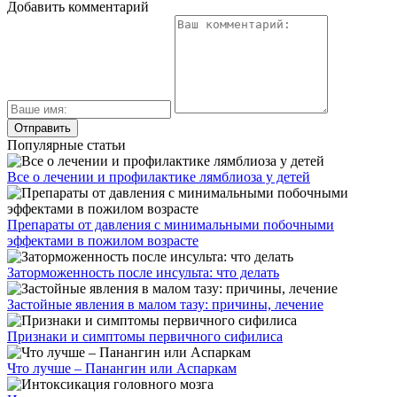
Добавить комментарий
Популярные статьи
Все о лечении и профилактике лямблиоза у детей
Препараты от давления с минимальными побочными
эффектами в пожилом возрасте
Заторможенность после инсульта: что делать
Застойные явления в малом тазу: причины, лечение
Признаки и симптомы первичного сифилиса
Что лучше – Панангин или Аспаркам