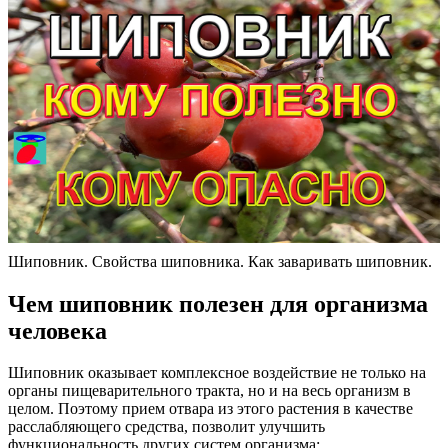
Шиповник. Свойства шиповника. Как заваривать шиповник.
Чем шиповник полезен для организма
человека
Шиповник оказывает комплексное воздействие не только на
органы пищеварительного тракта, но и на весь организм в
целом. Поэтому прием отвара из этого растения в качестве
расслабляющего средства, позволит улучшить
функциональность других систем организма: