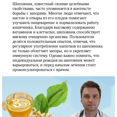
Шиповник, известный своими целебными
свойствами, часто упоминается в контексте
борьбы с запорами. Многие люди отмечают, что
настои и отвары из его плодов помогают
улучшить пищеварение и нормализовать работу
кишечника. Благодаря высокому содержанию
витаминов и клетчатки, шиповник способствует
мягкому очищению организма. Пользователи
делятся положительным опытом, отмечая, что
регулярное употребление напитков из шиповника
не только облегчает запоры, но и укрепляет
иммунную систему. Однако важно помнить, что
индивидуальная реакция на шиповник может
варьироваться, и перед началом лечения стоит
проконсультироваться с врачом.