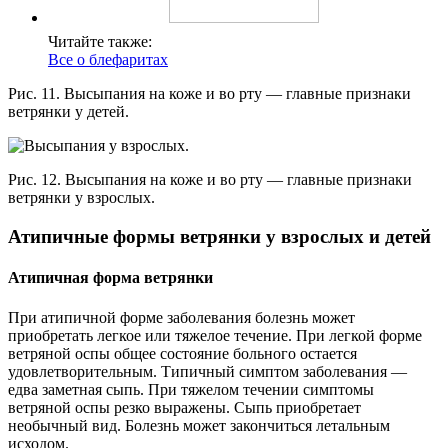
Читайте также:
Все о блефаритах
Рис. 11. Высыпания на коже и во рту — главные признаки
ветрянки у детей.
Рис. 12. Высыпания на коже и во рту — главные признаки
ветрянки у взрослых.
Атипичные формы ветрянки у взрослых и детей
Атипичная форма ветрянки
При атипичной форме заболевания болезнь может
приобретать легкое или тяжелое течение. При легкой форме
ветряной оспы общее состояние больного остается
удовлетворительным. Типичный симптом заболевания —
едва заметная сыпь. При тяжелом течении симптомы
ветряной оспы резко выражены. Сыпь приобретает
необычный вид. Болезнь может закончиться летальным
исходом.