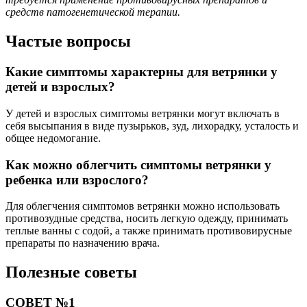
средств патогенетической терапии.
Частые вопросы
Какие симптомы характерны для ветрянки у
детей и взрослых?
У детей и взрослых симптомы ветрянки могут включать в
себя высыпания в виде пузырьков, зуд, лихорадку, усталость и
общее недомогание.
Как можно облегчить симптомы ветрянки у
ребенка или взрослого?
Для облегчения симптомов ветрянки можно использовать
противозудные средства, носить легкую одежду, принимать
теплые ванны с содой, а также принимать противовирусные
препараты по назначению врача.
Полезные советы
СОВЕТ №1