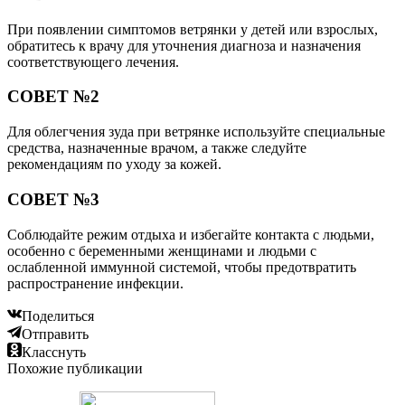
При появлении симптомов ветрянки у детей или взрослых,
обратитесь к врачу для уточнения диагноза и назначения
соответствующего лечения.
СОВЕТ №2
Для облегчения зуда при ветрянке используйте специальные
средства, назначенные врачом, а также следуйте
рекомендациям по уходу за кожей.
СОВЕТ №3
Соблюдайте режим отдыха и избегайте контакта с людьми,
особенно с беременными женщинами и людьми с
ослабленной иммунной системой, чтобы предотвратить
распространение инфекции.
Поделиться
Отправить
Класснуть
Похожие публикации