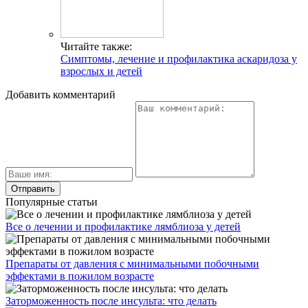
Читайте также:
Симптомы, лечение и профилактика аскаридоза у
взрослых и детей
Добавить комментарий
Популярные статьи
Все о лечении и профилактике лямблиоза у детей
Препараты от давления с минимальными побочными
эффектами в пожилом возрасте
Заторможенность после инсульта: что делать