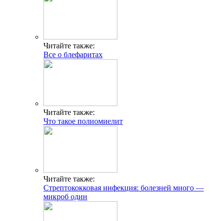
Читайте также:
Все о блефаритах
Читайте также:
Что такое полиомиелит
Читайте также:
Стрептококковая инфекция: болезней много —
микроб один