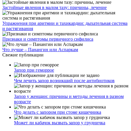
Застойные явления в малом тазу: причины, лечение
Упражнения при аритмии и тахикардии: дыхательная система
и растягивания
Признаки и симптомы первичного сифилиса
Что лучше – Панангин или Аспаркам
Свежие публикации
Запор при геморрое
Чем лечить запор возникший после антибиотиков
Запор у женщин: причины и методы лечения в разном
возрасте
Что делать с запором при стоме кишечника
Может ли кабачок вызвать запор у грудничка