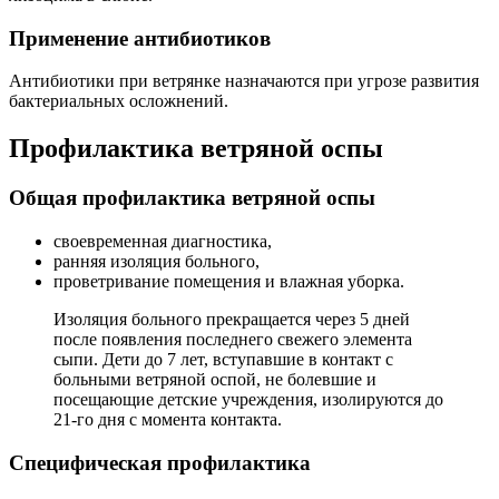
Применение антибиотиков
Антибиотики при ветрянке назначаются при угрозе развития
бактериальных осложнений.
Профилактика ветряной оспы
Общая профилактика ветряной оспы
своевременная диагностика,
ранняя изоляция больного,
проветривание помещения и влажная уборка.
Изоляция больного прекращается через 5 дней
после появления последнего свежего элемента
сыпи. Дети до 7 лет, вступавшие в контакт с
больными ветряной оспой, не болевшие и
посещающие детские учреждения, изолируются до
21-го дня с момента контакта.
Специфическая профилактика